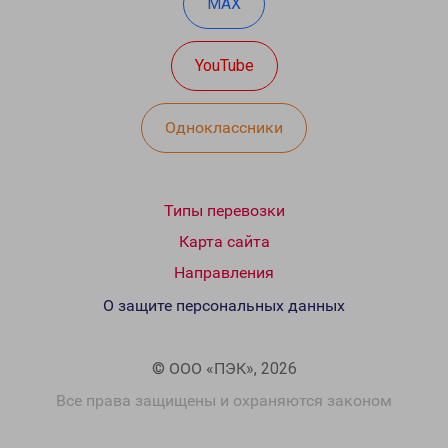
MAX
YouTube
Одноклассники
Типы перевозки
Карта сайта
Направления
О защите персональных данных
© ООО «ПЭК», 2026
Все права защищены и охраняются законом