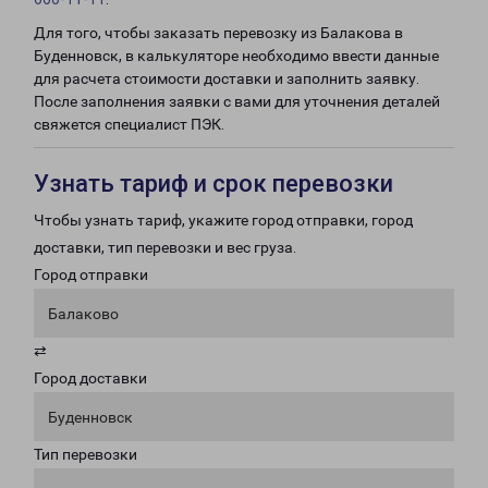
Для того, чтобы заказать перевозку из Балакова в
Буденновск, в калькуляторе необходимо ввести данные
для расчета стоимости доставки и заполнить заявку.
После заполнения заявки с вами для уточнения деталей
свяжется специалист ПЭК.
Узнать тариф и срок перевозки
Чтобы узнать тариф, укажите город отправки, город
доставки, тип перевозки и вес груза.
Город отправки
Балаково
⇄
Город доставки
Буденновск
Тип перевозки