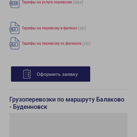
(xlsx)
Тарифы на услуги перевозки
(xls)
Тарифы на перевозку в филиал
(xls)
Тарифы на перевозку из филиала
Оформить заявку
Грузоперевозки по маршруту Балаково
- Буденновск