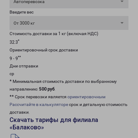
Автоперевозка
Введите вес
От 3000 кг
Стоимость доставки за 1 кг (включая НДС)
*
32.3
Ориентировочный срок доставки
**
9 - 9
Дни отправки
ср
* Минимальная стоимость доставки по выбранному
направлению:
500 руб
.
** Срок перевозки является
ориентировочным
Рассчитайте в калькуляторе
срок и детальную стоимость
доставки.
Скачать тарифы для филиала
«Балаково»