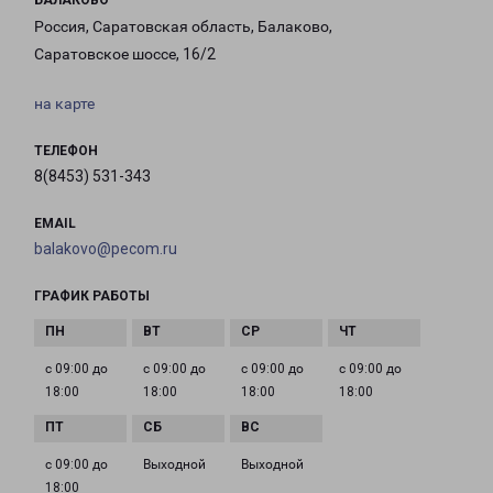
БАЛАКОВО
Россия, Саратовская область, Балаково,
Саратовское шоссе, 16/2
на карте
ТЕЛЕФОН
8(8453) 531-343
EMAIL
balakovo@pecom.ru
ГРАФИК РАБОТЫ
с 09:00 до
с 09:00 до
с 09:00 до
с 09:00 до
18:00
18:00
18:00
18:00
с 09:00 до
Выходной
Выходной
18:00