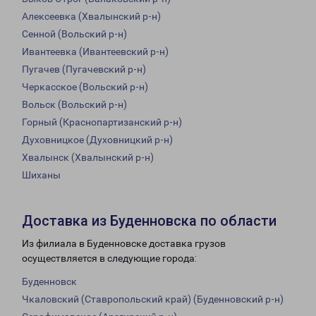
Алексеевка (Хвалынский р-н)
Сенной (Вольский р-н)
Ивантеевка (Ивантеевский р-н)
Пугачев (Пугачевский р-н)
Черкасское (Вольский р-н)
Вольск (Вольский р-н)
Горный (Краснопартизанский р-н)
Духовницкое (Духовницкий р-н)
Хвалынск (Хвалынский р-н)
Шиханы
Доставка из Буденновска по области
Из филиала в Буденновске доставка грузов
осуществляется в следующие города:
Буденновск
Чкаловский (Ставропольский край) (Буденновский р-н)