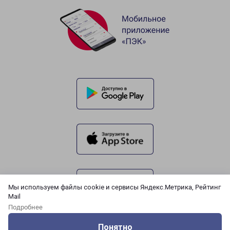
Мы используем файлы cookie и сервисы Яндекс.Метрика, Рейтинг
Mail
Подробнее
Понятно