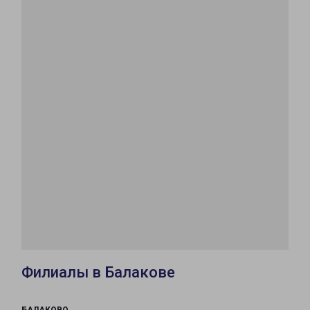
Филиалы в Балакове