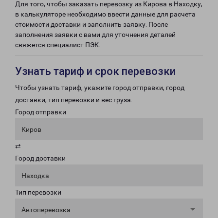
Для того, чтобы заказать перевозку из Кирова в Находку,
в калькуляторе необходимо ввести данные для расчета
стоимости доставки и заполнить заявку. После
заполнения заявки с вами для уточнения деталей
свяжется специалист ПЭК.
Узнать тариф и срок перевозки
Чтобы узнать тариф, укажите город отправки, город
доставки, тип перевозки и вес груза.
Город отправки
Киров
⇄
Город доставки
Находка
Тип перевозки
Автоперевозка