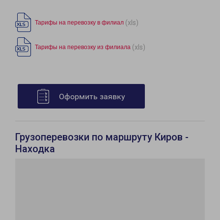
(xls)
Тарифы на перевозку в филиал
(xls)
Тарифы на перевозку из филиала
Оформить заявку
Грузоперевозки по маршруту Киров -
Находка