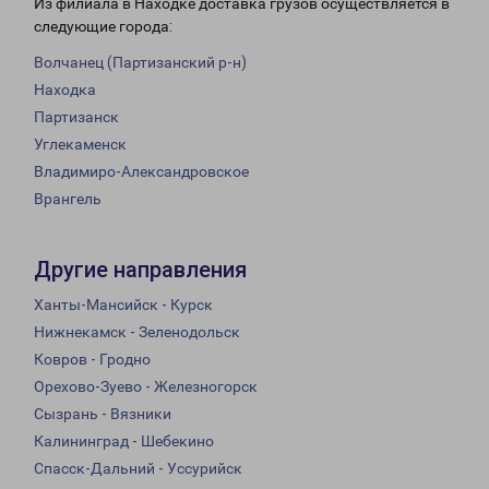
Из филиала в Находке доставка грузов осуществляется в
следующие города:
Волчанец (Партизанский р-н)
Находка
Партизанск
Углекаменск
Владимиро-Александровское
Врангель
Другие направления
Ханты-Мансийск - Курск
Нижнекамск - Зеленодольск
Ковров - Гродно
Орехово-Зуево - Железногорск
Сызрань - Вязники
Калининград - Шебекино
Спасск-Дальний - Уссурийск