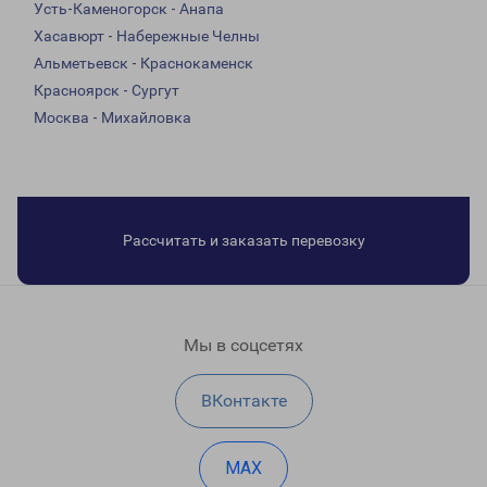
Усть-Каменогорск - Анапа
Хасавюрт - Набережные Челны
Альметьевск - Краснокаменск
Красноярск - Сургут
Москва - Михайловка
Рассчитать и заказать перевозку
Мы в соцсетях
ВКонтакте
MAX