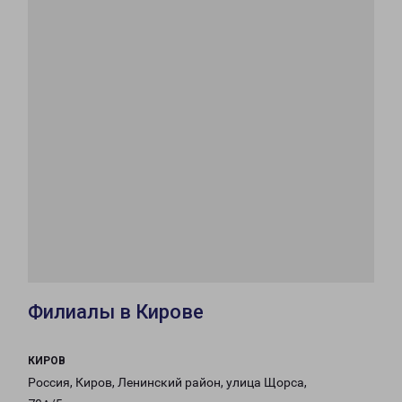
Филиалы в Кирове
КИРОВ
Россия, Киров, Ленинский район, улица Щорса,