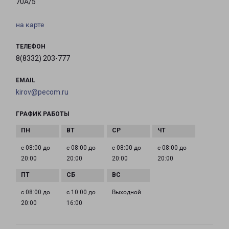
70А/5
на карте
ТЕЛЕФОН
8(8332) 203-777
EMAIL
kirov@pecom.ru
ГРАФИК РАБОТЫ
с 08:00 до
с 08:00 до
с 08:00 до
с 08:00 до
20:00
20:00
20:00
20:00
с 08:00 до
с 10:00 до
Выходной
20:00
16:00