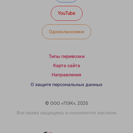
YouTube
Одноклассники
Типы перевозки
Карта сайта
Направления
О защите персональных данных
© ООО «ПЭК», 2026
Все права защищены и охраняются законом