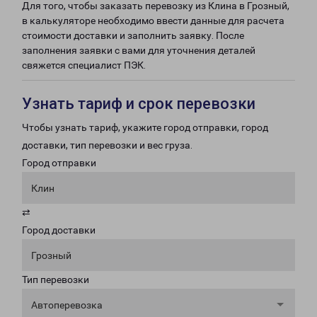
Для того, чтобы заказать перевозку из Клина в Грозный,
в калькуляторе необходимо ввести данные для расчета
стоимости доставки и заполнить заявку. После
заполнения заявки с вами для уточнения деталей
свяжется специалист ПЭК.
Узнать тариф и срок перевозки
Чтобы узнать тариф, укажите город отправки, город
доставки, тип перевозки и вес груза.
Город отправки
Клин
⇄
Город доставки
Грозный
Тип перевозки
Автоперевозка