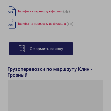
(xls)
Тарифы на перевозку в филиал
(xls)
Тарифы на перевозку из филиала
Оформить заявку
Грузоперевозки по маршруту Клин -
Грозный