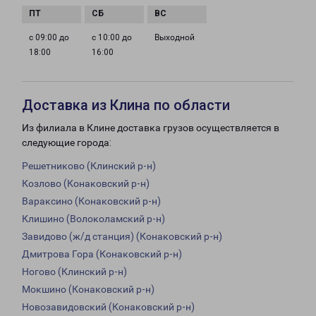
с 09:00 до
с 10:00 до
Выходной
18:00
16:00
Доставка из Клина по области
Из филиала в Клине доставка грузов осуществляется в
следующие города:
Решетниково (Клинский р-н)
Козлово (Конаковский р-н)
Вараксино (Конаковский р-н)
Клишино (Волоколамский р-н)
Завидово (ж/д станция) (Конаковский р-н)
Дмитрова Гора (Конаковский р-н)
Ногово (Клинский р-н)
Мокшино (Конаковский р-н)
Новозавидовский (Конаковский р-н)