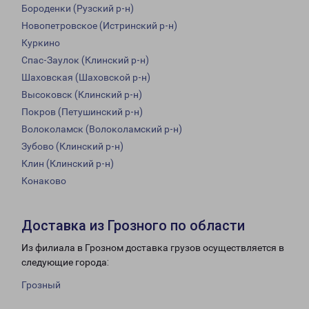
Бороденки (Рузский р-н)
Новопетровское (Истринский р-н)
Куркино
Спас-Заулок (Клинский р-н)
Шаховская (Шаховской р-н)
Высоковск (Клинский р-н)
Покров (Петушинский р-н)
Волоколамск (Волоколамский р-н)
Зубово (Клинский р-н)
Клин (Клинский р-н)
Конаково
Доставка из Грозного по области
Из филиала в Грозном доставка грузов осуществляется в
следующие города:
Грозный