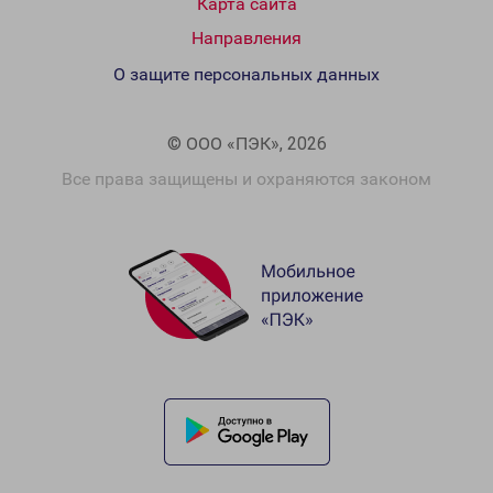
Карта сайта
Направления
О защите персональных данных
© ООО «ПЭК», 2026
Все права защищены и охраняются законом