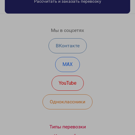
Рассчитать и заказать перевозку
Мы в соцсетях
ВКонтакте
MAX
YouTube
Одноклассники
Типы перевозки