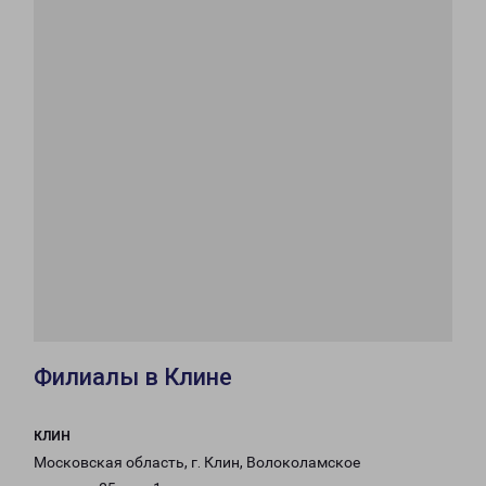
Филиалы в Клине
КЛИН
Московская область, г. Клин, Волоколамское