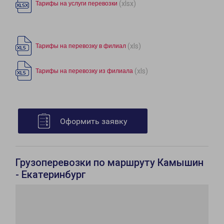
(xlsx)
Тарифы на услуги перевозки
(xls)
Тарифы на перевозку в филиал
(xls)
Тарифы на перевозку из филиала
Оформить заявку
Грузоперевозки по маршруту Камышин
- Екатеринбург