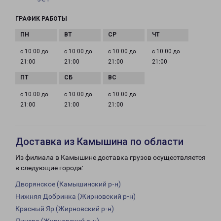
ГРАФИК РАБОТЫ
с 10:00 до
с 10:00 до
с 10:00 до
с 10:00 до
21:00
21:00
21:00
21:00
с 10:00 до
с 10:00 до
с 10:00 до
21:00
21:00
21:00
Доставка из Камышина по области
Из филиала в Камышине доставка грузов осуществляется
в следующие города:
Дворянское (Камышинский р-н)
Нижняя Добринка (Жирновский р-н)
Красный Яр (Жирновский р-н)