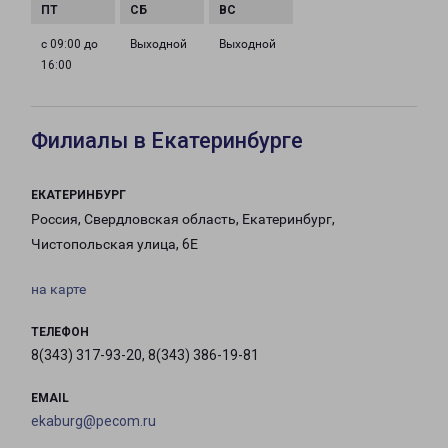
с 09:00 до
Выходной
Выходной
16:00
Филиалы в Екатеринбурге
ЕКАТЕРИНБУРГ
Россия, Свердловская область, Екатеринбург,
Чистопольская улица, 6Е
на карте
ТЕЛЕФОН
8(343) 317-93-20, 8(343) 386-19-81
EMAIL
ekaburg@pecom.ru