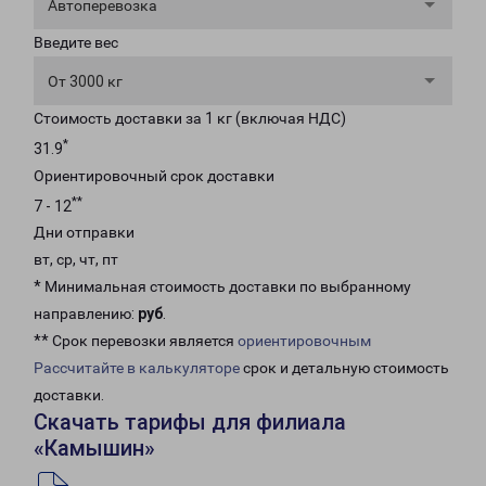
Автоперевозка
Введите вес
От 3000 кг
Стоимость доставки за 1 кг (включая НДС)
*
31.9
Ориентировочный срок доставки
**
7 - 12
Дни отправки
вт, ср, чт, пт
* Минимальная стоимость доставки по выбранному
направлению:
руб
.
** Срок перевозки является
ориентировочным
Рассчитайте в калькуляторе
срок и детальную стоимость
доставки.
Скачать тарифы для филиала
«Камышин»