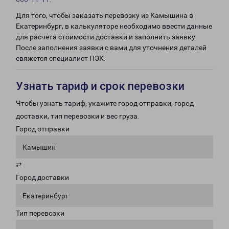
Для того, чтобы заказать перевозку из Камышина в
Екатеринбург, в калькуляторе необходимо ввести данные
для расчета стоимости доставки и заполнить заявку.
После заполнения заявки с вами для уточнения деталей
свяжется специалист ПЭК.
Узнать тариф и срок перевозки
Чтобы узнать тариф, укажите город отправки, город
доставки, тип перевозки и вес груза.
Город отправки
Камышин
⇄
Город доставки
Екатеринбург
Тип перевозки