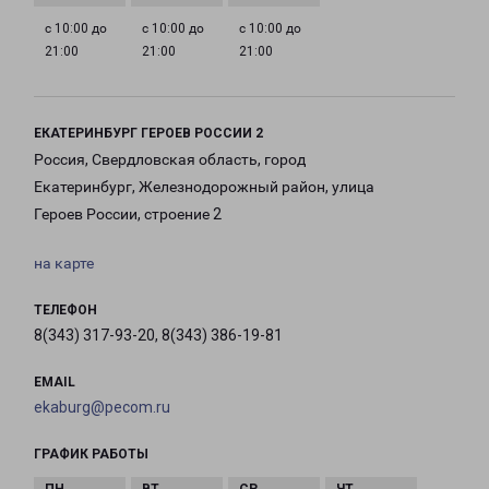
с 10:00 до
с 10:00 до
с 10:00 до
21:00
21:00
21:00
ЕКАТЕРИНБУРГ ГЕРОЕВ РОССИИ 2
Россия, Свердловская область, город
Екатеринбург, Железнодорожный район, улица
Героев России, строение 2
на карте
ТЕЛЕФОН
8(343) 317-93-20, 8(343) 386-19-81
EMAIL
ekaburg@pecom.ru
ГРАФИК РАБОТЫ