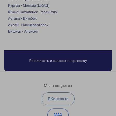
Курган - Москва (ЦКАД)
Южно-Сахалинск - Улан-Удэ
Астана - Витебск
Аксай - Нижневартовск
Бишкек - Алексин
Рассчитать и заказать перевозку
Мы в соцсетях
ВКонтакте
MAX