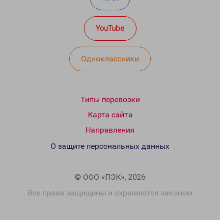
YouTube
Одноклассники
Типы перевозки
Карта сайта
Направления
О защите персональных данных
© ООО «ПЭК», 2026
Все права защищены и охраняются законом