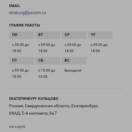
EMAIL
ekaburg@pecom.ru
ГРАФИК РАБОТЫ
с 09:00 до
с 09:00 до
с 09:00 до
с 09:00 до
18:00
18:00
18:00
18:00
с 09:00 до
с 10:00 до
Выходной
18:00
16:00
ЕКАТЕРИНБУРГ КОЛЬЦОВО
Россия, Свердловская область, Екатеринбург,
ЕКАД, 5-й километр, 6к7
на карте