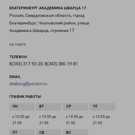
ЕКАТЕРИНБУРГ АКАДЕМИКА ШВАРЦА 17
Россия, Свердловская область, город
Екатеринбург, Чкаловский район, улица
Академика Шварца, строение 17
на карте
ТЕЛЕФОН
8(343) 317-93-20, 8(343) 386-19-81
EMAIL
ekaburg@pecom.ru
ГРАФИК РАБОТЫ
с 10:00 до
с 10:00 до
с 10:00 до
с 10:00 до
21:00
21:00
21:00
21:00