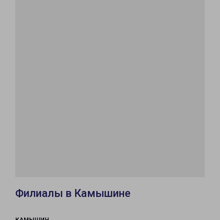
Филиалы в Камышине