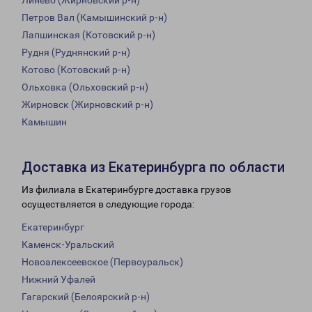
Линево (Жирновский р-н)
Петров Вал (Камышинский р-н)
Лапшинская (Котовский р-н)
Рудня (Руднянский р-н)
Котово (Котовский р-н)
Ольховка (Ольховский р-н)
Жирновск (Жирновский р-н)
Камышин
Доставка из Екатеринбурга по области
Из филиала в Екатеринбурге доставка грузов
осуществляется в следующие города:
Екатеринбург
Каменск-Уральский
Новоалексеевское (Первоуральск)
Нижний Уфалей
Гагарский (Белоярский р-н)