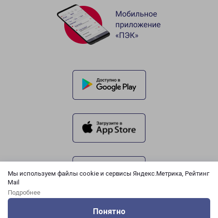
Мы используем файлы cookie и сервисы Яндекс.Метрика, Рейтинг
Mail
Подробнее
Понятно