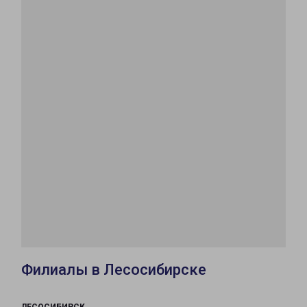
Филиалы в Лесосибирске