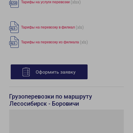
(xlsx)
Тарифы на услуги перевозки
(xls)
Тарифы на перевозку в филиал
(xls)
Тарифы на перевозку из филиала
Оформить заявку
Грузоперевозки по маршруту
Лесосибирск - Боровичи