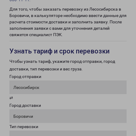
Для того, чтобы заказать перевозку из Лесосибирска в
Боровичи, в калькуляторе необходимо ввести данные для
расчета стоимости доставки и заполнить заявку. После
заполнения заявки с вами для уточнения деталей
свяжется специалист ПЭК.
Узнать тариф и срок перевозки
Чтобы узнать тариф, укажите город отправки, город
доставки, тип перевозки и вес груза.
Город отправки
Лесосибирск
⇄
Город доставки
Боровичи
Тип перевозки