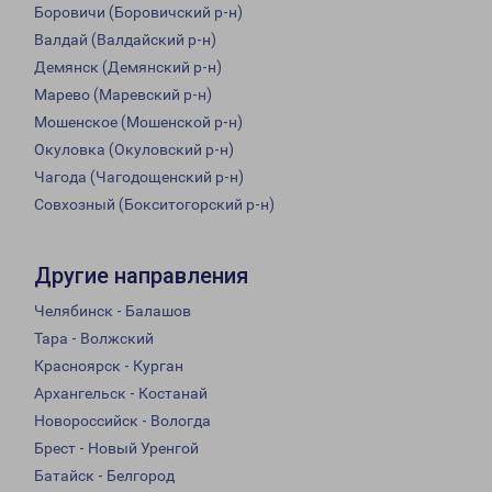
Боровичи (Боровичский р-н)
Валдай (Валдайский р-н)
Демянск (Демянский р-н)
Марево (Маревский р-н)
Мошенское (Мошенской р-н)
Окуловка (Окуловский р-н)
Чагода (Чагодощенский р-н)
Совхозный (Бокситогорский р-н)
Другие направления
Челябинск - Балашов
Тара - Волжский
Красноярск - Курган
Архангельск - Костанай
Новороссийск - Вологда
Брест - Новый Уренгой
Батайск - Белгород