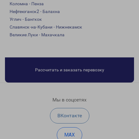
Коломна - Пенза
Нефтеюганск2 - Балахна
Углич - Бангкок
Славянск-на-Кубани - Нижнекамск
Великие Луки - Махачкала
Рассчитать и заказать перевозку
Мы в соцсетях
ВКонтакте
MAX