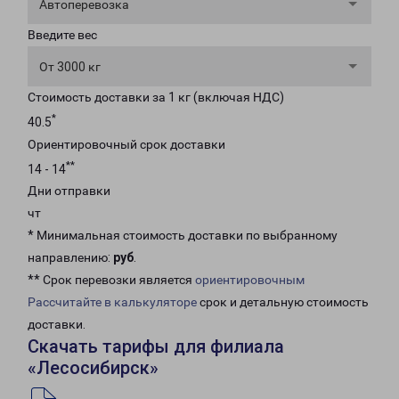
Автоперевозка
Введите вес
От 3000 кг
Стоимость доставки за 1 кг (включая НДС)
*
40.5
Ориентировочный срок доставки
**
14 - 14
Дни отправки
чт
* Минимальная стоимость доставки по выбранному
направлению:
руб
.
** Срок перевозки является
ориентировочным
Рассчитайте в калькуляторе
срок и детальную стоимость
доставки.
Скачать тарифы для филиала
«Лесосибирск»