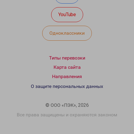
YouTube
Одноклассники
Типы перевозки
Карта сайта
Направления
О защите персональных данных
© ООО «ПЭК», 2026
Все права защищены и охраняются законом