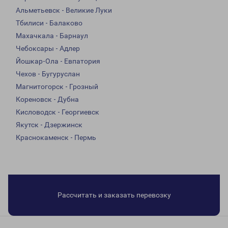
Альметьевск - Великие Луки
Тбилиси - Балаково
Махачкала - Барнаул
Чебоксары - Адлер
Йошкар-Ола - Евпатория
Чехов - Бугуруслан
Магнитогорск - Грозный
Кореновск - Дубна
Кисловодск - Георгиевск
Якутск - Дзержинск
Краснокаменск - Пермь
Рассчитать и заказать перевозку