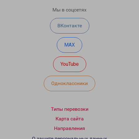
Мы в соцсетях
ВКонтакте
MAX
YouTube
Одноклассники
Типы перевозки
Карта сайта
Направления
О защите персональных данных