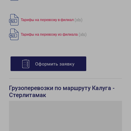
(xls)
Тарифы на перевозку в филиал
(xls)
Тарифы на перевозку из филиала
Оформить заявку
Грузоперевозки по маршруту Калуга -
Стерлитамак