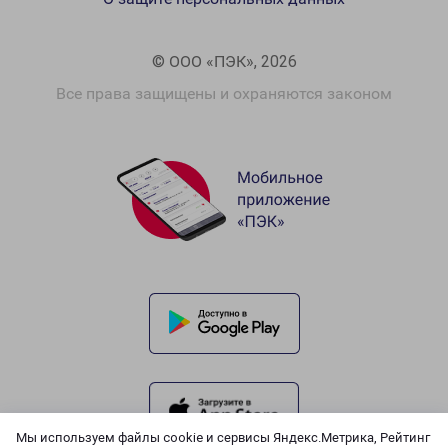
© ООО «ПЭК», 2026
Все права защищены и охраняются законом
Мы используем файлы cookie и сервисы Яндекс.Метрика, Рейтинг