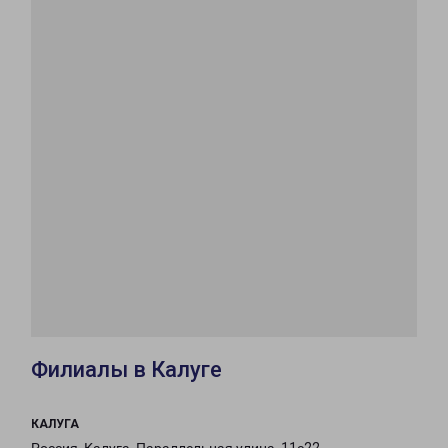
Филиалы в Калуге
КАЛУГА