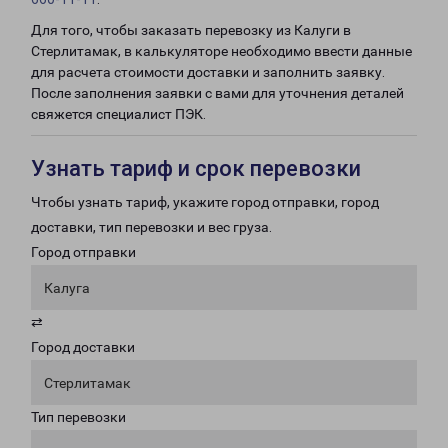
Для того, чтобы заказать перевозку из Калуги в
Стерлитамак, в калькуляторе необходимо ввести данные
для расчета стоимости доставки и заполнить заявку.
После заполнения заявки с вами для уточнения деталей
свяжется специалист ПЭК.
Узнать тариф и срок перевозки
Чтобы узнать тариф, укажите город отправки, город
доставки, тип перевозки и вес груза.
Город отправки
Калуга
⇄
Город доставки
Стерлитамак
Тип перевозки