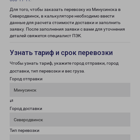
Для того, чтобы заказать перевозку из Минусинска в
Северодвинск, в калькуляторе необходимо ввести
данные для расчета стоимости доставки и заполнить
заявку. После заполнения заявки с вами для уточнения
деталей свяжется специалист ПЭК.
Узнать тариф и срок перевозки
Чтобы узнать тариф, укажите город отправки, город
доставки, тип перевозки и вес груза.
Город отправки
Минусинск
⇄
Город доставки
Северодвинск
Тип перевозки