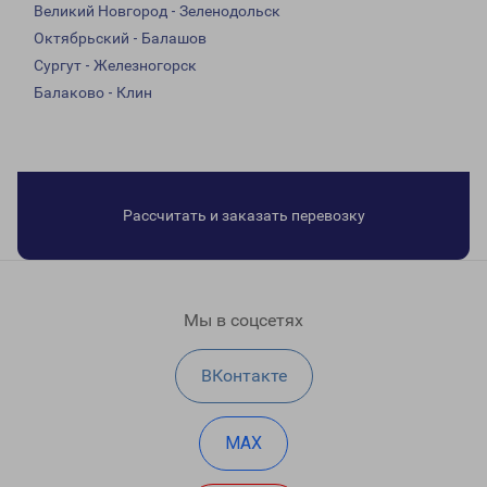
Великий Новгород - Зеленодольск
Октябрьский - Балашов
Сургут - Железногорск
Балаково - Клин
Рассчитать и заказать перевозку
Мы в соцсетях
ВКонтакте
MAX