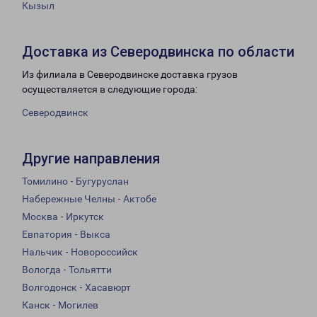
Кызыл
Доставка из Северодвинска по области
Из филиала в Северодвинске доставка грузов
осуществляется в следующие города:
Северодвинск
Другие направления
Томилино - Бугуруслан
Набережные Челны - Актобе
Москва - Иркутск
Евпатория - Выкса
Нальчик - Новороссийск
Вологда - Тольятти
Волгодонск - Хасавюрт
Канск - Могилев