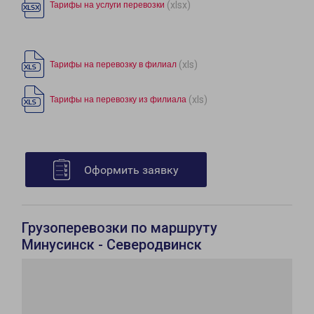
(xlsx)
Тарифы на услуги перевозки
(xls)
Тарифы на перевозку в филиал
(xls)
Тарифы на перевозку из филиала
Оформить заявку
Грузоперевозки по маршруту
Минусинск - Северодвинск