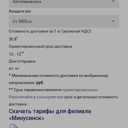
Автоперевозка
Введите вес
От 3000 кг
Стоимость доставки за 1 кг (включая НДС)
*
36.8
Ориентировочный срок доставки
**
15 - 15
Дни отправки
вт, чт
* Минимальная стоимость доставки по выбранному
направлению:
руб
.
** Срок перевозки является
ориентировочным
Рассчитайте в калькуляторе
срок и детальную стоимость
доставки.
Скачать тарифы для филиала
«Минусинск»