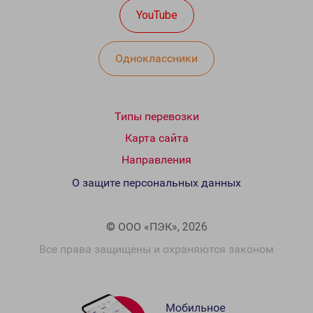
YouTube
Одноклассники
Типы перевозки
Карта сайта
Направления
О защите персональных данных
© ООО «ПЭК», 2026
Все права защищены и охраняются законом