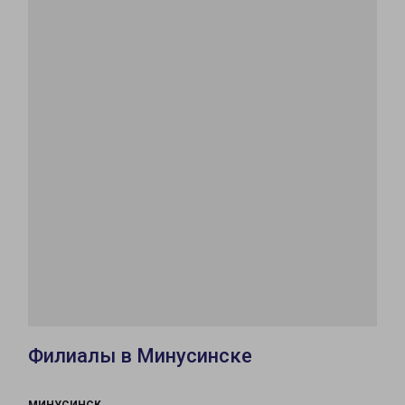
Филиалы в Минусинске