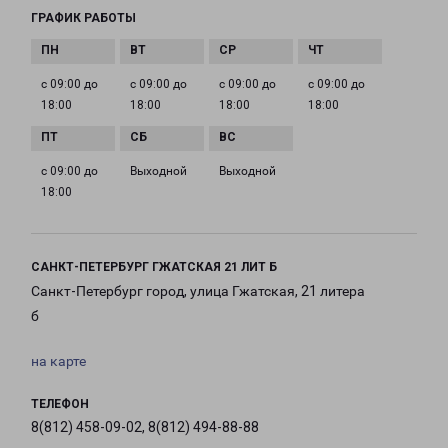
ГРАФИК РАБОТЫ
с 09:00 до
с 09:00 до
с 09:00 до
с 09:00 до
18:00
18:00
18:00
18:00
с 09:00 до
Выходной
Выходной
18:00
САНКТ-ПЕТЕРБУРГ ГЖАТСКАЯ 21 ЛИТ Б
Санкт-Петербург город, улица Гжатская, 21 литера
б
на карте
ТЕЛЕФОН
8(812) 458-09-02, 8(812) 494-88-88