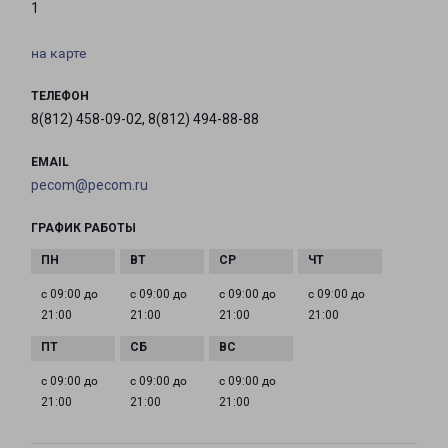
1
на карте
ТЕЛЕФОН
8(812) 458-09-02, 8(812) 494-88-88
EMAIL
pecom@pecom.ru
ГРАФИК РАБОТЫ
с 09:00 до
с 09:00 до
с 09:00 до
с 09:00 до
21:00
21:00
21:00
21:00
с 09:00 до
с 09:00 до
с 09:00 до
21:00
21:00
21:00