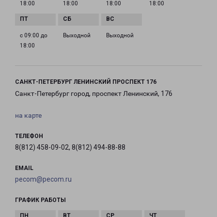
18:00
18:00
18:00
18:00
с 09:00 до
Выходной
Выходной
18:00
САНКТ-ПЕТЕРБУРГ ЛЕНИНСКИЙ ПРОСПЕКТ 176
Санкт-Петербург город, проспект Ленинский, 176
на карте
ТЕЛЕФОН
8(812) 458-09-02, 8(812) 494-88-88
EMAIL
pecom@pecom.ru
ГРАФИК РАБОТЫ