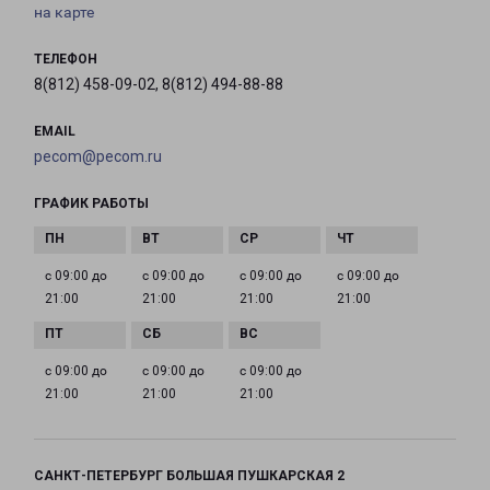
на карте
ТЕЛЕФОН
8(812) 458-09-02, 8(812) 494-88-88
EMAIL
pecom@pecom.ru
ГРАФИК РАБОТЫ
с 09:00 до
с 09:00 до
с 09:00 до
с 09:00 до
21:00
21:00
21:00
21:00
с 09:00 до
с 09:00 до
с 09:00 до
21:00
21:00
21:00
САНКТ-ПЕТЕРБУРГ БОЛЬШАЯ ПУШКАРСКАЯ 2