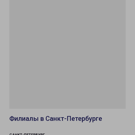
Филиалы в Санкт-Петербурге