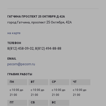
ГАТЧИНА ПРОСПЕКТ 25 ОКТЯБРЯ Д 42А
город Гатчина, проспект 25 Октября, 42А
на карте
ТЕЛЕФОН
8(812) 458-09-02, 8(812) 494-88-88
EMAIL
pecom@pecom.ru
ГРАФИК РАБОТЫ
с 10:00 до
с 10:00 до
с 10:00 до
с 10:00 до
21:00
21:00
21:00
21:00