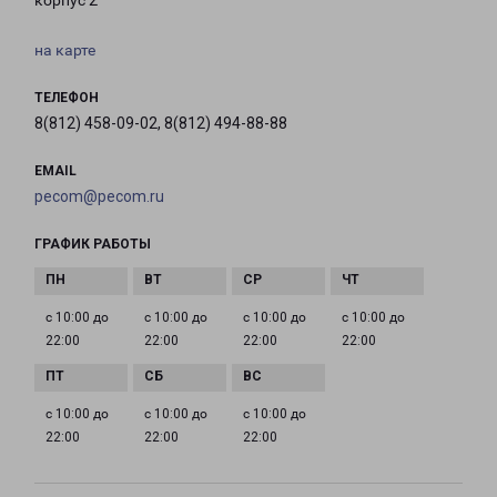
корпус 2
на карте
ТЕЛЕФОН
8(812) 458-09-02, 8(812) 494-88-88
EMAIL
pecom@pecom.ru
ГРАФИК РАБОТЫ
с 10:00 до
с 10:00 до
с 10:00 до
с 10:00 до
22:00
22:00
22:00
22:00
с 10:00 до
с 10:00 до
с 10:00 до
22:00
22:00
22:00