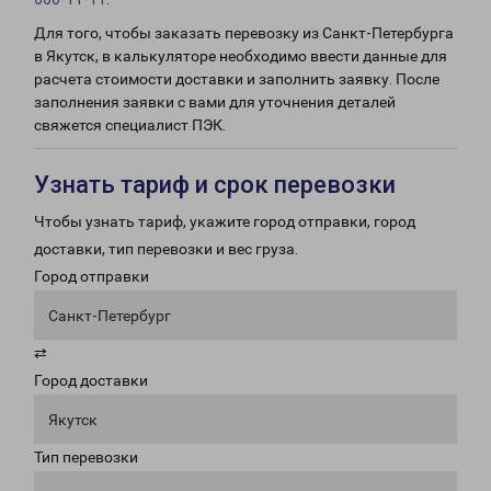
Для того, чтобы заказать перевозку из Санкт-Петербурга
в Якутск, в калькуляторе необходимо ввести данные для
расчета стоимости доставки и заполнить заявку. После
заполнения заявки с вами для уточнения деталей
свяжется специалист ПЭК.
Узнать тариф и срок перевозки
Чтобы узнать тариф, укажите город отправки, город
доставки, тип перевозки и вес груза.
Город отправки
Санкт-Петербург
⇄
Город доставки
Якутск
Тип перевозки