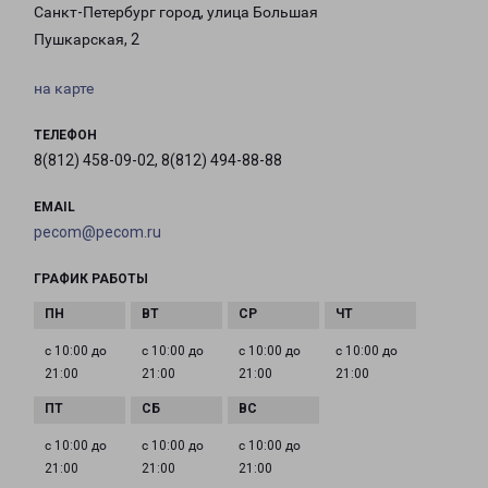
Санкт-Петербург город, улица Большая
Пушкарская, 2
на карте
ТЕЛЕФОН
8(812) 458-09-02, 8(812) 494-88-88
EMAIL
pecom@pecom.ru
ГРАФИК РАБОТЫ
с 10:00 до
с 10:00 до
с 10:00 до
с 10:00 до
21:00
21:00
21:00
21:00
с 10:00 до
с 10:00 до
с 10:00 до
21:00
21:00
21:00