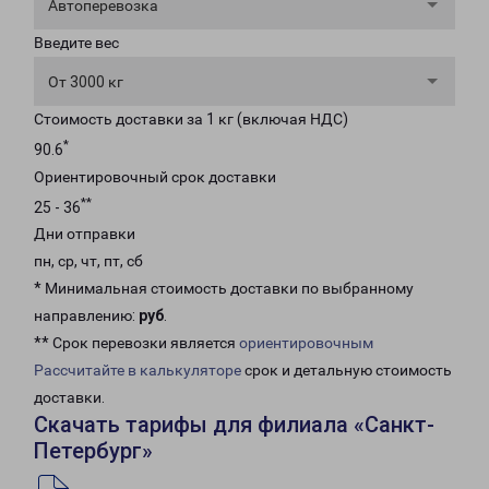
Автоперевозка
Введите вес
От 3000 кг
Стоимость доставки за 1 кг (включая НДС)
*
90.6
Ориентировочный срок доставки
**
25 - 36
Дни отправки
пн, ср, чт, пт, сб
* Минимальная стоимость доставки по выбранному
направлению:
руб
.
** Срок перевозки является
ориентировочным
Рассчитайте в калькуляторе
срок и детальную стоимость
доставки.
Скачать тарифы для филиала «Санкт-
Петербург»