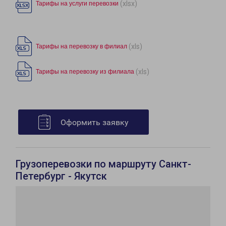
(xlsx)
Тарифы на услуги перевозки
(xls)
Тарифы на перевозку в филиал
(xls)
Тарифы на перевозку из филиала
Оформить заявку
Грузоперевозки по маршруту Санкт-
Петербург - Якутск