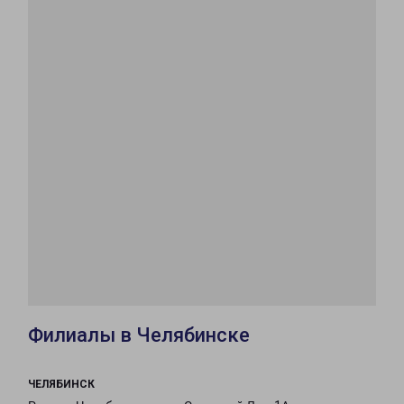
Филиалы в Челябинске
ЧЕЛЯБИНСК