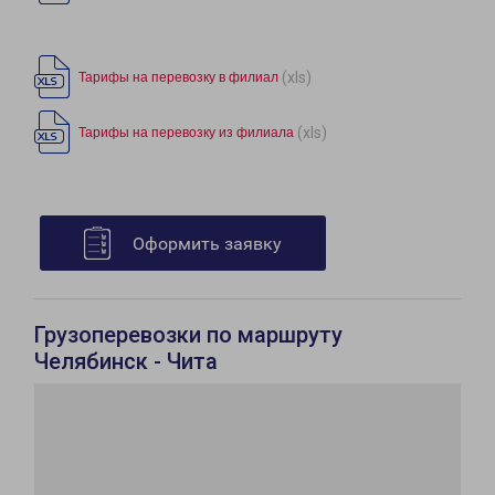
(xls)
Тарифы на перевозку в филиал
(xls)
Тарифы на перевозку из филиала
Оформить заявку
Грузоперевозки по маршруту
Челябинск - Чита