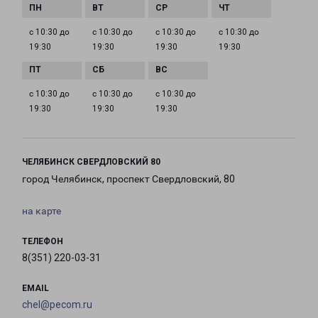
с 10:30 до
с 10:30 до
с 10:30 до
с 10:30 до
19:30
19:30
19:30
19:30
с 10:30 до
с 10:30 до
с 10:30 до
19:30
19:30
19:30
ЧЕЛЯБИНСК СВЕРДЛОВСКИЙ 80
город Челябинск, проспект Свердловский, 80
на карте
ТЕЛЕФОН
8(351) 220-03-31
EMAIL
chel@pecom.ru