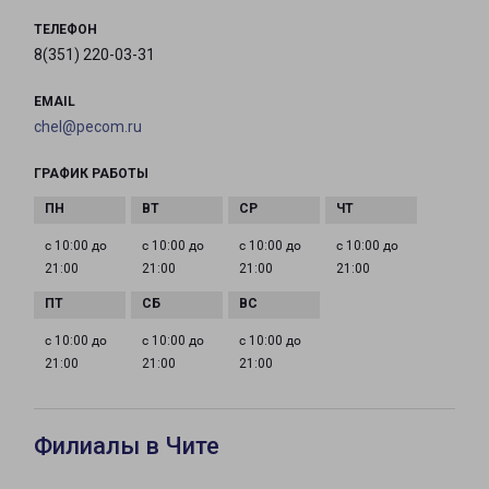
ТЕЛЕФОН
8(351) 220-03-31
EMAIL
chel@pecom.ru
ГРАФИК РАБОТЫ
с 10:00 до
с 10:00 до
с 10:00 до
с 10:00 до
21:00
21:00
21:00
21:00
с 10:00 до
с 10:00 до
с 10:00 до
21:00
21:00
21:00
Филиалы в Чите