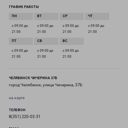
ГРАФИК РАБОТЫ
с 09:00 до
с 09:00 до
с 09:00 до
с 09:00 до
21:00
21:00
21:00
21:00
с 09:00 до
с 09:00 до
с 09:00 до
21:00
21:00
21:00
ЧЕЛЯБИНСК ЧИЧЕРИНА 37Б
город Челябинск, улица Чичерина, 37Б
на карте
ТЕЛЕФОН
8(351) 220-03-31