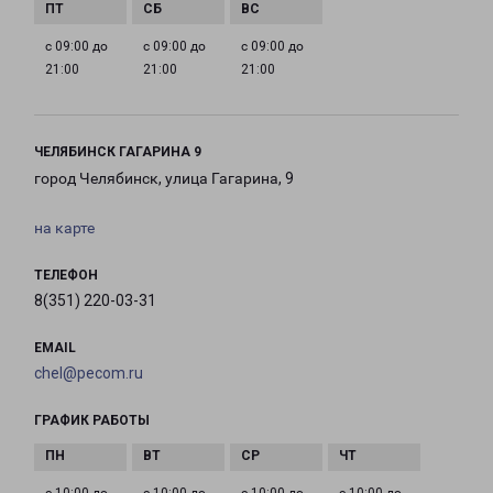
с 09:00 до
с 09:00 до
с 09:00 до
21:00
21:00
21:00
ЧЕЛЯБИНСК ГАГАРИНА 9
город Челябинск, улица Гагарина, 9
на карте
ТЕЛЕФОН
8(351) 220-03-31
EMAIL
chel@pecom.ru
ГРАФИК РАБОТЫ