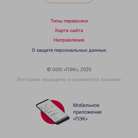
Типы перевозки
Карта сайта
Направления
О защите персональных данных
© ООО «ПЭК», 2026
Все права защищены и охраняются законом