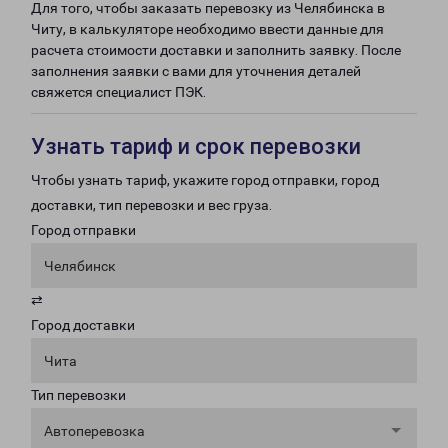
Для того, чтобы заказать перевозку из Челябинска в
Читу, в калькуляторе необходимо ввести данные для
расчета стоимости доставки и заполнить заявку. После
заполнения заявки с вами для уточнения деталей
свяжется специалист ПЭК.
Узнать тариф и срок перевозки
Чтобы узнать тариф, укажите город отправки, город
доставки, тип перевозки и вес груза.
Город отправки
Челябинск
⇄
Город доставки
Чита
Тип перевозки
Автоперевозка