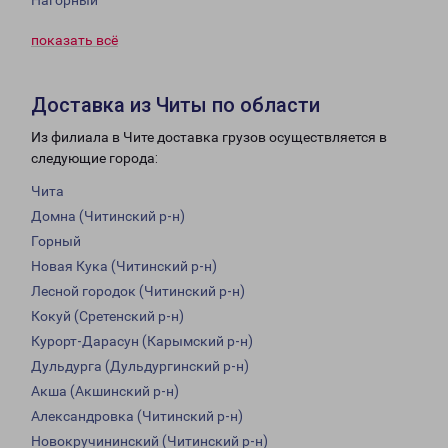
Нагорный
показать всё
Доставка из Читы по области
Из филиала в Чите доставка грузов осуществляется в
следующие города:
Чита
Домна (Читинский р-н)
Горный
Новая Кука (Читинский р-н)
Лесной городок (Читинский р-н)
Кокуй (Сретенский р-н)
Курорт-Дарасун (Карымский р-н)
Дульдурга (Дульдургинский р-н)
Акша (Акшинский р-н)
Александровка (Читинский р-н)
Новокручининский (Читинский р-н)