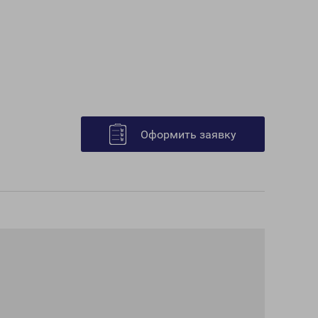
Оформить заявку