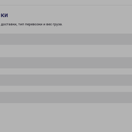
зки
доставки, тип перевозки и вес груза.