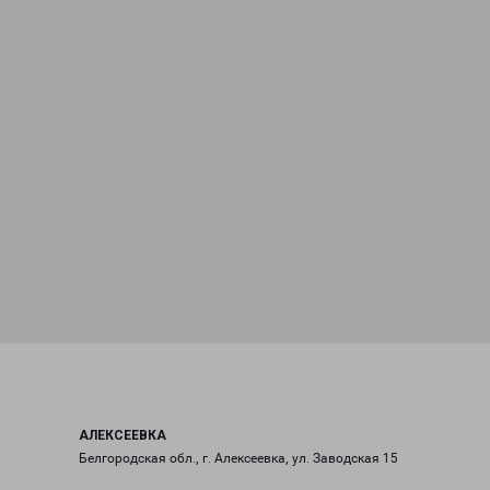
АЛЕКСЕЕВКА
Белгородская обл., г. Алексеевка, ул. Заводская 15