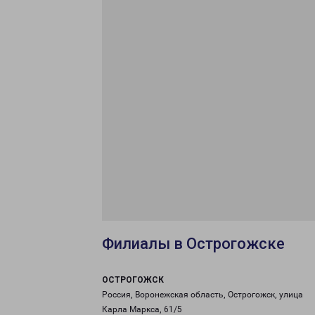
Филиалы в Острогожске
ОСТРОГОЖСК
Россия, Воронежская область, Острогожск, улица
Карла Маркса, 61/5