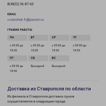
8(4822) 36-87-60
EMAIL
v.volochek-fr@pecom.ru
ГРАФИК РАБОТЫ
с 09:00 до
с 09:00 до
с 09:00 до
с 09:00 до
18:00
18:00
18:00
18:00
с 09:00 до
Выходной
Выходной
18:00
Доставка из Ставрополя по области
Из филиала в Ставрополе доставка грузов
осуществляется в следующие города: