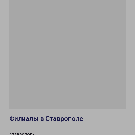
Филиалы в Ставрополе