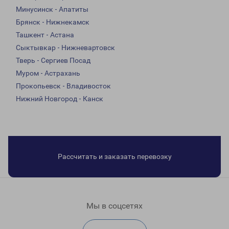
Минусинск - Апатиты
Брянск - Нижнекамск
Ташкент - Астана
Сыктывкар - Нижневартовск
Тверь - Сергиев Посад
Муром - Астрахань
Прокопьевск - Владивосток
Нижний Новгород - Канск
Рассчитать и заказать перевозку
Мы в соцсетях