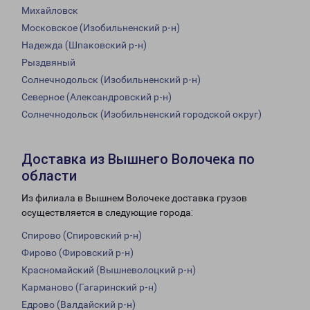
Михайловск
Московское (Изобильненский р-н)
Надежда (Шпаковский р-н)
Рыздвяный
Солнечнодольск (Изобильненский р-н)
Северное (Александровский р-н)
Солнечнодольск (Изобильненский городской округ)
Доставка из Вышнего Волочека по
области
Из филиала в Вышнем Волочеке доставка грузов
осуществляется в следующие города:
Спирово (Спировский р-н)
Фирово (Фировский р-н)
Красномайский (Вышневолоцкий р-н)
Карманово (Гагаринский р-н)
Едрово (Валдайский р-н)