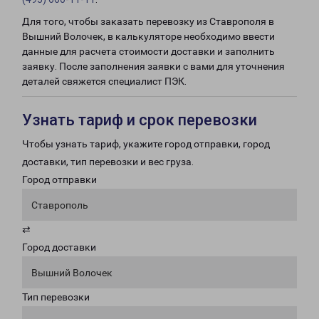
Для того, чтобы заказать перевозку из Ставрополя в
Вышний Волочек, в калькуляторе необходимо ввести
данные для расчета стоимости доставки и заполнить
заявку. После заполнения заявки с вами для уточнения
деталей свяжется специалист ПЭК.
Узнать тариф и срок перевозки
Чтобы узнать тариф, укажите город отправки, город
доставки, тип перевозки и вес груза.
Город отправки
Ставрополь
⇄
Город доставки
Вышний Волочек
Тип перевозки