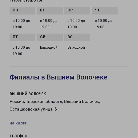
ГРАФИК РАБОТЫ
с 10:00 до
с 10:00 до
с 10:00 до
с 10:00 до
19:00
19:00
19:00
19:00
с 10:00 до
Выходной
Выходной
19:00
Филиалы в Вышнем Волочеке
ВЫШНИЙ ВОЛОЧЕК
Россия, Тверская область, Вышний Волочёк,
Осташковская улица, 6
на карте
ТЕЛЕФОН