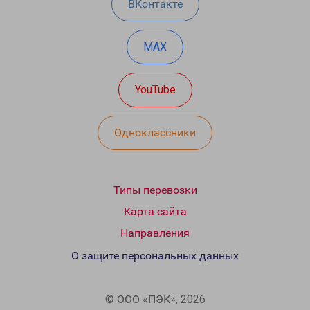
ВКонтакте
MAX
YouTube
Одноклассники
Типы перевозки
Карта сайта
Направления
О защите персональных данных
© ООО «ПЭК», 2026