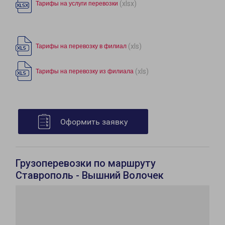
(xlsx)
Тарифы на услуги перевозки
(xls)
Тарифы на перевозку в филиал
(xls)
Тарифы на перевозку из филиала
Оформить заявку
Грузоперевозки по маршруту
Ставрополь - Вышний Волочек