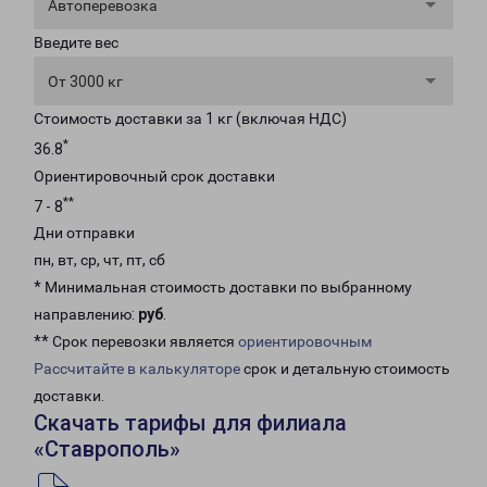
Автоперевозка
Введите вес
От 3000 кг
Стоимость доставки за 1 кг (включая НДС)
*
36.8
Ориентировочный срок доставки
**
7 - 8
Дни отправки
пн, вт, ср, чт, пт, сб
* Минимальная стоимость доставки по выбранному
направлению:
руб
.
** Срок перевозки является
ориентировочным
Рассчитайте в калькуляторе
срок и детальную стоимость
доставки.
Скачать тарифы для филиала
«Ставрополь»