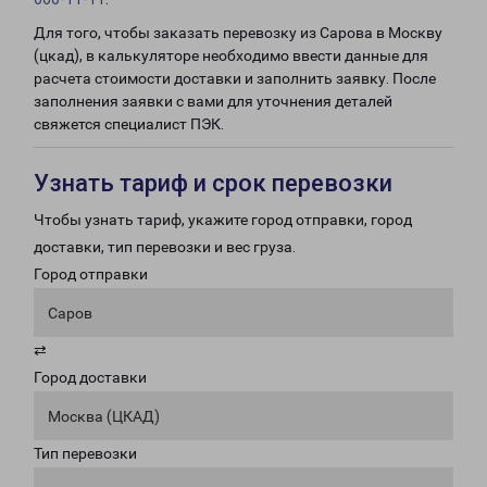
Для того, чтобы заказать перевозку из Сарова в Москву
(цкад), в калькуляторе необходимо ввести данные для
расчета стоимости доставки и заполнить заявку. После
заполнения заявки с вами для уточнения деталей
свяжется специалист ПЭК.
Узнать тариф и срок перевозки
Чтобы узнать тариф, укажите город отправки, город
доставки, тип перевозки и вес груза.
Город отправки
Саров
⇄
Город доставки
Москва (ЦКАД)
Тип перевозки