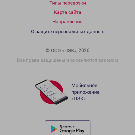
Типы перевозки
Карта сайта
Направления
О защите персональных данных
© ООО «ПЭК», 2026
Все права защищены и охраняются законом