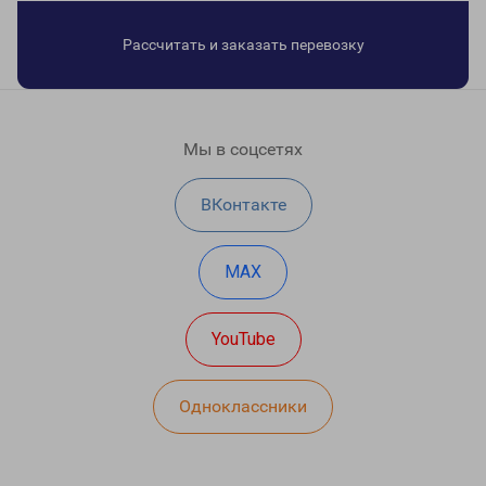
Рассчитать и заказать перевозку
Мы в соцсетях
ВКонтакте
MAX
YouTube
Одноклассники