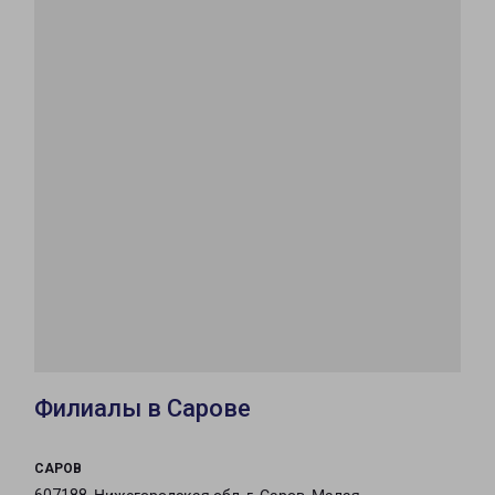
Филиалы в Сарове
САРОВ