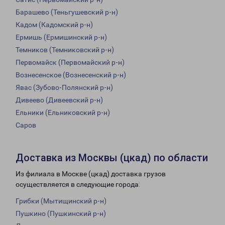
Барашево (Теньгушевский р-н)
Кадом (Кадомский р-н)
Ермишь (Ермишинский р-н)
Темников (Темниковский р-н)
Первомайск (Первомайский р-н)
Вознесенское (Вознесенский р-н)
Явас (Зубово-Полянский р-н)
Дивеево (Дивеевский р-н)
Ельники (Ельниковский р-н)
Саров
Доставка из Москвы (цкад) по области
Из филиала в Москве (цкад) доставка грузов
осуществляется в следующие города:
Грибки (Мытищинский р-н)
Пушкино (Пушкинский р-н)