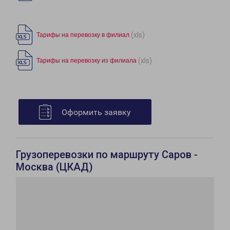
(xls)
Тарифы на перевозку в филиал
(xls)
Тарифы на перевозку из филиала
Оформить заявку
Грузоперевозки по маршруту Саров -
Москва (ЦКАД)