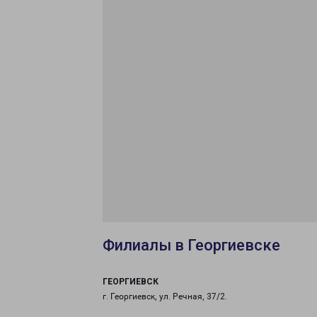
Филиалы в Георгиевске
ГЕОРГИЕВСК
г. Георгиевск, ул. Речная, 37/2.