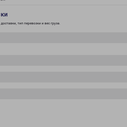
зки
доставки, тип перевозки и вес груза.