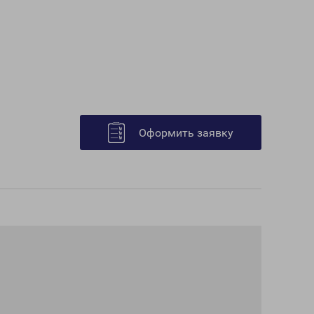
Оформить заявку