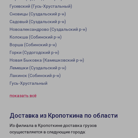
Гусевский (Гусь-Хрустальный)
Сновицы (Суздальский р-н)
Садовый (Суздальский р-н)
Новоалександрово (Суздальский р-н)
Колокша (Собинский р-н)
Ворша (Собинский р-н)
Горки (Судогодский р-н)
Новая Быковка (Камешковский р-н)
Лемешки (Суздальский р-н)
Лакинск (Собинский р-н)
Гусь-Хрустальный
показать всё
Доставка из Кропоткина по области
Из филиала в Кропоткине доставка грузов
осуществляется в следующие города: