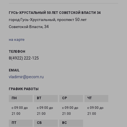
ГУСЬ-ХРУСТАЛЬНЫЙ 50 ЛЕТ СОВЕТСКОЙ ВЛАСТИ 34
город Гусь-Хрустальный, проспект 50 лет
Советской Власти, 34
на карте
ТЕЛЕФОН
8(4922) 222-125
EMAIL
vladimir@pecom.ru
ГРАФИК РАБОТЫ
с 09:00 до
с 09:00 до
с 09:00 до
с 09:00 до
21:00
21:00
21:00
21:00