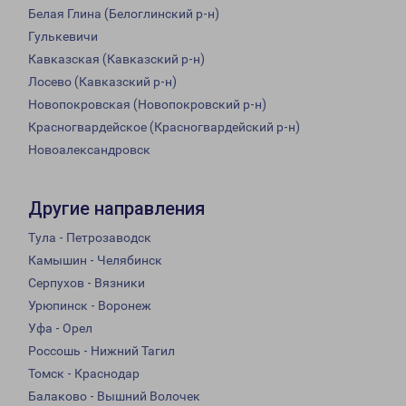
Белая Глина (Белоглинский р-н)
Гулькевичи
Кавказская (Кавказский р-н)
Лосево (Кавказский р-н)
Новопокровская (Новопокровский р-н)
Красногвардейское (Красногвардейский р-н)
Новоалександровск
Другие направления
Тула - Петрозаводск
Камышин - Челябинск
Серпухов - Вязники
Урюпинск - Воронеж
Уфа - Орел
Россошь - Нижний Тагил
Томск - Краснодар
Балаково - Вышний Волочек