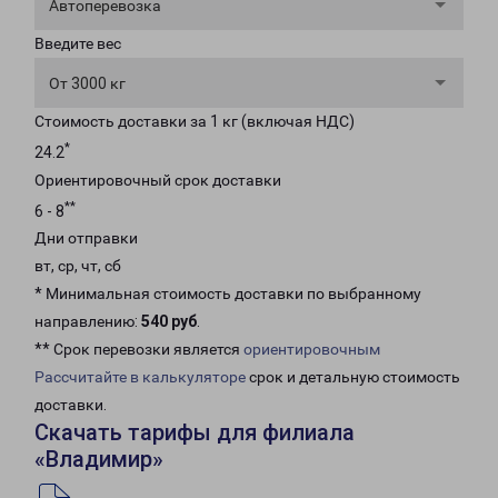
Автоперевозка
Введите вес
От 3000 кг
Стоимость доставки за 1 кг (включая НДС)
*
24.2
Ориентировочный срок доставки
**
6 - 8
Дни отправки
вт, ср, чт, сб
* Минимальная стоимость доставки по выбранному
направлению:
540 руб
.
** Срок перевозки является
ориентировочным
Рассчитайте в калькуляторе
срок и детальную стоимость
доставки.
Скачать тарифы для филиала
«Владимир»