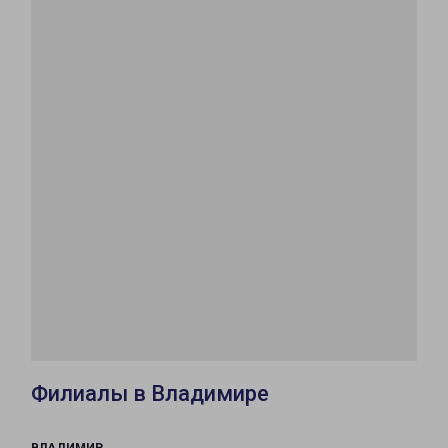
Филиалы в Владимире