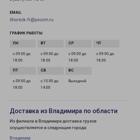
EMAIL
tihoreck-fr@pecom.ru
ГРАФИК РАБОТЫ
с 09:00 до
с 09:00 до
с 09:00 до
с 09:00 до
18:00
18:00
18:00
18:00
с 09:00 до
с 10:00 до
Выходной
18:00
14:00
Доставка из Владимира по области
Из филиала в Владимире доставка грузов
осуществляется в следующие города:
Владимир