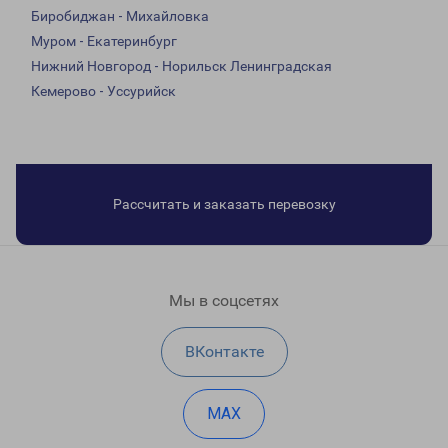
Биробиджан - Михайловка
Муром - Екатеринбург
Нижний Новгород - Норильск Ленинградская
Кемерово - Уссурийск
Рассчитать и заказать перевозку
Мы в соцсетях
ВКонтакте
MAX