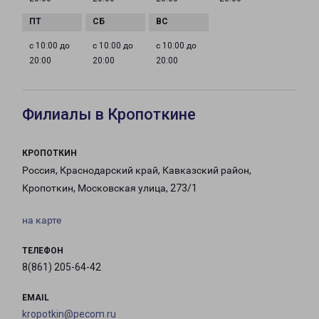
с 10:00 до
с 10:00 до
с 10:00 до
20:00
20:00
20:00
Филиалы в Кропоткине
КРОПОТКИН
Россия, Краснодарский край, Кавказский район,
Кропоткин, Московская улица, 273/1
на карте
ТЕЛЕФОН
8(861) 205-64-42
EMAIL
kropotkin@pecom.ru