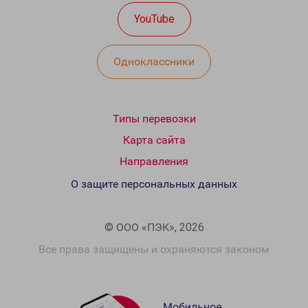
YouTube
Одноклассники
Типы перевозки
Карта сайта
Направления
О защите персональных данных
© ООО «ПЭК», 2026
Все права защищены и охраняются законом