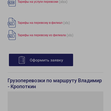
(xlsx)
Тарифы на услуги перевозки
(xls)
Тарифы на перевозку в филиал
(xls)
Тарифы на перевозку из филиала
Оформить заявку
Грузоперевозки по маршруту Владимир
- Кропоткин