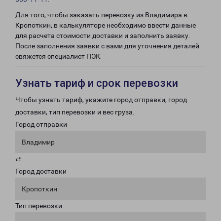
Для того, чтобы заказать перевозку из Владимира в
Кропоткин, в калькуляторе необходимо ввести данные
для расчета стоимости доставки и заполнить заявку.
После заполнения заявки с вами для уточнения деталей
свяжется специалист ПЭК.
Узнать тариф и срок перевозки
Чтобы узнать тариф, укажите город отправки, город
доставки, тип перевозки и вес груза.
Город отправки
Владимир
⇄
Город доставки
Кропоткин
Тип перевозки