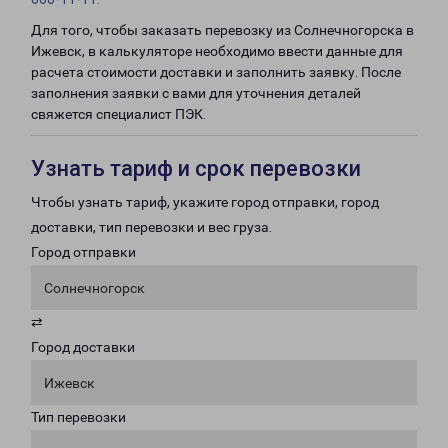
Для того, чтобы заказать перевозку из Солнечногорска в
Ижевск, в калькуляторе необходимо ввести данные для
расчета стоимости доставки и заполнить заявку. После
заполнения заявки с вами для уточнения деталей
свяжется специалист ПЭК.
Узнать тариф и срок перевозки
Чтобы узнать тариф, укажите город отправки, город
доставки, тип перевозки и вес груза.
Город отправки
Солнечногорск
⇄
Город доставки
Ижевск
Тип перевозки