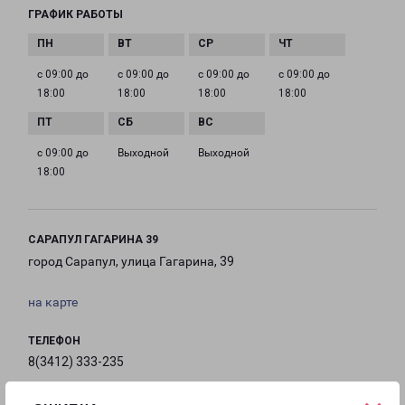
ГРАФИК РАБОТЫ
с 09:00 до
с 09:00 до
с 09:00 до
с 09:00 до
18:00
18:00
18:00
18:00
с 09:00 до
Выходной
Выходной
18:00
САРАПУЛ ГАГАРИНА 39
город Сарапул, улица Гагарина, 39
на карте
ТЕЛЕФОН
8(3412) 333-235
EMAIL