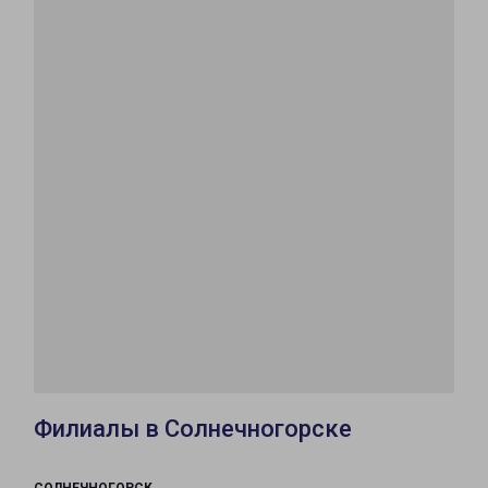
Филиалы в Солнечногорске