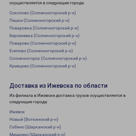
осуществляется в следующие города:
Соколово (Солнечногорский р-н)
Пешки (Солнечногорский р-н)
Поваровка (Солнечногорский р-н)
Берсеневка (Солнечногорский р-н)
Поварово (Солнечногорский р-н)
Есипово (Солнечногорский р-н)
Солнечногорск (Солнечногорский р-н)
Кривцово (Солнечногорский р-н)
Доставка из Ижевска по области
Из филиала в Ижевске доставка грузов осуществляется в
следующие города:
Ижевск
Новый (Воткинский р-н)
Собино (Шарканский р-н)
Мишкино (Шарканский р-н)