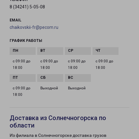
8 (34241) 5-05-08
EMAIL
chaikovskii-fr@pecom.ru
ГРАФИК РАБОТЫ
с 09:00 до
с 09:00 до
с 09:00 до
с 09:00 до
18:00
18:00
18:00
18:00
с 09:00 до
Выходной
Выходной
18:00
Доставка из Солнечногорска по
области
Из филиала в Солнечногорске доставка грузов