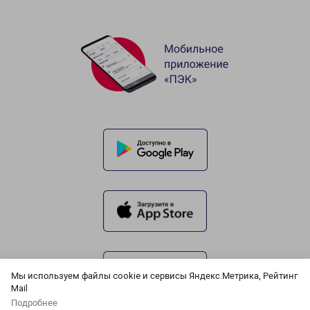
Мы используем файлы cookie и сервисы Яндекс.Метрика, Рейтинг
Mail
Подробнее