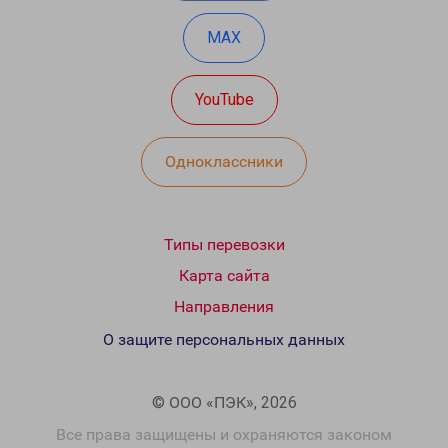
MAX
YouTube
Одноклассники
Типы перевозки
Карта сайта
Направления
О защите персональных данных
© ООО «ПЭК», 2026
Все права защищены и охраняются законом