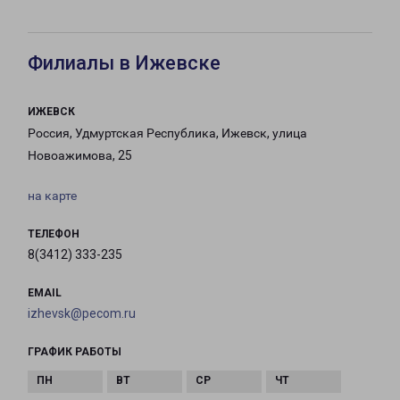
Филиалы в Ижевске
ИЖЕВСК
Россия, Удмуртская Республика, Ижевск, улица
Новоажимова, 25
на карте
ТЕЛЕФОН
8(3412) 333-235
EMAIL
izhevsk@pecom.ru
ГРАФИК РАБОТЫ