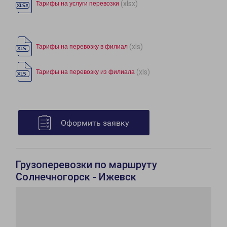
(xlsx)
Тарифы на услуги перевозки
(xls)
Тарифы на перевозку в филиал
(xls)
Тарифы на перевозку из филиала
Оформить заявку
Грузоперевозки по маршруту
Солнечногорск - Ижевск