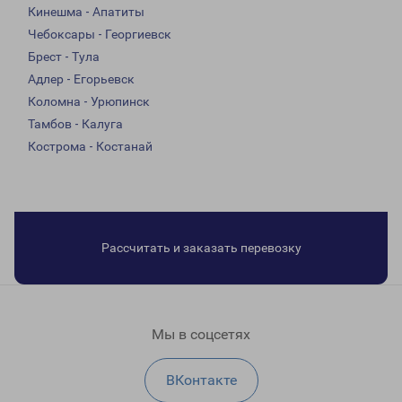
Кинешма - Апатиты
Чебоксары - Георгиевск
Брест - Тула
Адлер - Егорьевск
Коломна - Урюпинск
Тамбов - Калуга
Кострома - Костанай
Рассчитать и заказать перевозку
Мы в соцсетях
ВКонтакте