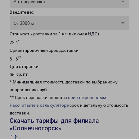
Автоперевозка
Введите вес
От 3000 кг
Стоимость доставки за 1 кг (включая НДС)
*
22.4
Ориентировочный срок доставки
**
5 - 5
Дни отправки
пн, ср, пт
* Минимальная стоимость доставки по выбранному
направлению:
руб
.
** Срок перевозки является
ориентировочным
Рассчитайте в калькуляторе
срок и детальную стоимость
доставки.
Скачать тарифы для филиала
«Солнечногорск»