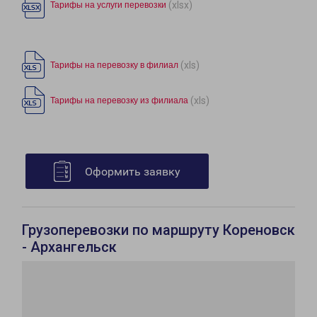
(xlsx)
Тарифы на услуги перевозки
(xls)
Тарифы на перевозку в филиал
(xls)
Тарифы на перевозку из филиала
Оформить заявку
Грузоперевозки по маршруту Кореновск
- Архангельск