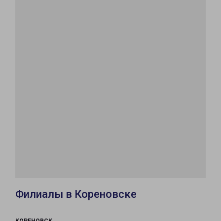
Филиалы в Кореновске