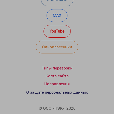
MAX
YouTube
Одноклассники
Типы перевозки
Карта сайта
Направления
О защите персональных данных
© ООО «ПЭК», 2026