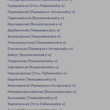
Суворовское (Усть-Лабинский р-н)
Приазовская (Приморско-Ахтарский р-н)
Первомайское (Выселковский р-н)
Ирклиевская (Выселковский р-н)
Дербентский (Тимашевский р-н)
Днепровская (Тимашевский р-н)
Новокорсунская (Тимашевский р-н)
Ольгинская (Приморско-Ахтарский р-н)
Бейсуг (Выселковский р-н)
Раздольная (Кореновский р-н)
Сергиевская (Кореновский р-н)
Некрасовская (Усть-Лабинский р-н)
Беднягина (Тимашевский р-н)
Морозовский (Приморско-Ахтарский р-н)
Новомалороссийская (Выселковский р-н)
Большевик (Тимашевский р-н)
Кирпильская (Усть-Лабинский р-н)