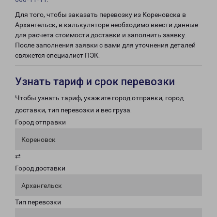
Для того, чтобы заказать перевозку из Кореновска в
Архангельск, в калькуляторе необходимо ввести данные
для расчета стоимости доставки и заполнить заявку.
После заполнения заявки с вами для уточнения деталей
свяжется специалист ПЭК.
Узнать тариф и срок перевозки
Чтобы узнать тариф, укажите город отправки, город
доставки, тип перевозки и вес груза.
Город отправки
Кореновск
⇄
Город доставки
Архангельск
Тип перевозки