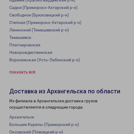
Адамий (Красногвардейский р-н)
Садки (Приморско-Ахтарский р-н)
Свободное (Брюховецкий р-н)
Степная (Приморско-Ахтарский р-н)
Ленинский (Тимашевский р-н)
Тимашевск
Платнировская
Новорождественская
Воронежская (Усть-Лабинский р-н)
показать всё
Доставка из Архангельска по области
Из филиала в Архангельске доставка грузов
осуществляется в следующие города:
Архангельск
Большие Карелы (Приморский р-н)
Оксовский (Плесецкий р-н)