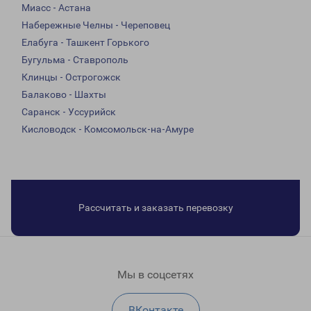
Миасс - Астана
Набережные Челны - Череповец
Елабуга - Ташкент Горького
Бугульма - Ставрополь
Клинцы - Острогожск
Балаково - Шахты
Саранск - Уссурийск
Кисловодск - Комсомольск-на-Амуре
Рассчитать и заказать перевозку
Мы в соцсетях
ВКонтакте