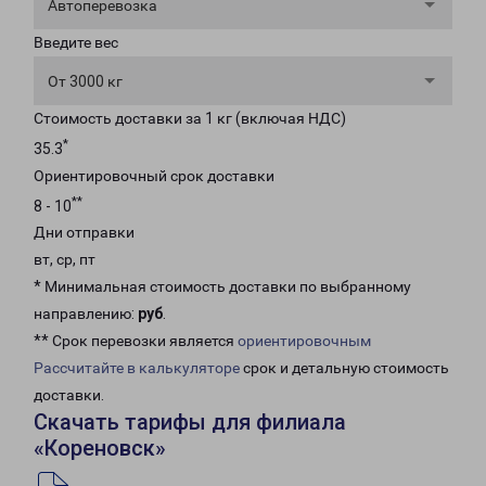
Автоперевозка
Введите вес
От 3000 кг
Стоимость доставки за 1 кг (включая НДС)
*
35.3
Ориентировочный срок доставки
**
8 - 10
Дни отправки
вт, ср, пт
* Минимальная стоимость доставки по выбранному
направлению:
руб
.
** Срок перевозки является
ориентировочным
Рассчитайте в калькуляторе
срок и детальную стоимость
доставки.
Скачать тарифы для филиала
«Кореновск»