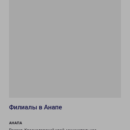
Филиалы в Анапе
АНАПА