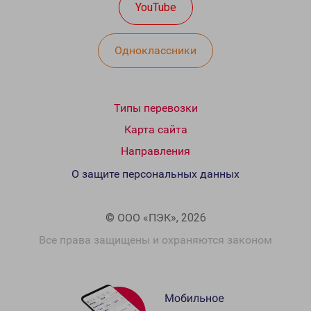
YouTube
Одноклассники
Типы перевозки
Карта сайта
Направления
О защите персональных данных
© ООО «ПЭК», 2026
Все права защищены и охраняются законом