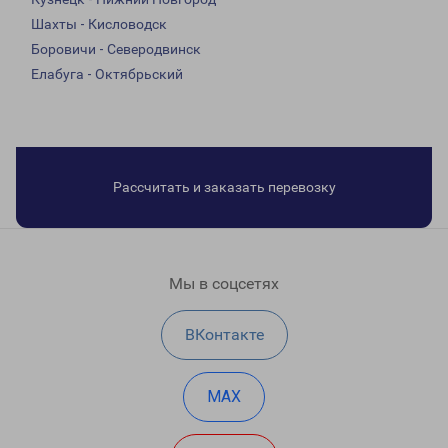
Шахты - Кисловодск
Боровичи - Северодвинск
Елабуга - Октябрьский
Рассчитать и заказать перевозку
Мы в соцсетях
ВКонтакте
MAX