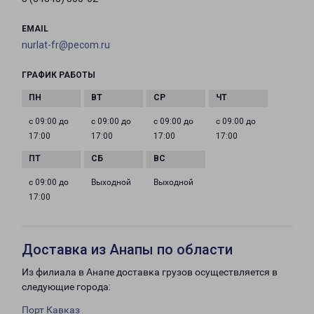
EMAIL
nurlat-fr@pecom.ru
ГРАФИК РАБОТЫ
с 09:00 до
с 09:00 до
с 09:00 до
с 09:00 до
17:00
17:00
17:00
17:00
с 09:00 до
Выходной
Выходной
17:00
Доставка из Анапы по области
Из филиала в Анапе доставка грузов осуществляется в
следующие города:
Порт Кавказ