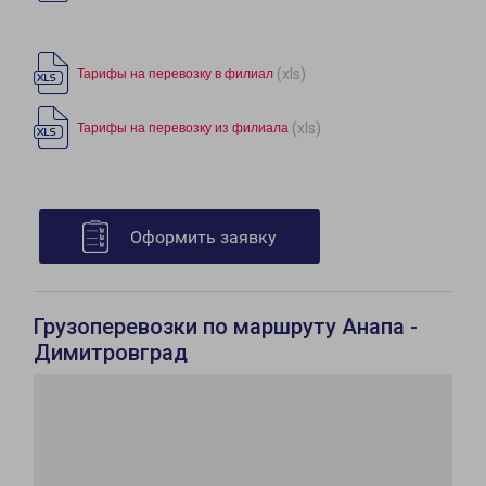
(xls)
Тарифы на перевозку в филиал
(xls)
Тарифы на перевозку из филиала
Оформить заявку
Грузоперевозки по маршруту Анапа -
Димитровград