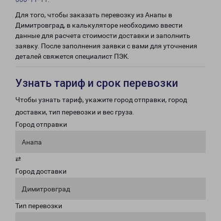
Для того, чтобы заказать перевозку из Анапы в
Димитровград, в калькуляторе необходимо ввести
данные для расчета стоимости доставки и заполнить
заявку. После заполнения заявки с вами для уточнения
деталей свяжется специалист ПЭК.
Узнать тариф и срок перевозки
Чтобы узнать тариф, укажите город отправки, город
доставки, тип перевозки и вес груза.
Город отправки
Анапа
⇄
Город доставки
Димитровград
Тип перевозки