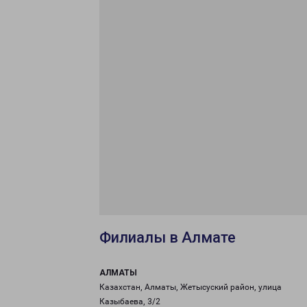
Филиалы в Алмате
АЛМАТЫ
Казахстан, Алматы, Жетысуский район, улица
Казыбаева, 3/2