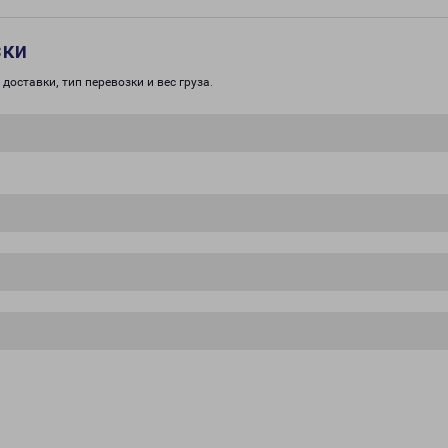
зки
доставки, тип перевозки и вес груза.