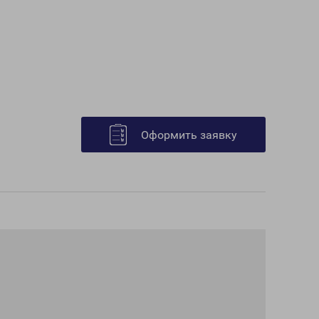
Оформить заявку