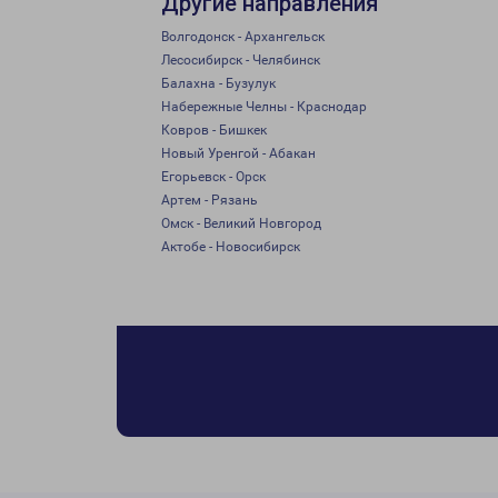
Другие направления
Волгодонск - Архангельск
Лесосибирск - Челябинск
Балахна - Бузулук
Набережные Челны - Краснодар
Ковров - Бишкек
Новый Уренгой - Абакан
Егорьевск - Орск
Артем - Рязань
Омск - Великий Новгород
Актобе - Новосибирск