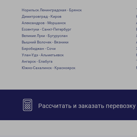
Норильск Ленинградская - Брянск
Димитровград - Киров
Александров - Моршанск
Ессентуки - Санкт-Петербург
Великие Луки - Бугуруслан
Вышний Волочек - Вязники
Биробиджан - Сочи
Улан-Удэ - Альметьевск
Ангарск - Елабуга
Южно-Сахалинск - Красноярск
Рассчитать и заказать перевозку