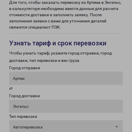
Для того, чтобы заказать перевозку из Артема в Энгельс,
в калькуляторе необходимо ввести данные для расчета
стоимости доставки и заполнить заявку. После
заполнения заявки с вами для уточнения деталей
свяжется специалист ПЭК.
Узнать тариф и срок перевозки
Чтобы узнать тариф, укажите город отправки, город
доставки, тип перевозки и вес груза.
Город отправки
Артем
⇄
Город доставки
Энгельс
Тип перевозки
Автоперевозка