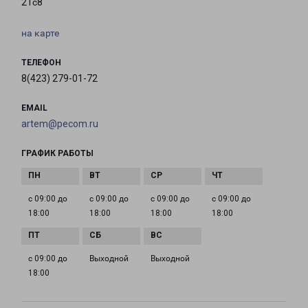
21с8
на карте
ТЕЛЕФОН
8(423) 279-01-72
EMAIL
artem@pecom.ru
ГРАФИК РАБОТЫ
с 09:00 до
с 09:00 до
с 09:00 до
с 09:00 до
18:00
18:00
18:00
18:00
с 09:00 до
Выходной
Выходной
18:00