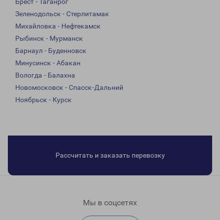
Брест - Таганрог
Зеленодольск - Стерлитамак
Михайловка - Нефтекамск
Рыбинск - Мурманск
Барнаул - Буденновск
Минусинск - Абакан
Вологда - Балахна
Новомосковск - Спасск-Дальний
Ноябрьск - Курск
Рассчитать и заказать перевозку
Мы в соцсетях