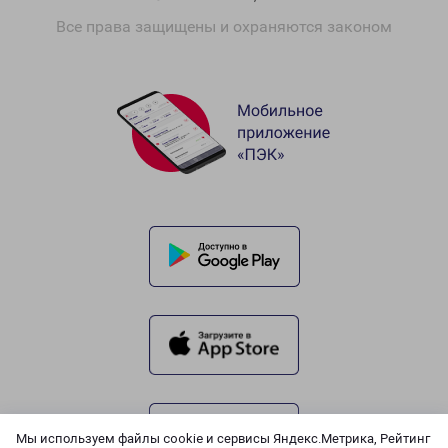
Все права защищены и охраняются законом
Мы используем файлы cookie и сервисы Яндекс.Метрика, Рейтинг