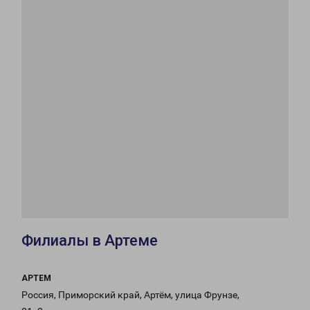
Филиалы в Артеме
АРТЕМ
Россия, Приморский край, Артём, улица Фрунзе,