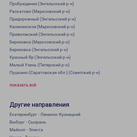
Пробуждение (Энгельсский р-н)
Раскатово (Марксовский р-н)
Придорожный (Энгельсский р-н)
Калининское (Марксовский р-н)
Приволжский (Энгельсский р-н)
Березовка (Марксовский р-н)
Березовка (Энгельсский р-н)
Красный Яр (Энгельсский р-н)
Малый Узень (Питерский р-н)
Пушкино (Саратовская обл.) (Советский р-н)
показать всё
Другие направления
Екатеринбург - Ленинск-Кузнецкий
Выборг - Сызрань
Майкоп - Элиста