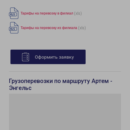
(xls)
Тарифы на перевозку в филиал
(xls)
Тарифы на перевозку из филиала
Оформить заявку
Грузоперевозки по маршруту Артем -
Энгельс