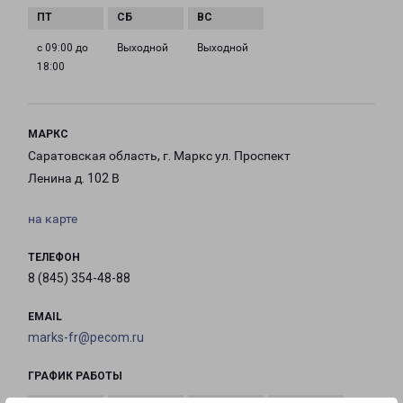
с 09:00 до
Выходной
Выходной
18:00
МАРКС
Саратовская область, г. Маркс ул. Проспект
Ленина д. 102 В
на карте
ТЕЛЕФОН
8 (845) 354-48-88
EMAIL
marks-fr@pecom.ru
ГРАФИК РАБОТЫ