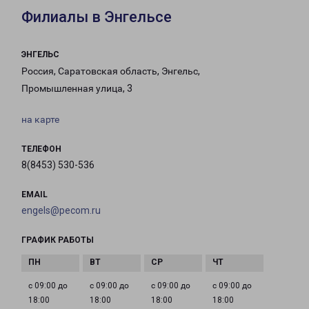
Филиалы в Энгельсе
ЭНГЕЛЬС
Россия, Саратовская область, Энгельс,
Промышленная улица, 3
на карте
ТЕЛЕФОН
8(8453) 530-536
EMAIL
engels@pecom.ru
ГРАФИК РАБОТЫ
с 09:00 до
с 09:00 до
с 09:00 до
с 09:00 до
18:00
18:00
18:00
18:00