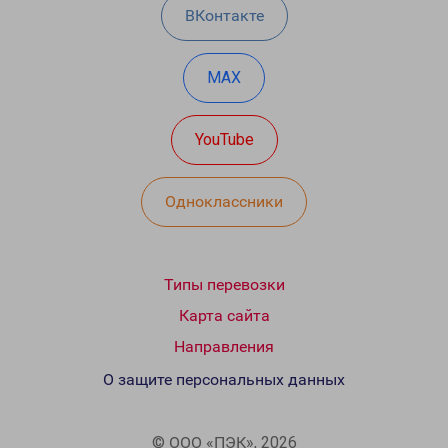
ВКонтакте
MAX
YouTube
Одноклассники
Типы перевозки
Карта сайта
Направления
О защите персональных данных
© ООО «ПЭК», 2026