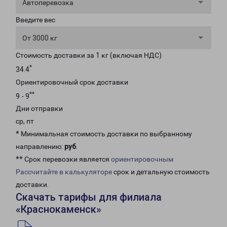
Автоперевозка
Введите вес
От 3000 кг
Стоимость доставки за 1 кг (включая НДС)
*
34.4
Ориентировочный срок доставки
**
9 - 9
Дни отправки
ср, пт
* Минимальная стоимость доставки по выбранному
направлению:
руб
.
** Срок перевозки является
ориентировочным
Рассчитайте в калькуляторе
срок и детальную стоимость
доставки.
Скачать тарифы для филиала
«Краснокаменск»