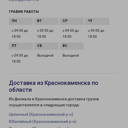
ГРАФИК РАБОТЫ
с 09:00 до
с 09:00 до
с 09:00 до
с 09:00 до
18:00
18:00
18:00
18:00
с 09:00 до
Выходной
Выходной
18:00
Доставка из Краснокаменска по
области
Из филиала в Краснокаменске доставка грузов
осуществляется в следующие города:
Целинный (Краснокаменский р-н)
Юбилейный (Краснокаменский р-н)