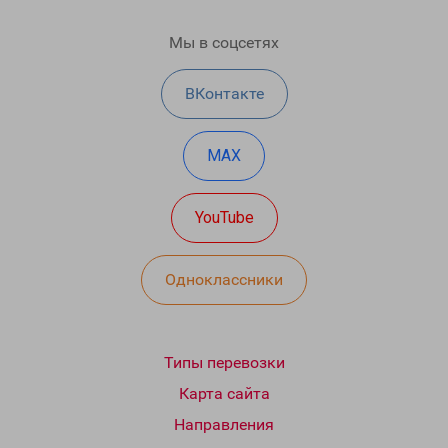
Мы в соцсетях
ВКонтакте
MAX
YouTube
Одноклассники
Типы перевозки
Карта сайта
Направления