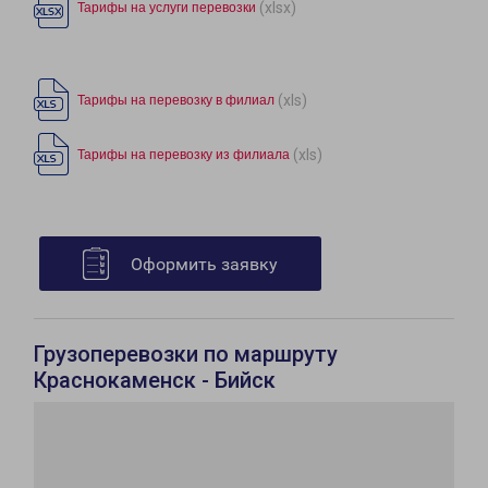
(xlsx)
Тарифы на услуги перевозки
(xls)
Тарифы на перевозку в филиал
(xls)
Тарифы на перевозку из филиала
Оформить заявку
Грузоперевозки по маршруту
Краснокаменск - Бийск