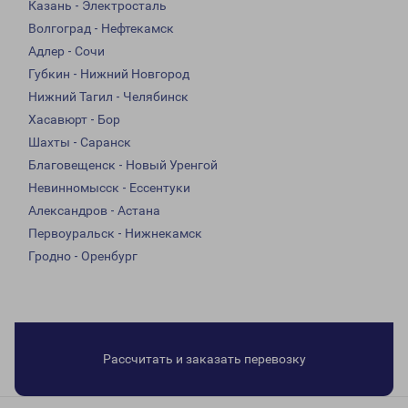
Казань - Электросталь
Волгоград - Нефтекамск
Адлер - Сочи
Губкин - Нижний Новгород
Нижний Тагил - Челябинск
Хасавюрт - Бор
Шахты - Саранск
Благовещенск - Новый Уренгой
Невинномысск - Ессентуки
Александров - Астана
Первоуральск - Нижнекамск
Гродно - Оренбург
Рассчитать и заказать перевозку