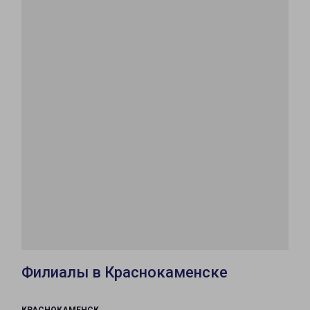
Филиалы в Краснокаменске