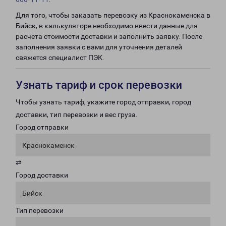
Для того, чтобы заказать перевозку из Краснокаменска в
Бийск, в калькуляторе необходимо ввести данные для
расчета стоимости доставки и заполнить заявку. После
заполнения заявки с вами для уточнения деталей
свяжется специалист ПЭК.
Узнать тариф и срок перевозки
Чтобы узнать тариф, укажите город отправки, город
доставки, тип перевозки и вес груза.
Город отправки
Краснокаменск
⇄
Город доставки
Бийск
Тип перевозки