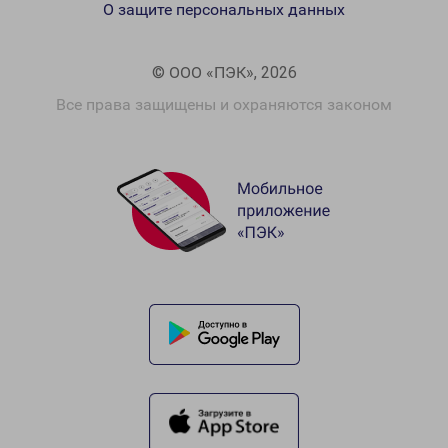
О защите персональных данных
© ООО «ПЭК», 2026
Все права защищены и охраняются законом