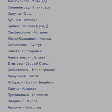
Лесосибирск - Улан-Удэ
Калининград - Ульяновск
Иркутск - Орел
Кузнецк - Астрахань
Брянск - Москва (ЦКАД)
Симферополь - Могилев
Южно-Сахалинск - Клинцы
Острогожск - Сургут
Элиста - Волгодонск
Альметьевск - Лысьва
Дмитров - Старый Оскол
Севастополь - Новочеркасск
Минусинск - Чехов
Рубцовск - Санкт-Петербург
Калуга - Алексин
Прохладный - Урюпинск
Владимир - Киров
Арзамас - Кострома