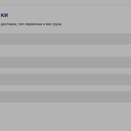
зки
доставки, тип перевозки и вес груза.