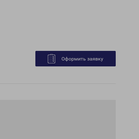
Оформить заявку