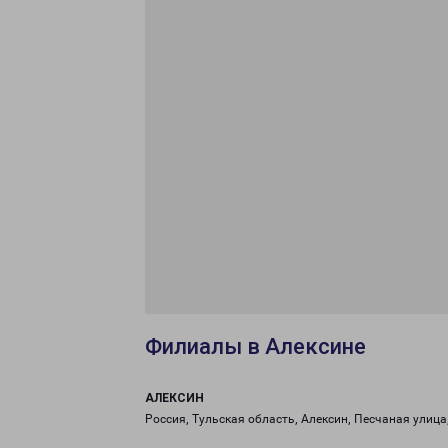
Филиалы в Алексине
АЛЕКСИН
Россия, Тульская область, Алексин, Песчаная улица