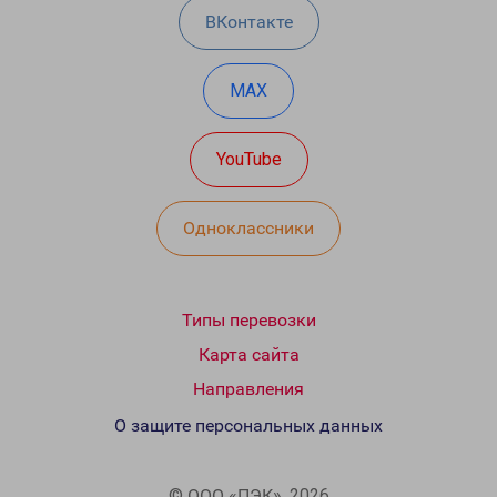
ВКонтакте
MAX
YouTube
Одноклассники
Типы перевозки
Карта сайта
Направления
О защите персональных данных
© ООО «ПЭК», 2026