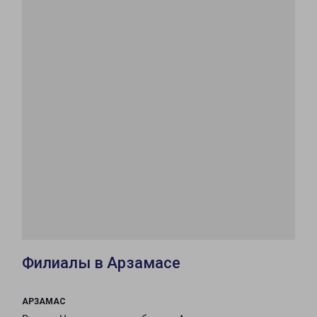
Филиалы в Арзамасе
АРЗАМАС