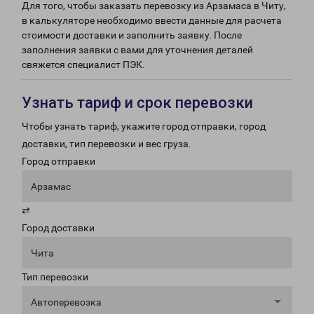
Для того, чтобы заказать перевозку из Арзамаса в Читу,
в калькуляторе необходимо ввести данные для расчета
стоимости доставки и заполнить заявку. После
заполнения заявки с вами для уточнения деталей
свяжется специалист ПЭК.
Узнать тариф и срок перевозки
Чтобы узнать тариф, укажите город отправки, город
доставки, тип перевозки и вес груза.
Город отправки
Арзамас
⇄
Город доставки
Чита
Тип перевозки
Автоперевозка