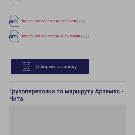
(xls)
Тарифы на перевозку в филиал
(xls)
Тарифы на перевозку из филиала
Оформить заявку
Грузоперевозки по маршруту Арзамас -
Чита