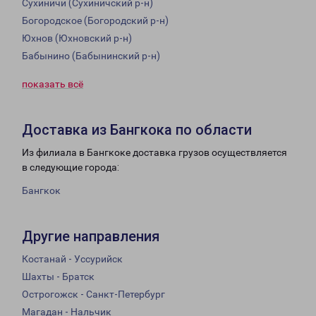
Сухиничи (Сухиничский р-н)
Богородское (Богородский р-н)
Юхнов (Юхновский р-н)
Бабынино (Бабынинский р-н)
показать всё
Доставка из Бангкока по области
Из филиала в Бангкоке доставка грузов осуществляется
в следующие города:
Бангкок
Другие направления
Костанай - Уссурийск
Шахты - Братск
Острогожск - Санкт-Петербург
Магадан - Нальчик