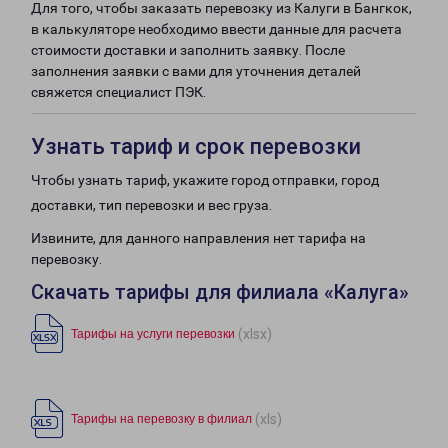
Для того, чтобы заказать перевозку из Калуги в Бангкок,
в калькуляторе необходимо ввести данные для расчета
стоимости доставки и заполнить заявку. После
заполнения заявки с вами для уточнения деталей
свяжется специалист ПЭК.
Узнать тариф и срок перевозки
Чтобы узнать тариф, укажите город отправки, город
доставки, тип перевозки и вес груза.
Извините, для данного направления нет тарифа на
перевозку.
Скачать тарифы для филиала «Калуга»
(xlsx)
Тарифы на услуги перевозки
(xls)
Тарифы на перевозку в филиал