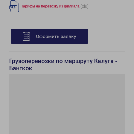
(xls)
Тарифы на перевозку из филиала
Оформить заявку
Грузоперевозки по маршруту Калуга -
Бангкок