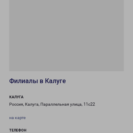
Филиалы в Калуге
КАЛУГА
Россия, Калуга, Параллельная улица, 11с22
на карте
ТЕЛЕФОН