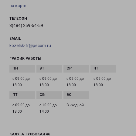
на карте
ТЕЛЕФОН
8(484) 259-54-59
EMAIL
kozelsk-fr@pecom.ru
ГРАФИК РАБОТЫ
с 09:00 до
с 09:00 до
с 09:00 до
с 09:00 до
18:00
18:00
18:00
18:00
с 09:00 до
с 10:00 до
Выходной
18:00
14:00
КАЛУГА ТУЛЬСКАЯ 46