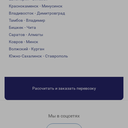
Краснокаменск - Минусинск
Владивосток - Димитровград
Тамбов - Владимир
Бишкек - Чита
Саратов - Алматы
Ковров - Минск
Волжский - Курган
Южно-Сахалинск - Ставрополь
Рассчитать и заказать перевозку
Мы в соцсетях