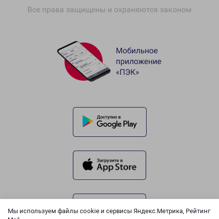
Все права защищены и охраняются законом
Мы используем файлы cookie и сервисы Яндекс.Метрика, Рейтинг