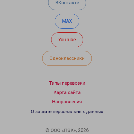
ВКонтакте
MAX
YouTube
Одноклассники
Типы перевозки
Карта сайта
Направления
О защите персональных данных
© ООО «ПЭК», 2026