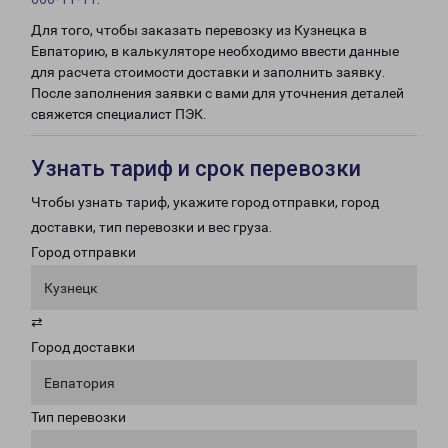
Для того, чтобы заказать перевозку из Кузнецка в
Евпаторию, в калькуляторе необходимо ввести данные
для расчета стоимости доставки и заполнить заявку.
После заполнения заявки с вами для уточнения деталей
свяжется специалист ПЭК.
Узнать тариф и срок перевозки
Чтобы узнать тариф, укажите город отправки, город
доставки, тип перевозки и вес груза.
Город отправки
Кузнецк
⇄
Город доставки
Евпатория
Тип перевозки