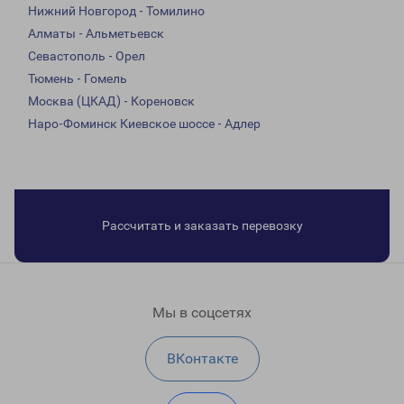
Нижний Новгород - Томилино
Алматы - Альметьевск
Севастополь - Орел
Тюмень - Гомель
Москва (ЦКАД) - Кореновск
Наро-Фоминск Киевское шоссе - Адлер
Рассчитать и заказать перевозку
Мы в соцсетях
ВКонтакте