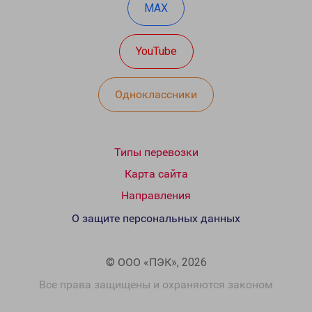
MAX
YouTube
Одноклассники
Типы перевозки
Карта сайта
Направления
О защите персональных данных
© ООО «ПЭК», 2026
Все права защищены и охраняются законом