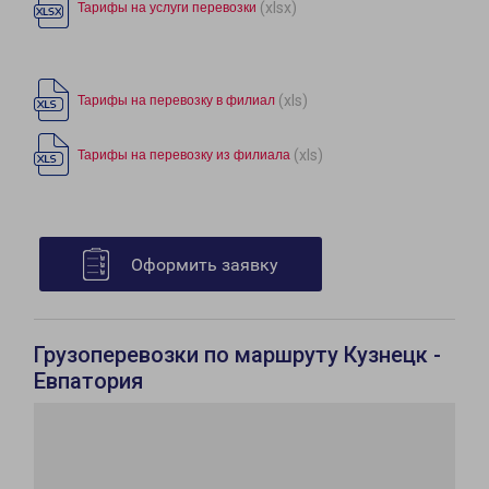
(xlsx)
Тарифы на услуги перевозки
(xls)
Тарифы на перевозку в филиал
(xls)
Тарифы на перевозку из филиала
Оформить заявку
Грузоперевозки по маршруту Кузнецк -
Евпатория