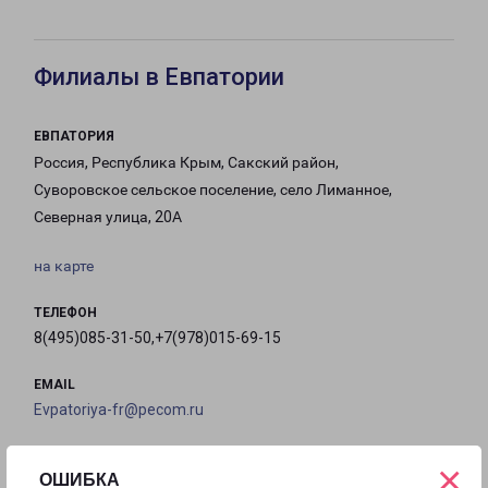
Филиалы в Евпатории
ЕВПАТОРИЯ
Россия, Республика Крым, Сакский район,
Суворовское сельское поселение, село Лиманное,
Северная улица, 20А
на карте
ТЕЛЕФОН
8(495)085-31-50,+7(978)015-69-15
EMAIL
Evpatoriya-fr@pecom.ru
ГРАФИК РАБОТЫ
×
ОШИБКА