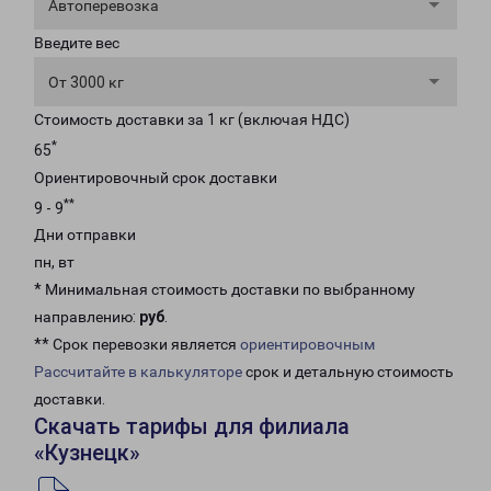
Автоперевозка
Введите вес
От 3000 кг
Стоимость доставки за 1 кг (включая НДС)
*
65
Ориентировочный срок доставки
**
9 - 9
Дни отправки
пн, вт
* Минимальная стоимость доставки по выбранному
направлению:
руб
.
** Срок перевозки является
ориентировочным
Рассчитайте в калькуляторе
срок и детальную стоимость
доставки.
Скачать тарифы для филиала
«Кузнецк»