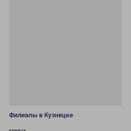
Филиалы в Кузнецке