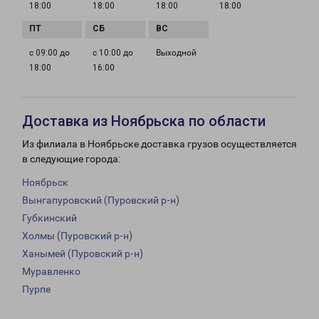
18:00
18:00
18:00
18:00
с 09:00 до
с 10:00 до
Выходной
18:00
16:00
Доставка из Ноябрьска по области
Из филиала в Ноябрьске доставка грузов осуществляется
в следующие города:
Ноябрьск
Вынгапуровский (Пуровский р-н)
Губкинский
Холмы (Пуровский р-н)
Ханымей (Пуровский р-н)
Муравленко
Пурпе