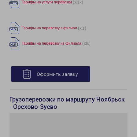
(xlsx)
Тарифы на услуги перевозки
(xls)
Тарифы на перевозку в филиал
(xls)
Тарифы на перевозку из филиала
Оформить заявку
Грузоперевозки по маршруту Ноябрьск
- Орехово-Зуево