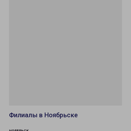
Филиалы в Ноябрьске