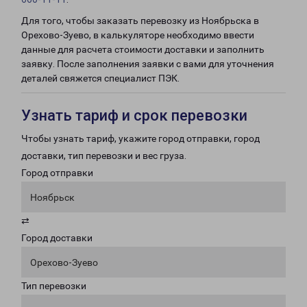
Для того, чтобы заказать перевозку из Ноябрьска в
Орехово-Зуево, в калькуляторе необходимо ввести
данные для расчета стоимости доставки и заполнить
заявку. После заполнения заявки с вами для уточнения
деталей свяжется специалист ПЭК.
Узнать тариф и срок перевозки
Чтобы узнать тариф, укажите город отправки, город
доставки, тип перевозки и вес груза.
Город отправки
Ноябрьск
⇄
Город доставки
Орехово-Зуево
Тип перевозки