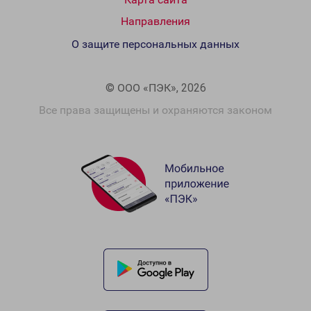
Направления
О защите персональных данных
© ООО «ПЭК», 2026
Все права защищены и охраняются законом