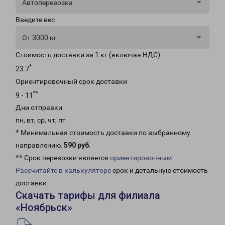
Автоперевозка
Введите вес
От 3000 кг
Стоимость доставки за 1 кг (включая НДС)
*
23.7
Ориентировочный срок доставки
**
9 - 11
Дни отправки
пн, вт, ср, чт, пт
* Минимальная стоимость доставки по выбранному
направлению:
590 руб
.
** Срок перевозки является
ориентировочным
Рассчитайте в калькуляторе
срок и детальную стоимость
доставки.
Скачать тарифы для филиала
«Ноябрьск»