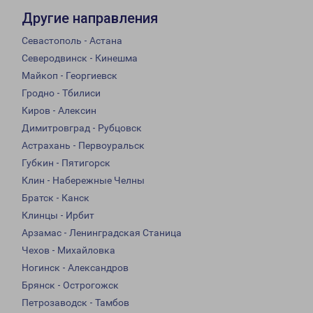
Другие направления
Севастополь - Астана
Северодвинск - Кинешма
Майкоп - Георгиевск
Гродно - Тбилиси
Киров - Алексин
Димитровград - Рубцовск
Астрахань - Первоуральск
Губкин - Пятигорск
Клин - Набережные Челны
Братск - Канск
Клинцы - Ирбит
Арзамас - Ленинградская Станица
Чехов - Михайловка
Ногинск - Александров
Брянск - Острогожск
Петрозаводск - Тамбов