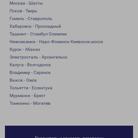
Москва - Шахты
Псков - Тверь
Гомель - Ставрополь
Хабаровск - Прохладный
Ташкент - Стамбул Олимпик
Нижнекамск - Наро-Фоминск Киевское шоссе
Курск - Абакан
Электросталь - Архангельск
Калуга - Волгодонск
Владимир - Саранск
Выкса - Омск
Тольятти - Ессентуки
Мурманск - Брест
Томилино - Могилев