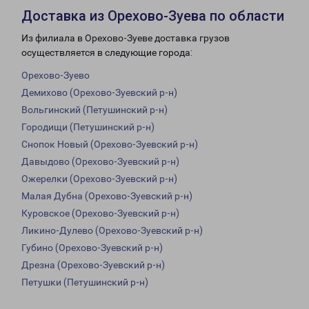
Доставка из Орехово-Зуева по области
Из филиала в Орехово-Зуеве доставка грузов
осуществляется в следующие города:
Орехово-Зуево
Демихово (Орехово-Зуевский р-н)
Вольгинский (Петушинский р-н)
Городищи (Петушинский р-н)
Снопок Новый (Орехово-Зуевский р-н)
Давыдово (Орехово-Зуевский р-н)
Ожерелки (Орехово-Зуевский р-н)
Малая Дубна (Орехово-Зуевский р-н)
Куровское (Орехово-Зуевский р-н)
Ликино-Дулево (Орехово-Зуевский р-н)
Губино (Орехово-Зуевский р-н)
Дрезна (Орехово-Зуевский р-н)
Петушки (Петушинский р-н)