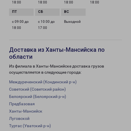
18:00
18:00
18:00
18:00
с 09:00 до
с 10:00 до
Выходной
18:00
17:00
Доставка из Ханты-Мансийска по
области
Из филиала в Ханты-Мансийске доставка грузов
осуществляется в следующие города:
Междуреченский (Кондинский р-н)
Советский (Советский район)
Белоярский (Белоярский р-н)
Предбазовая
Ханты-Мансийск
Луговской
Туртас (Уватский р-н)