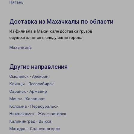
Нягань
Доставка из Махачкалы по области
Из филиала в Махачкале доставка грузов
осуществляется в следующие города:
Махачкала
Другие направления
Смоленск - Алексин
Клинцы - Лесосибирск
Саранск - Армавир
Минск - Хасавюрт
Коломна - Первоуральск
Нижнекамск - Железногорск
Калининград - Выкса
Магадан - Солнечногорск