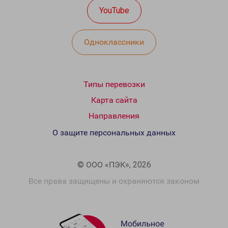
YouTube
Одноклассники
Типы перевозки
Карта сайта
Направления
О защите персональных данных
© ООО «ПЭК», 2026
Все права защищены и охраняются законом