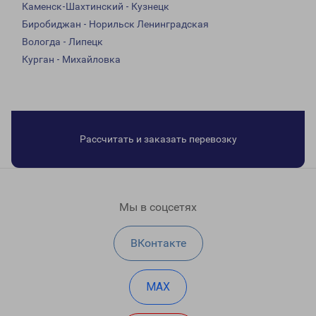
Каменск-Шахтинский - Кузнецк
Биробиджан - Норильск Ленинградская
Вологда - Липецк
Курган - Михайловка
Рассчитать и заказать перевозку
Мы в соцсетях
ВКонтакте
MAX