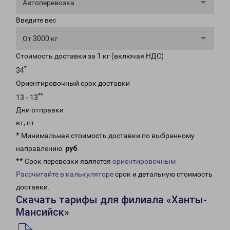
Автоперевозка
Введите вес
От 3000 кг
Стоимость доставки за 1 кг (включая НДС)
*
34
Ориентировочный срок доставки
**
13 - 13
Дни отправки
вт, пт
* Минимальная стоимость доставки по выбранному
направлению:
руб
.
** Срок перевозки является
ориентировочным
Рассчитайте в калькуляторе
срок и детальную стоимость
доставки.
Скачать тарифы для филиала «Ханты-
Мансийск»