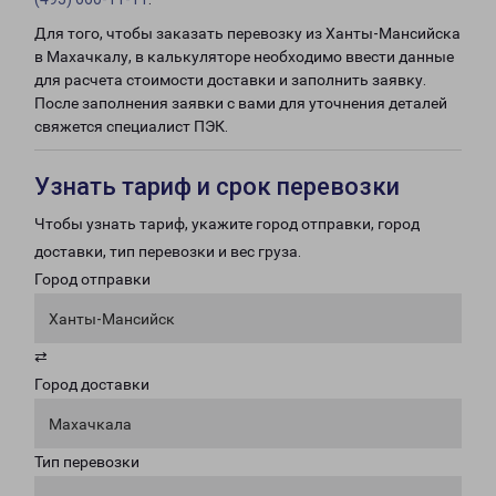
Для того, чтобы заказать перевозку из Ханты-Мансийска
в Махачкалу, в калькуляторе необходимо ввести данные
для расчета стоимости доставки и заполнить заявку.
После заполнения заявки с вами для уточнения деталей
свяжется специалист ПЭК.
Узнать тариф и срок перевозки
Чтобы узнать тариф, укажите город отправки, город
доставки, тип перевозки и вес груза.
Город отправки
Ханты-Мансийск
⇄
Город доставки
Махачкала
Тип перевозки