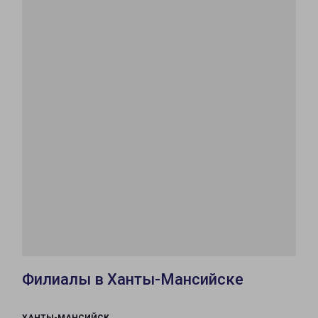
Филиалы в Ханты-Мансийске