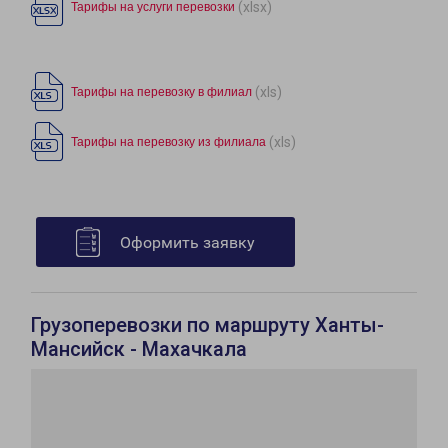
(xlsx)
Тарифы на услуги перевозки
(xls)
Тарифы на перевозку в филиал
(xls)
Тарифы на перевозку из филиала
Оформить заявку
Грузоперевозки по маршруту Ханты-
Мансийск - Махачкала