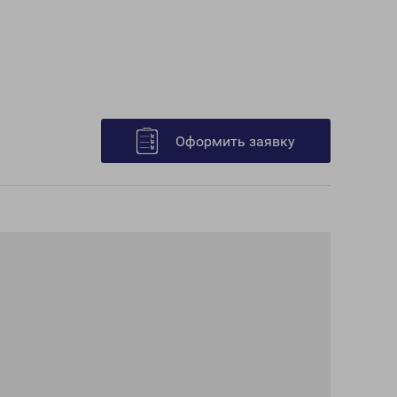
Оформить заявку