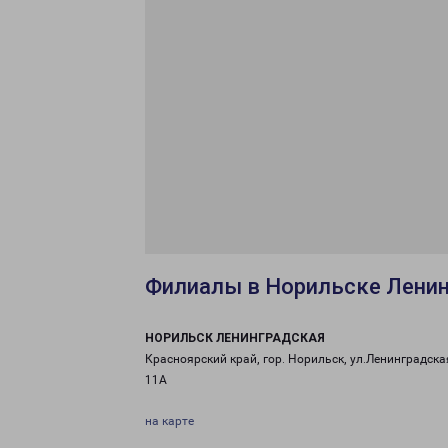
Филиалы в Норильске Лени
НОРИЛЬСК ЛЕНИНГРАДСКАЯ
Красноярский край, гор. Норильск, ул.Ленинградская
11А
на карте