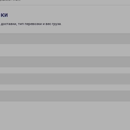
зки
доставки, тип перевозки и вес груза.