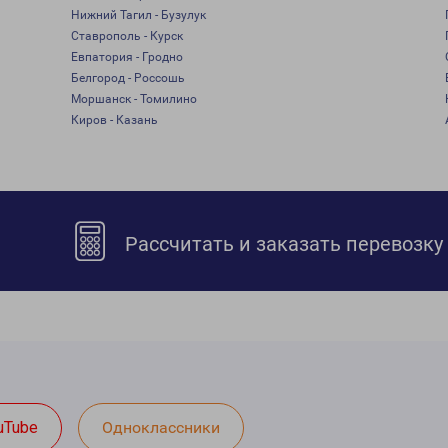
Нижний Тагил - Бузулук
Ставрополь - Курск
Евпатория - Гродно
Белгород - Россошь
Моршанск - Томилино
Киров - Казань
Рассчитать и заказать перевозку
uTube
Одноклассники