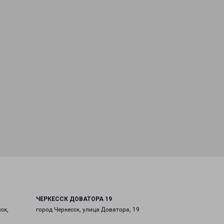
ЧЕРКЕССК ДОВАТОРА 19
ск,
город Черкесск, улица Доватора, 19