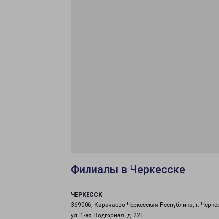
Филиалы в Черкесске
ЧЕРКЕССК
369006, Карачаево-Черкесская Республика, г. Черкес
ул. 1-ая Подгорная, д. 22Г