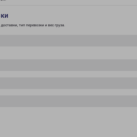
зки
доставки, тип перевозки и вес груза.