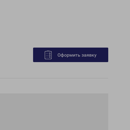
Оформить заявку