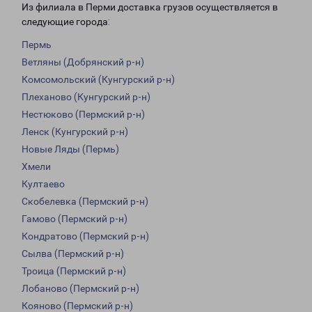
Из филиала в Перми доставка грузов осуществляется в
следующие города:
Пермь
Ветляны (Добрянский р-н)
Комсомольский (Кунгурский р-н)
Плеханово (Кунгурский р-н)
Нестюково (Пермский р-н)
Ленск (Кунгурский р-н)
Новые Ляды (Пермь)
Хмели
Култаево
Скобелевка (Пермский р-н)
Гамово (Пермский р-н)
Кондратово (Пермский р-н)
Сылва (Пермский р-н)
Троица (Пермский р-н)
Лобаново (Пермский р-н)
Кояново (Пермский р-н)