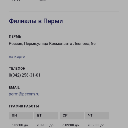
Филиалы в Перми
ПЕРМЬ
Россия, Пермь,улица Космонавта Леонова, 86
на карте
ТЕЛЕФОН
8(342) 256-31-01
EMAIL
perm@pecom.ru
ГРАФИК РАБОТЫ
с 09:00 до
с 09:00 до
с 09:00 до
с 09:00 до