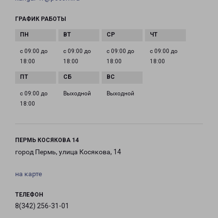
ГРАФИК РАБОТЫ
с 09:00 до
с 09:00 до
с 09:00 до
с 09:00 до
18:00
18:00
18:00
18:00
с 09:00 до
Выходной
Выходной
18:00
ПЕРМЬ КОСЯКОВА 14
город Пермь, улица Косякова, 14
на карте
ТЕЛЕФОН
8(342) 256-31-01