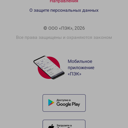
Направления
О защите персональных данных
© ООО «ПЭК», 2026
Все права защищены и охраняются законом