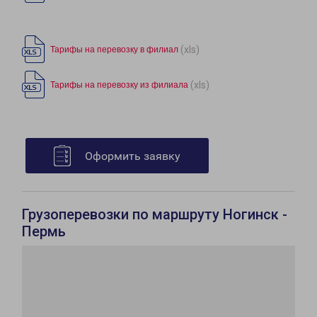
(xls)
Тарифы на перевозку в филиал
(xls)
Тарифы на перевозку из филиала
Оформить заявку
Грузоперевозки по маршруту Ногинск -
Пермь