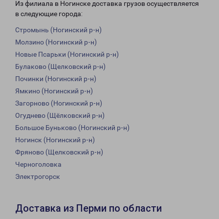
Из филиала в Ногинске доставка грузов осуществляется
в следующие города:
Стромынь (Ногинский р-н)
Молзино (Ногинский р-н)
Новые Псарьки (Ногинский р-н)
Булаково (Щелковский р-н)
Починки (Ногинский р-н)
Ямкино (Ногинский р-н)
Загорново (Ногинский р-н)
Огуднево (Щёлковский р-н)
Большое Буньково (Ногинский р-н)
Ногинск (Ногинский р-н)
Фряново (Щелковский р-н)
Черноголовка
Электрогорск
Доставка из Перми по области