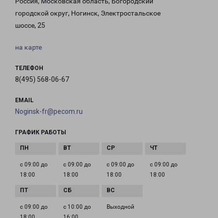
Россия, Московская область, Богородский
городской округ, Ногинск, Электростальское
шоссе, 25
на карте
ТЕЛЕФОН
8(495) 568-06-67
EMAIL
Noginsk-fr@pecom.ru
ГРАФИК РАБОТЫ
с 09:00 до
с 09:00 до
с 09:00 до
с 09:00 до
18:00
18:00
18:00
18:00
с 09:00 до
с 10:00 до
Выходной
18:00
16:00