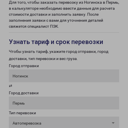
Для того, чтобы заказать перевозку из Ногинска в Пермь,
в калькуляторе необходимо ввести данные для расчета
стоимости доставки и заполнить заявку. После
заполнения заявки с вами для уточнения деталей
свяжется специалист ПЭК.
Узнать тариф и срок перевозки
Чтобы узнать тариф, укажите город отправки, город
доставки, тип перевозки и вес груза.
Город отправки
Ногинск
⇄
Город доставки
Пермь
Тип перевозки
Автоперевозка