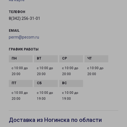
ТЕЛЕФОН
8(342) 256-31-01
EMAIL
perm@pecom.ru
ГРАФИК РАБОТЫ
с 10:00 до
с 10:00 до
с 10:00 до
с 10:00 до
20:00
20:00
20:00
20:00
с 10:00 до
с 10:00 до
с 10:00 до
20:00
19:00
19:00
Доставка из Ногинска по области