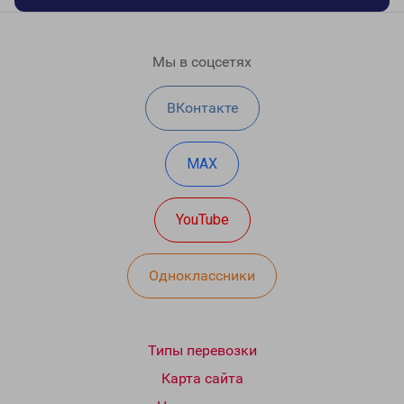
Мы в соцсетях
ВКонтакте
MAX
YouTube
Одноклассники
Типы перевозки
Карта сайта