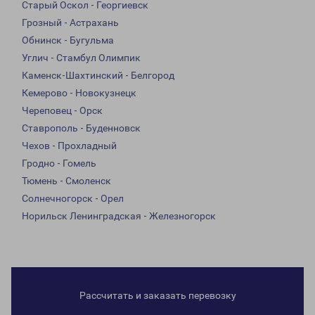
Старый Оскол - Георгиевск
Грозный - Астрахань
Обнинск - Бугульма
Углич - Стамбул Олимпик
Каменск-Шахтинский - Белгород
Кемерово - Новокузнецк
Череповец - Орск
Ставрополь - Буденновск
Чехов - Прохладный
Гродно - Гомель
Тюмень - Смоленск
Солнечногорск - Орел
Норильск Ленинградская - Железногорск
Рассчитать и заказать перевозку