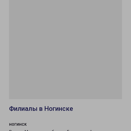
Филиалы в Ногинске
НОГИНСК