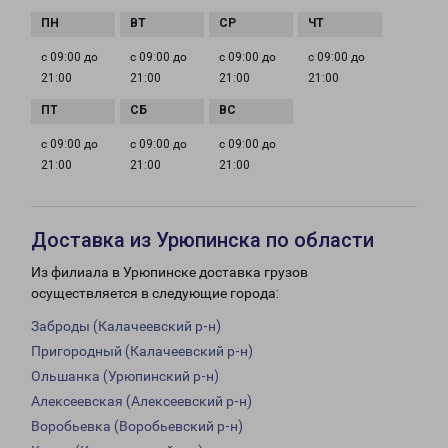
с 09:00 до
с 09:00 до
с 09:00 до
с 09:00 до
21:00
21:00
21:00
21:00
с 09:00 до
с 09:00 до
с 09:00 до
21:00
21:00
21:00
Доставка из Урюпинска по области
Из филиала в Урюпинске доставка грузов
осуществляется в следующие города:
Заброды (Калачеевский р-н)
Пригородный (Калачеевский р-н)
Ольшанка (Урюпинский р-н)
Алексеевская (Алексеевский р-н)
Воробьевка (Воробьевский р-н)