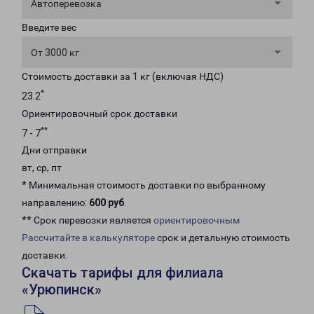
Автоперевозка
Введите вес
От 3000 кг
Стоимость доставки за 1 кг (включая НДС)
*
23.2
Ориентировочный срок доставки
**
7 - 7
Дни отправки
вт, ср, пт
* Минимальная стоимость доставки по выбранному
направлению:
600 руб
.
** Срок перевозки является
ориентировочным
Рассчитайте в калькуляторе
срок и детальную стоимость
доставки.
Скачать тарифы для филиала
«Урюпинск»