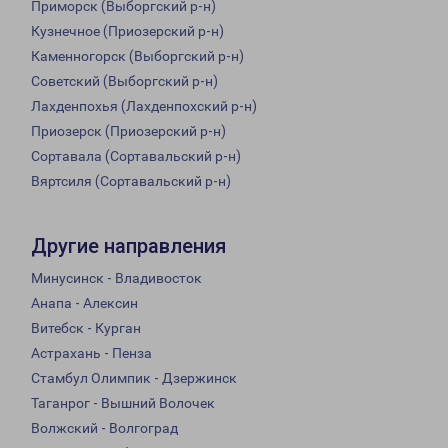
Приморск (Выборгский р-н)
Кузнечное (Приозерский р-н)
Каменногорск (Выборгский р-н)
Советский (Выборгский р-н)
Лахденпохья (Лахденпохский р-н)
Приозерск (Приозерский р-н)
Сортавала (Сортавальский р-н)
Вяртсиля (Сортавальский р-н)
Другие направления
Минусинск - Владивосток
Анапа - Алексин
Витебск - Курган
Астрахань - Пенза
Стамбул Олимпик - Дзержинск
Таганрог - Вышний Волочек
Волжский - Волгоград