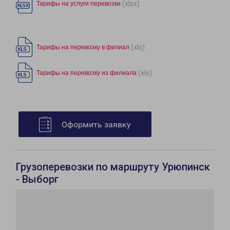
(xlsx)
Тарифы на услуги перевозки
(xls)
Тарифы на перевозку в филиал
(xls)
Тарифы на перевозку из филиала
Оформить заявку
Грузоперевозки по маршруту Урюпинск
- Выборг