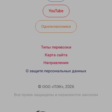
YouTube
Одноклассники
Типы перевозки
Карта сайта
Направления
О защите персональных данных
© ООО «ПЭК», 2026
Все права защищены и охраняются законом