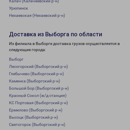
Калач (Калачеевский р-н)
Урюпинск
Нехаевская (Нехаевский р-н)
Доставка из Выборга по области
Из филиала в Выборге доставка грузов осуществляется в
следующие города:
Выборг
Лесогорский (Выборгский р-н)
Глебычево (Выборгский р-н)
Каменка (Выборгский р-н)
Большой Бор (Выборгский р-н)
Красный Сокол (ж/д станция)
КС Портовая (Выборгский р-н)
Ермилово (Выборгский р-н)
Высоцк (Выборгский р-н)
Светогорск (Выборгский р-н)