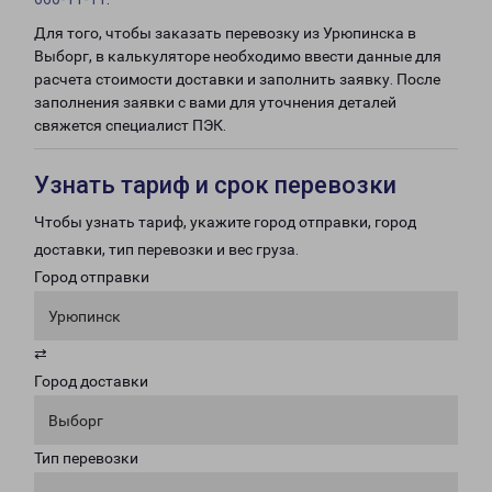
Для того, чтобы заказать перевозку из Урюпинска в
Выборг, в калькуляторе необходимо ввести данные для
расчета стоимости доставки и заполнить заявку. После
заполнения заявки с вами для уточнения деталей
свяжется специалист ПЭК.
Узнать тариф и срок перевозки
Чтобы узнать тариф, укажите город отправки, город
доставки, тип перевозки и вес груза.
Город отправки
Урюпинск
⇄
Город доставки
Выборг
Тип перевозки