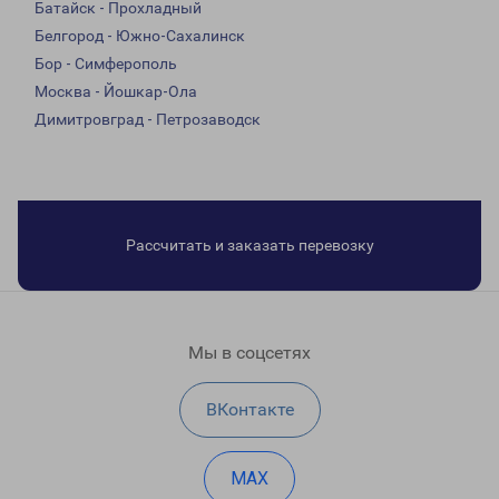
Батайск - Прохладный
Белгород - Южно-Сахалинск
Бор - Симферополь
Москва - Йошкар-Ола
Димитровград - Петрозаводск
Рассчитать и заказать перевозку
Мы в соцсетях
ВКонтакте
MAX