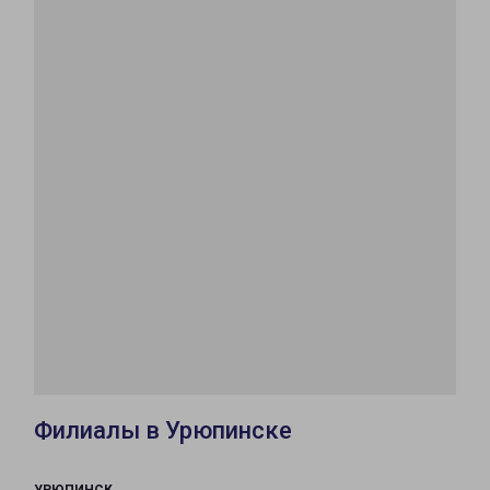
Филиалы в Урюпинске