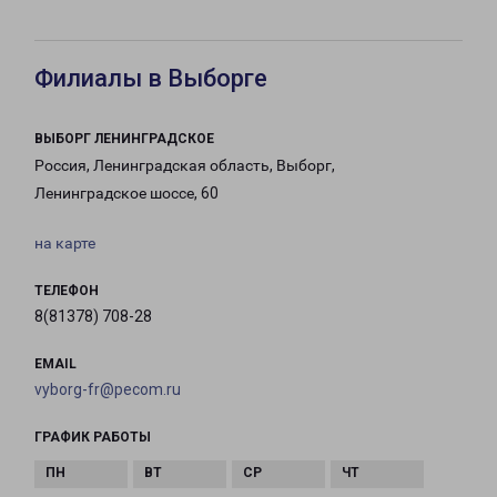
Филиалы в Выборге
ВЫБОРГ ЛЕНИНГРАДСКОЕ
Россия, Ленинградская область, Выборг,
Ленинградское шоссе, 60
на карте
ТЕЛЕФОН
8(81378) 708-28
EMAIL
vyborg-fr@pecom.ru
ГРАФИК РАБОТЫ