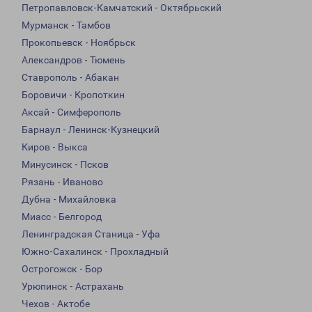
Петропавловск-Камчатский - Октябрьский
Мурманск - Тамбов
Прокопьевск - Ноябрьск
Александров - Тюмень
Ставрополь - Абакан
Боровичи - Кропоткин
Аксай - Симферополь
Барнаул - Ленинск-Кузнецкий
Киров - Выкса
Минусинск - Псков
Рязань - Иваново
Дубна - Михайловка
Миасс - Белгород
Ленинградская Станица - Уфа
Южно-Сахалинск - Прохладный
Острогожск - Бор
Урюпинск - Астрахань
Чехов - Актобе