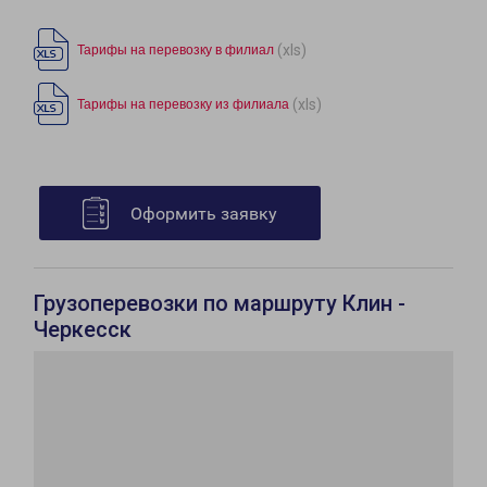
(xls)
Тарифы на перевозку в филиал
(xls)
Тарифы на перевозку из филиала
Оформить заявку
Грузоперевозки по маршруту Клин -
Черкесск