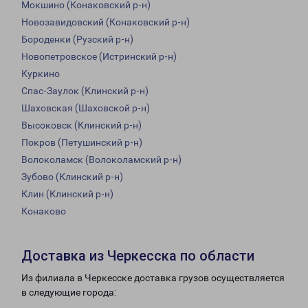
Мокшино (Конаковский р-н)
Новозавидовский (Конаковский р-н)
Бороденки (Рузский р-н)
Новопетровское (Истринский р-н)
Куркино
Спас-Заулок (Клинский р-н)
Шаховская (Шаховской р-н)
Высоковск (Клинский р-н)
Покров (Петушинский р-н)
Волоколамск (Волоколамский р-н)
Зубово (Клинский р-н)
Клин (Клинский р-н)
Конаково
Доставка из Черкесска по области
Из филиала в Черкесске доставка грузов осуществляется
в следующие города: