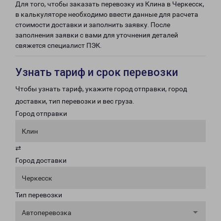
Для того, чтобы заказать перевозку из Клина в Черкесск,
в калькуляторе необходимо ввести данные для расчета
стоимости доставки и заполнить заявку. После
заполнения заявки с вами для уточнения деталей
свяжется специалист ПЭК.
Узнать тариф и срок перевозки
Чтобы узнать тариф, укажите город отправки, город
доставки, тип перевозки и вес груза.
Город отправки
Клин
⇄
Город доставки
Черкесск
Тип перевозки
Автоперевозка