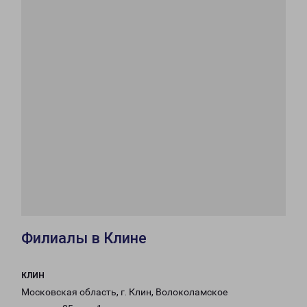
Филиалы в Клине
КЛИН
Московская область, г. Клин, Волоколамское