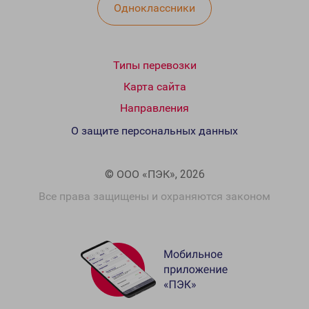
Одноклассники
Типы перевозки
Карта сайта
Направления
О защите персональных данных
© ООО «ПЭК», 2026
Все права защищены и охраняются законом