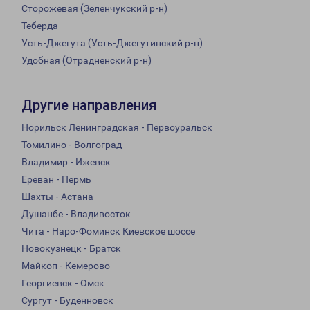
Сторожевая (Зеленчукский р-н)
Теберда
Усть-Джегута (Усть-Джегутинский р-н)
Удобная (Отрадненский р-н)
Другие направления
Норильск Ленинградская - Первоуральск
Томилино - Волгоград
Владимир - Ижевск
Ереван - Пермь
Шахты - Астана
Душанбе - Владивосток
Чита - Наро-Фоминск Киевское шоссе
Новокузнецк - Братск
Майкоп - Кемерово
Георгиевск - Омск
Сургут - Буденновск