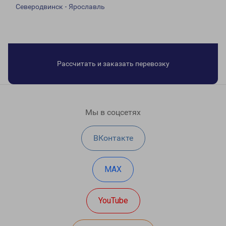
Северодвинск - Ярославль
Рассчитать и заказать перевозку
Мы в соцсетях
ВКонтакте
MAX
YouTube