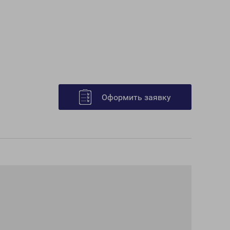
Оформить заявку