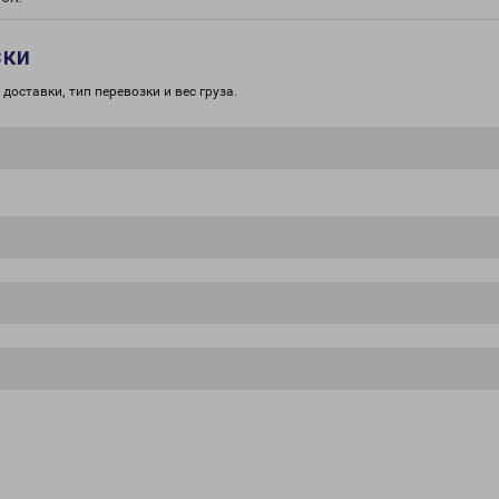
зки
доставки, тип перевозки и вес груза.