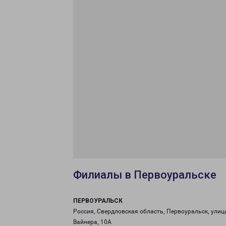
Филиалы в Первоуральске
ПЕРВОУРАЛЬСК
Россия, Свердловская область, Первоуральск, улиц
Вайнера, 10А