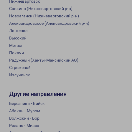
Нижневартовск
Савкино (Нижневартовский р-н)
Новоаганск (Нижневартовский р-н)
Александровское (Александровский р-н)
Лангепас
Высокий
Мегион
Покачи
Радужный (Ханты-Мансийский АО)
Стрежевой
Излучинск
Другие направления
Березники - Бийск
Абакан - Муром
Волжский - Бор
Рязань - Миасс