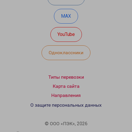
MAX
YouTube
Одноклассники
Типы перевозки
Карта сайта
Направления
О защите персональных данных
© ООО «ПЭК», 2026