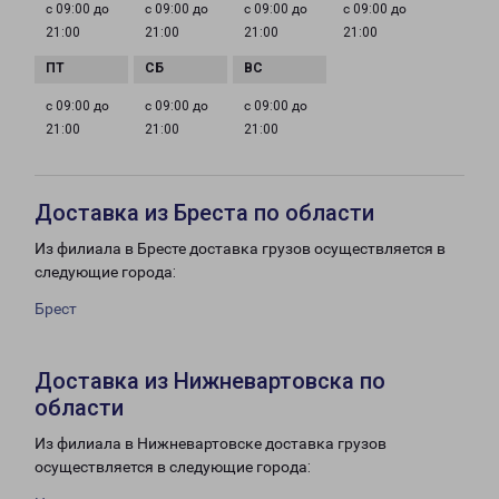
с 09:00 до
с 09:00 до
с 09:00 до
с 09:00 до
21:00
21:00
21:00
21:00
с 09:00 до
с 09:00 до
с 09:00 до
21:00
21:00
21:00
Доставка из Бреста по области
Из филиала в Бресте доставка грузов осуществляется в
следующие города:
Брест
Доставка из Нижневартовска по
области
Из филиала в Нижневартовске доставка грузов
осуществляется в следующие города: