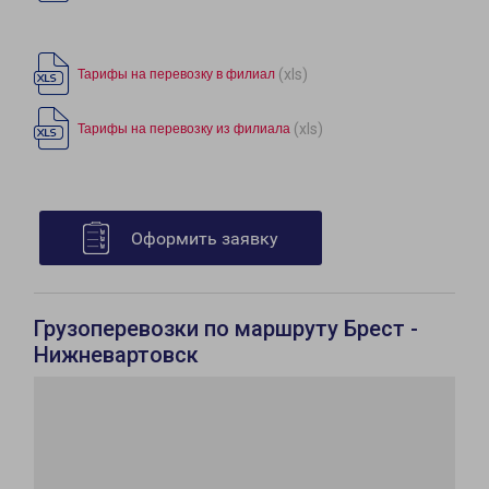
(xls)
Тарифы на перевозку в филиал
(xls)
Тарифы на перевозку из филиала
Оформить заявку
Грузоперевозки по маршруту Брест -
Нижневартовск