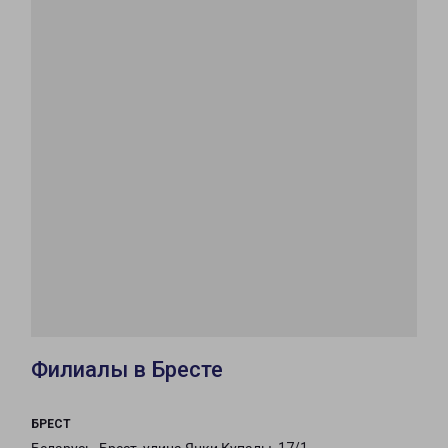
Филиалы в Бресте
БРЕСТ