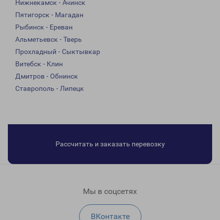
Нижнекамск - Ачинск
Пятигорск - Магадан
Рыбинск - Ереван
Альметьевск - Тверь
Прохладный - Сыктывкар
Витебск - Клин
Дмитров - Обнинск
Ставрополь - Липецк
Рассчитать и заказать перевозку
Мы в соцсетях
ВКонтакте