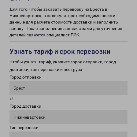
Для того, чтобы заказать перевозку из Бреста в
Нижневартовск, в калькуляторе необходимо ввести
данные для расчета стоимости доставки и заполнить
заявку. После заполнения заявки с вами для уточнения
деталей свяжется специалист ПЭК.
Узнать тариф и срок перевозки
Чтобы узнать тариф, укажите город отправки, город
доставки, тип перевозки и вес груза.
Город отправки
Брест
⇄
Город доставки
Нижневартовск
Тип перевозки