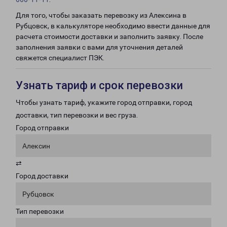
Для того, чтобы заказать перевозку из Алексина в
Рубцовск, в калькуляторе необходимо ввести данные для
расчета стоимости доставки и заполнить заявку. После
заполнения заявки с вами для уточнения деталей
свяжется специалист ПЭК.
Узнать тариф и срок перевозки
Чтобы узнать тариф, укажите город отправки, город
доставки, тип перевозки и вес груза.
Город отправки
Алексин
⇄
Город доставки
Рубцовск
Тип перевозки