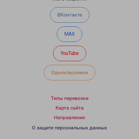
ВКонтакте
MAX
YouTube
Одноклассники
Типы перевозки
Карта сайта
Направления
О защите персональных данных