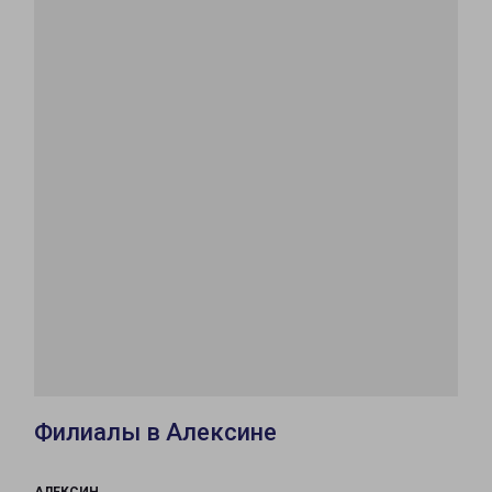
Филиалы в Алексине