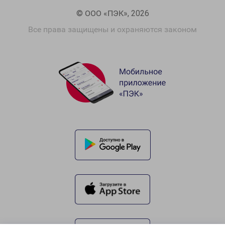
© ООО «ПЭК», 2026
Все права защищены и охраняются законом