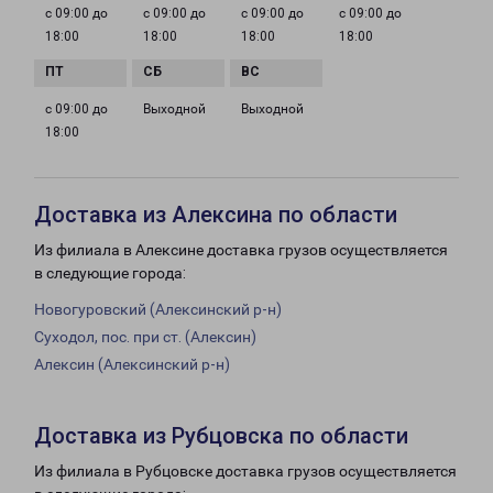
с 09:00 до
с 09:00 до
с 09:00 до
с 09:00 до
18:00
18:00
18:00
18:00
с 09:00 до
Выходной
Выходной
18:00
Доставка из Алексина по области
Из филиала в Алексине доставка грузов осуществляется
в следующие города:
Новогуровский (Алексинский р-н)
Суходол, пос. при ст. (Алексин)
Алексин (Алексинский р-н)
Доставка из Рубцовска по области
Из филиала в Рубцовске доставка грузов осуществляется