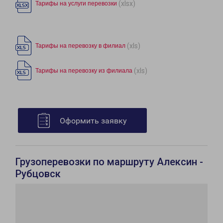
(xlsx)
Тарифы на услуги перевозки
(xls)
Тарифы на перевозку в филиал
(xls)
Тарифы на перевозку из филиала
Оформить заявку
Грузоперевозки по маршруту Алексин -
Рубцовск