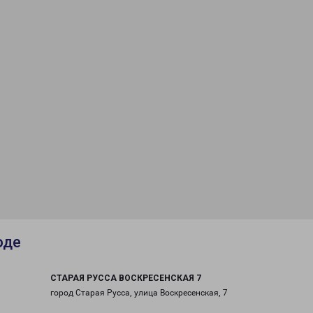
оде
СТАРАЯ РУССА ВОСКРЕСЕНСКАЯ 7
город Старая Русса, улица Воскресенская, 7