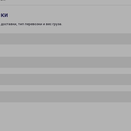
зки
доставки, тип перевозки и вес груза.