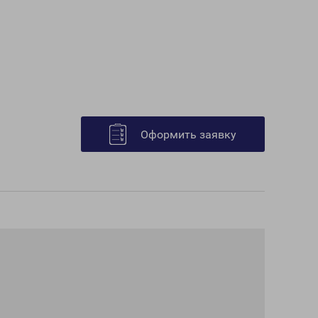
Оформить заявку