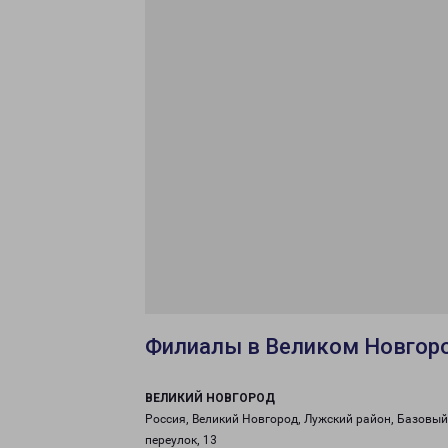
Филиалы в Великом Новгор
ВЕЛИКИЙ НОВГОРОД
Россия, Великий Новгород, Лужский район, Базовый
переулок, 13