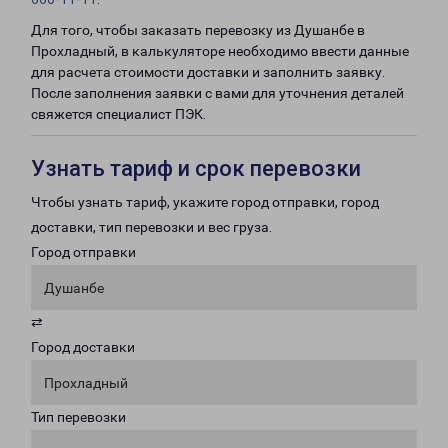
Для того, чтобы заказать перевозку из Душанбе в
Прохладный, в калькуляторе необходимо ввести данные
для расчета стоимости доставки и заполнить заявку.
После заполнения заявки с вами для уточнения деталей
свяжется специалист ПЭК.
Узнать тариф и срок перевозки
Чтобы узнать тариф, укажите город отправки, город
доставки, тип перевозки и вес груза.
Город отправки
Душанбе
⇄
Город доставки
Прохладный
Тип перевозки