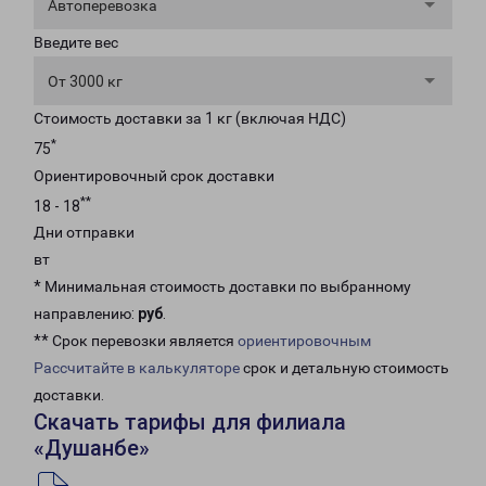
Автоперевозка
Введите вес
От 3000 кг
Стоимость доставки за 1 кг (включая НДС)
*
75
Ориентировочный срок доставки
**
18 - 18
Дни отправки
вт
* Минимальная стоимость доставки по выбранному
направлению:
руб
.
** Срок перевозки является
ориентировочным
Рассчитайте в калькуляторе
срок и детальную стоимость
доставки.
Скачать тарифы для филиала
«Душанбе»