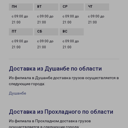
с 09:00 до
с 09:00 до
с 09:00 до
с 09:00 до
21:00
21:00
21:00
21:00
с 09:00 до
с 09:00 до
с 09:00 до
21:00
21:00
21:00
Доставка из Душанбе по области
Из филиала в Душанбе доставка грузов осуществляется в
следующие города:
Душанбе
Доставка из Прохладного по области
Из филиала в Прохладном доставка грузов
осуществляется в следующие города: