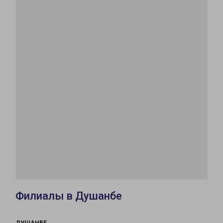
Филиалы в Душанбе