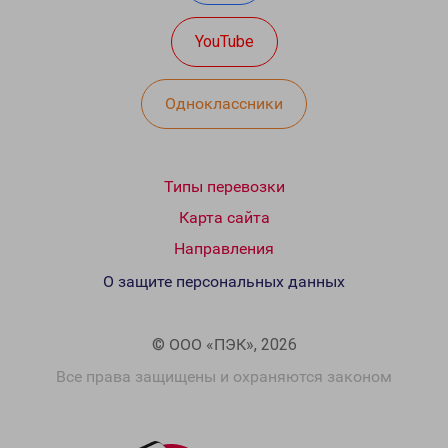
YouTube
Одноклассники
Типы перевозки
Карта сайта
Направления
О защите персональных данных
© ООО «ПЭК», 2026
Все права защищены и охраняются законом