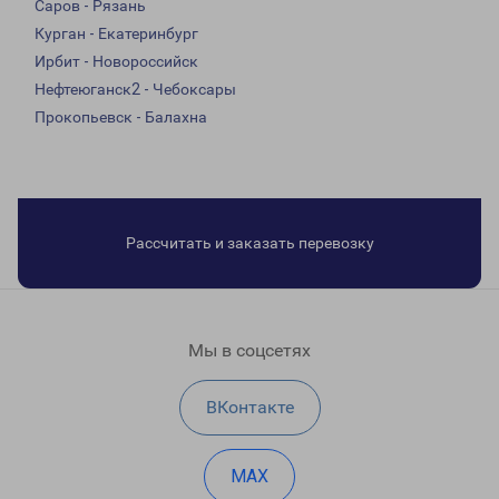
Саров - Рязань
Курган - Екатеринбург
Ирбит - Новороссийск
Нефтеюганск2 - Чебоксары
Прокопьевск - Балахна
Рассчитать и заказать перевозку
Мы в соцсетях
ВКонтакте
MAX