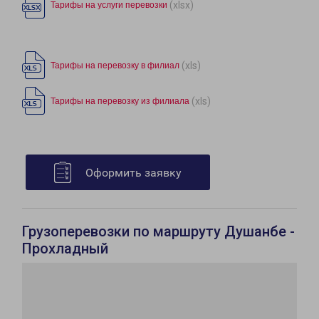
(xlsx)
Тарифы на услуги перевозки
(xls)
Тарифы на перевозку в филиал
(xls)
Тарифы на перевозку из филиала
Оформить заявку
Грузоперевозки по маршруту Душанбе -
Прохладный