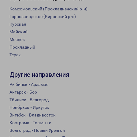
Комсомольский (Прохладненский р-н)
Горнозаводское (Кировский р-н)
Курская
Майский
Моздок
Прохладный
Терек
Другие направления
Рыбинск - Арзамас
Ангарск - Бор
Тбилиси - Белгород
Ноябрьск - Иркутск
Витебск - Владивосток
Кострома - Тольятти
Волгоград - Новый Уренгой