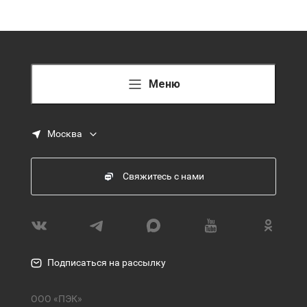
Меню
Москва
Свяжитесь с нами
Подписаться на рассылку
ООО «ПЭК»