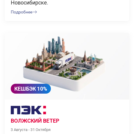
Новосибирске.
Подробнее
КЕШБЭК 10%
ВОЛЖСКИЙ ВЕТЕР
3 Августа - 31 Октября