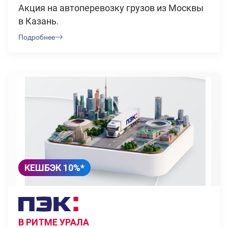
Акция на автоперевозку грузов из Москвы
в Казань.
Подробнее
КЕШБЭК 10%*
В РИТМЕ УРАЛА