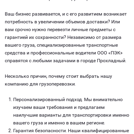
Ваш бизнес развивается, и с его развитием возникает
потребность в увеличении объемов доставки? Или
вам срочно нужно перевезти личные предметы с
гарантией их сохранности? Независимо от размера
вашего груза, специализированные транспортные
средства и профессиональные водители ООО «ПЭК»
справятся с любыми задачами в городе Прохладный.
Несколько причин, почему стоит выбрать нашу
компанию для грузоперевозки.
Персонализированный подход. Мы внимательно
изучаем ваши требования и предлагаем
наилучшие варианты для транспортировки именно
вашего груза и именно в вашем регионе.
Гарантия безопасности. Наши квалифицированные