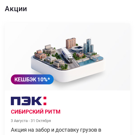
Акции
КЕШБЭК 10%*
СИБИРСКИЙ РИТМ
3 Августа - 31 Октября
Акция на забор и доставку грузов в