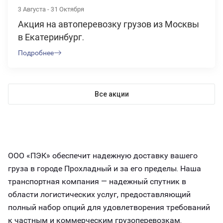
3 Августа - 31 Октября
Акция на автоперевозку грузов из Москвы
в Екатеринбург.
Подробнее
Все акции
ООО «ПЭК» обеспечит надежную доставку вашего
груза в городе Прохладный и за его пределы. Наша
транспортная компания — надежный спутник в
области логистических услуг, предоставляющий
полный набор опций для удовлетворения требований
к частным и коммерческим грузоперевозкам.