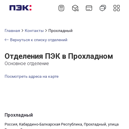
Главная
Контакты
Прохладный
Вернуться к списку отделений
Отделения ПЭК в Прохладном
Основное отделение
Посмотреть адреса на карте
Прохладный
Россия, Кабардино-Балкарская Республика, Прохладный, улица