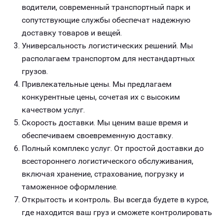
водители, современный транспортный парк и
сопутствующие службы обеспечат надежную
доставку товаров и вещей.
Универсальность логистических решений. Мы
располагаем транспортом для нестандартных
грузов.
Привлекательные цены. Мы предлагаем
конкурентные цены, сочетая их с высоким
качеством услуг.
Скорость доставки. Мы ценим ваше время и
обеспечиваем своевременную доставку.
Полный комплекс услуг. От простой доставки до
всестороннего логистического обслуживания,
включая хранение, страхование, погрузку и
таможенное оформление.
Открытость и контроль. Вы всегда будете в курсе,
где находится ваш груз и сможете контролировать