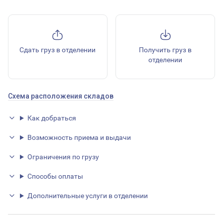
Сдать груз в отделении
Получить груз в
отделении
Схема расположения складов
Как добраться
Возможность приема и выдачи
Ограничения по грузу
Способы оплаты
Дополнительные услуги в отделении