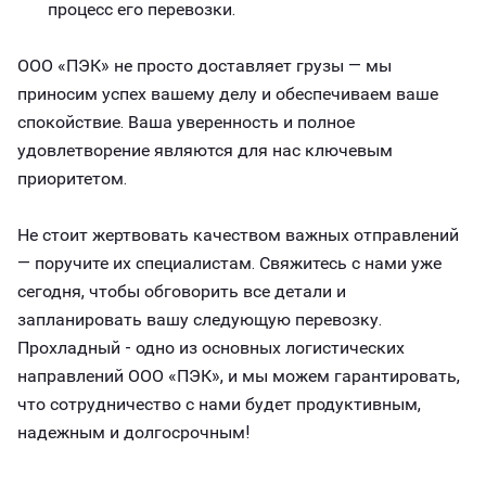
процесс его перевозки.
ООО «ПЭК» не просто доставляет грузы — мы
приносим успех вашему делу и обеспечиваем ваше
спокойствие. Ваша уверенность и полное
удовлетворение являются для нас ключевым
приоритетом.
Не стоит жертвовать качеством важных отправлений
— поручите их специалистам. Свяжитесь с нами уже
сегодня, чтобы обговорить все детали и
запланировать вашу следующую перевозку.
Прохладный - одно из основных логистических
направлений ООО «ПЭК», и мы можем гарантировать,
что сотрудничество с нами будет продуктивным,
надежным и долгосрочным!