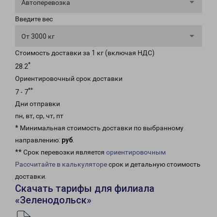
Автоперевозка
Введите вес
От 3000 кг
Стоимость доставки за 1 кг (включая НДС)
*
28.2
Ориентировочный срок доставки
**
7 - 7
Дни отправки
пн, вт, ср, чт, пт
* Минимальная стоимость доставки по выбранному
направлению:
руб
.
** Срок перевозки является
ориентировочным
Рассчитайте в калькуляторе
срок и детальную стоимость
доставки.
Скачать тарифы для филиала
«Зеленодольск»