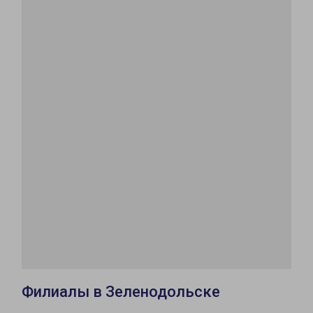
Филиалы в Зеленодольске