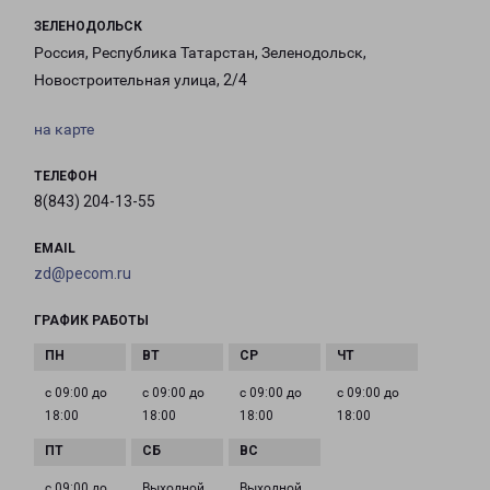
ЗЕЛЕНОДОЛЬСК
Россия, Республика Татарстан, Зеленодольск,
Новостроительная улица, 2/4
на карте
ТЕЛЕФОН
8(843) 204-13-55
EMAIL
zd@pecom.ru
ГРАФИК РАБОТЫ
с 09:00 до
с 09:00 до
с 09:00 до
с 09:00 до
18:00
18:00
18:00
18:00
с 09:00 до
Выходной
Выходной