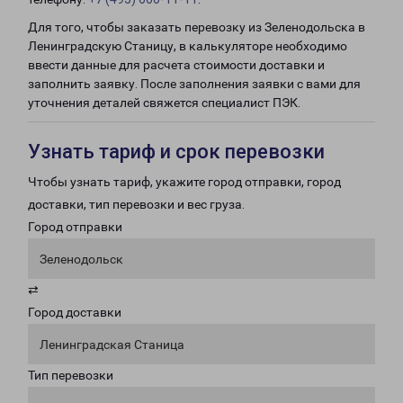
Для того, чтобы заказать перевозку из Зеленодольска в
Ленинградскую Станицу, в калькуляторе необходимо
ввести данные для расчета стоимости доставки и
заполнить заявку. После заполнения заявки с вами для
уточнения деталей свяжется специалист ПЭК.
Узнать тариф и срок перевозки
Чтобы узнать тариф, укажите город отправки, город
доставки, тип перевозки и вес груза.
Город отправки
Зеленодольск
⇄
Город доставки
Ленинградская Станица
Тип перевозки