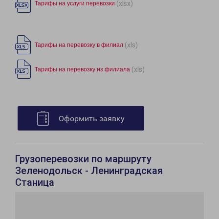
(xlsx)
Тарифы на услуги перевозки
(xls)
Тарифы на перевозку в филиал
(xls)
Тарифы на перевозку из филиала
Оформить заявку
Грузоперевозки по маршруту
Зеленодольск - Ленинградская
Станица