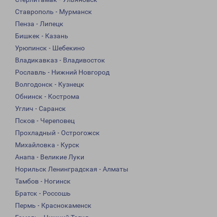
Ставрополь - Мурманск
Пенза - Липецк
Бишкек - Казань
Урюпинск - Шебекино
Владикавказ - Владивосток
Рославль - Нижний Новгород
Волгодонск - Кузнецк
Обнинск - Кострома
Углич - Саранск
Псков - Череповец
Прохладный - Острогожск
Михайловка - Курск
Анапа - Великие Луки
Норильск Ленинградская - Алматы
Тамбов - Ногинск
Братск - Россошь
Пермь - Краснокаменск