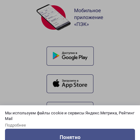
Мы используем файлы cookie и сервисы Яндекс.Метрика, Рейтинг
Mail
Подробнее
Понятно