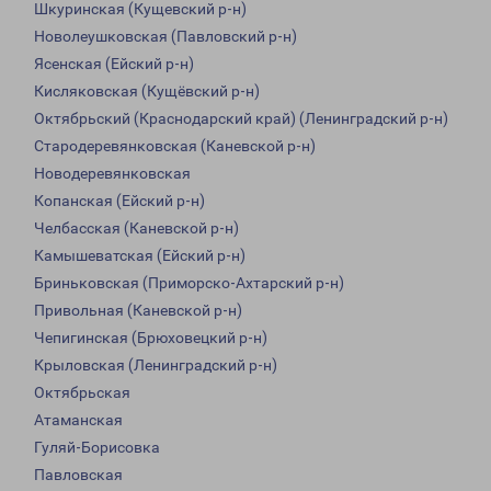
Шкуринская (Кущевский р-н)
Новолеушковская (Павловский р-н)
Ясенская (Ейский р-н)
Кисляковская (Кущёвский р-н)
Октябрьский (Краснодарский край) (Ленинградский р-н)
Стародеревянковская (Каневской р-н)
Новодеревянковская
Копанская (Ейский р-н)
Челбасская (Каневской р-н)
Камышеватская (Ейский р-н)
Бриньковская (Приморско-Ахтарский р-н)
Привольная (Каневской р-н)
Чепигинская (Брюховецкий р-н)
Крыловская (Ленинградский р-н)
Октябрьская
Атаманская
Гуляй-Борисовка
Павловская