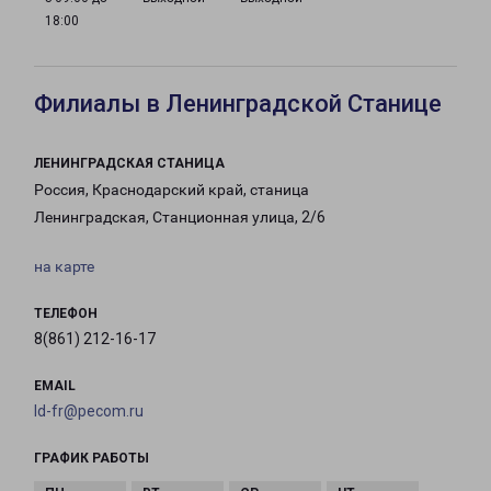
18:00
Филиалы в Ленинградской Станице
ЛЕНИНГРАДСКАЯ СТАНИЦА
Россия, Краснодарский край, станица
Ленинградская, Станционная улица, 2/6
на карте
ТЕЛЕФОН
8(861) 212-16-17
EMAIL
ld-fr@pecom.ru
ГРАФИК РАБОТЫ