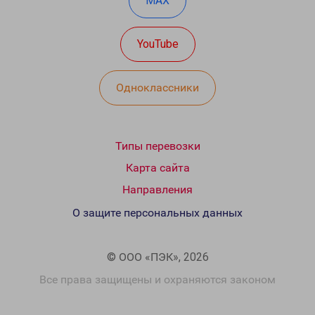
MAX
YouTube
Одноклассники
Типы перевозки
Карта сайта
Направления
О защите персональных данных
© ООО «ПЭК», 2026
Все права защищены и охраняются законом