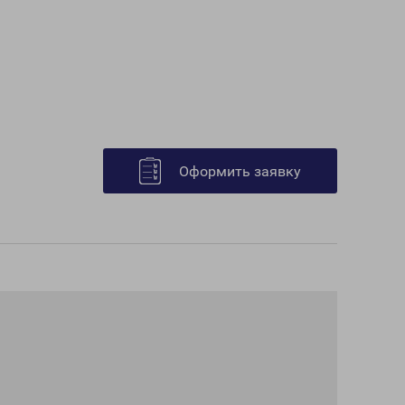
Оформить заявку