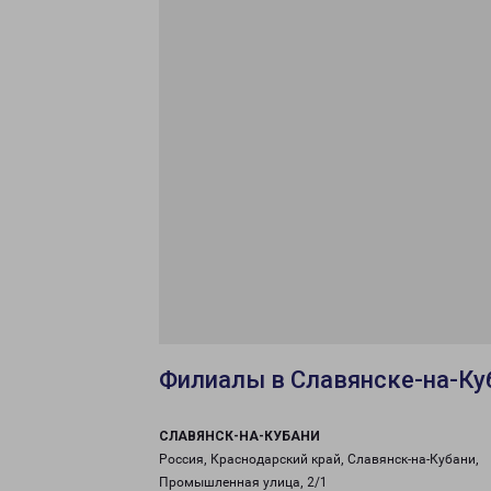
Филиалы в Славянске-на-Ку
СЛАВЯНСК-НА-КУБАНИ
Россия, Краснодарский край, Славянск-на-Кубани,
Промышленная улица, 2/1