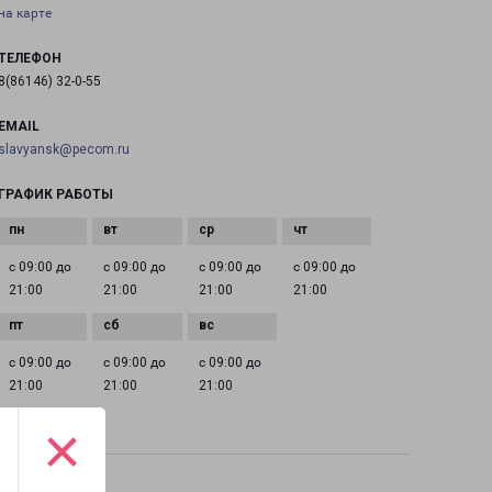
на карте
ТЕЛЕФОН
8(86146) 32-0-55
EMAIL
slavyansk@pecom.ru
ГРАФИК РАБОТЫ
с 09:00 до
с 09:00 до
с 09:00 до
с 09:00 до
21:00
21:00
21:00
21:00
с 09:00 до
с 09:00 до
с 09:00 до
21:00
21:00
21:00
×