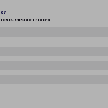
зки
доставки, тип перевозки и вес груза.