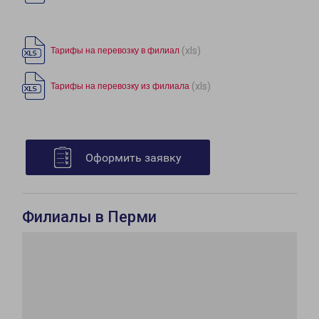
(xls)
Тарифы на перевозку в филиал
(xls)
Тарифы на перевозку из филиала
Оформить заявку
Филиалы в Перми