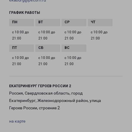
ekaburg@pecom.ru
ГРАФИК РАБОТЫ
с 10:00 до
с 10:00 до
с 10:00 до
с 10:00 до
21:00
21:00
21:00
21:00
с 10:00 до
с 10:00 до
с 10:00 до
21:00
21:00
21:00
ЕКАТЕРИНБУРГ ГЕРОЕВ РОССИИ 2
Россия, Свердловская область, город
Екатеринбург, Железнодорожный район, улица
Героев России, строение 2
на карте