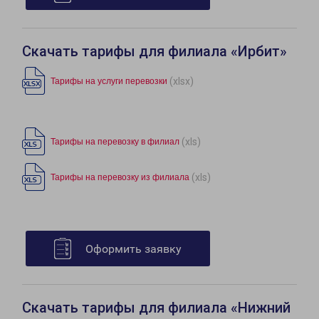
Скачать тарифы для филиала «Ирбит»
(xlsx)
Тарифы на услуги перевозки
(xls)
Тарифы на перевозку в филиал
(xls)
Тарифы на перевозку из филиала
Оформить заявку
Скачать тарифы для филиала «Нижний