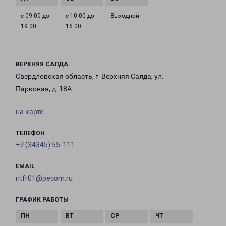
с 09:00 до
с 10:00 до
Выходной
19:00
16:00
ВЕРХНЯЯ САЛДА
Свердловская область, г. Верхняя Салда, ул.
Парковая, д. 18А
на карте
ТЕЛЕФОН
+7 (34345) 55-111
EMAIL
ntfr01@pecom.ru
ГРАФИК РАБОТЫ