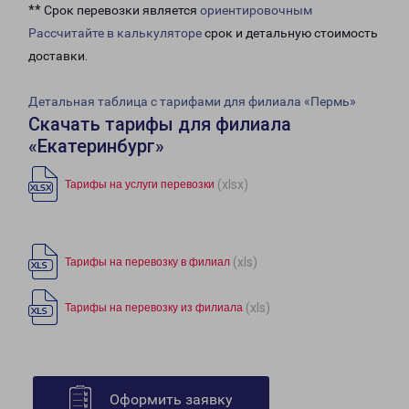
** Срок перевозки является
ориентировочным
Рассчитайте в калькуляторе
срок и детальную стоимость
доставки.
Детальная таблица с тарифами для филиала «Пермь»
Скачать тарифы для филиала
«Екатеринбург»
(xlsx)
Тарифы на услуги перевозки
(xls)
Тарифы на перевозку в филиал
(xls)
Тарифы на перевозку из филиала
Оформить заявку