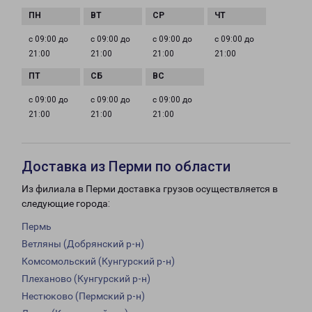
с 09:00 до
с 09:00 до
с 09:00 до
с 09:00 до
21:00
21:00
21:00
21:00
с 09:00 до
с 09:00 до
с 09:00 до
21:00
21:00
21:00
Доставка из Перми по области
Из филиала в Перми доставка грузов осуществляется в
следующие города:
Пермь
Ветляны (Добрянский р-н)
Комсомольский (Кунгурский р-н)
Плеханово (Кунгурский р-н)
Нестюково (Пермский р-н)