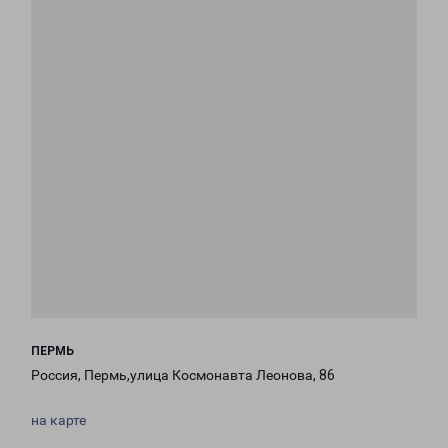
ПЕРМЬ
Россия, Пермь,улица Космонавта Леонова, 86
на карте