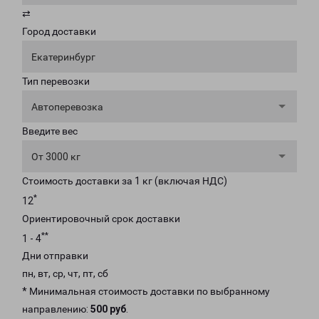
⇄
Город доставки
Екатеринбург
Тип перевозки
Автоперевозка
Введите вес
От 3000 кг
Стоимость доставки за 1 кг (включая НДС)
*
12
Ориентировочный срок доставки
**
1 - 4
Дни отправки
пн, вт, ср, чт, пт, сб
* Минимальная стоимость доставки по выбранному
направлению:
500 руб
.