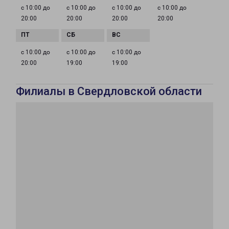
с 10:00 до
с 10:00 до
с 10:00 до
с 10:00 до
20:00
20:00
20:00
20:00
с 10:00 до
с 10:00 до
с 10:00 до
20:00
19:00
19:00
Филиалы в Свердловской области