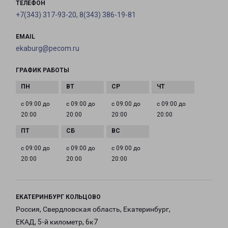
ТЕЛЕФОН
+7(343) 317-93-20, 8(343) 386-19-81
EMAIL
ekaburg@pecom.ru
ГРАФИК РАБОТЫ
с 09:00 до
с 09:00 до
с 09:00 до
с 09:00 до
20:00
20:00
20:00
20:00
с 09:00 до
с 09:00 до
с 09:00 до
20:00
20:00
20:00
ЕКАТЕРИНБУРГ КОЛЬЦОВО
Россия, Свердловская область, Екатеринбург,
ЕКАД, 5-й километр, 6к7