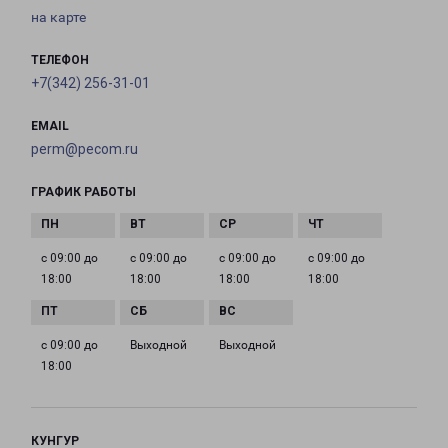
на карте
ТЕЛЕФОН
+7(342) 256-31-01
EMAIL
perm@pecom.ru
ГРАФИК РАБОТЫ
с 09:00 до
с 09:00 до
с 09:00 до
с 09:00 до
18:00
18:00
18:00
18:00
с 09:00 до
Выходной
Выходной
18:00
КУНГУР