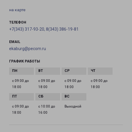
на карте
ТЕЛЕФОН
+7(343) 317-93-20, 8(343) 386-19-81
EMAIL
ekaburg@pecom.ru
ГРАФИК РАБОТЫ
с 09:00 до
с 09:00 до
с 09:00 до
с 09:00 до
18:00
18:00
18:00
18:00
с 09:00 до
с 10:00 до
Выходной
18:00
16:00