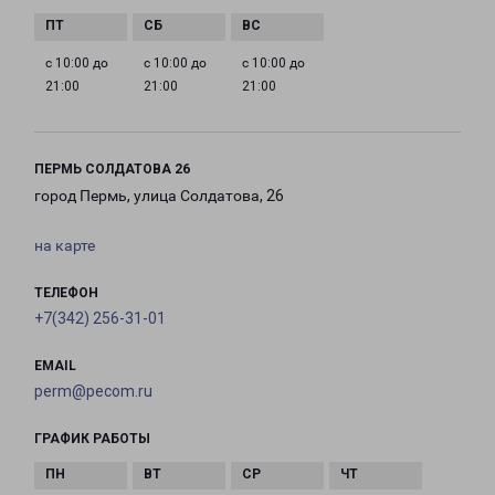
с 10:00 до
с 10:00 до
с 10:00 до
21:00
21:00
21:00
ПЕРМЬ СОЛДАТОВА 26
город Пермь, улица Солдатова, 26
на карте
ТЕЛЕФОН
+7(342) 256-31-01
EMAIL
perm@pecom.ru
ГРАФИК РАБОТЫ