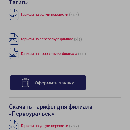
Тагил»
(xlsx)
Тарифы на услуги перевозки
(xls)
Тарифы на перевозку в филиал
(xls)
Тарифы на перевозку из филиала
Оформить заявку
Скачать тарифы для филиала
«Первоуральск»
(xlsx)
Тарифы на услуги перевозки