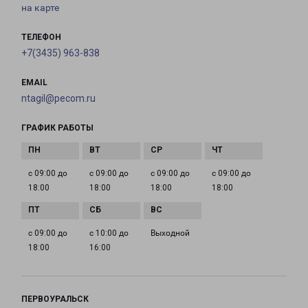
на карте
ТЕЛЕФОН
+7(3435) 963-838
EMAIL
ntagil@pecom.ru
ГРАФИК РАБОТЫ
с 09:00 до
с 09:00 до
с 09:00 до
с 09:00 до
18:00
18:00
18:00
18:00
с 09:00 до
с 10:00 до
Выходной
18:00
16:00
ПЕРВОУРАЛЬСК