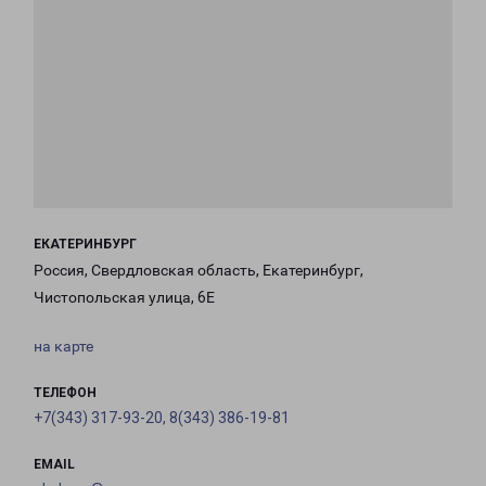
ЕКАТЕРИНБУРГ
Россия, Свердловская область, Екатеринбург,
Чистопольская улица, 6Е
на карте
ТЕЛЕФОН
+7(343) 317-93-20, 8(343) 386-19-81
EMAIL