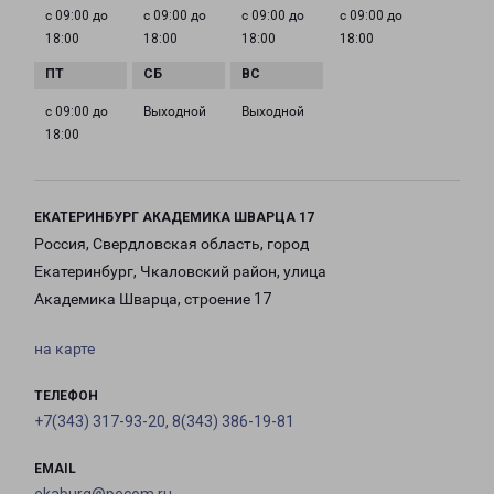
с 09:00 до
с 09:00 до
с 09:00 до
с 09:00 до
18:00
18:00
18:00
18:00
с 09:00 до
Выходной
Выходной
18:00
ЕКАТЕРИНБУРГ АКАДЕМИКА ШВАРЦА 17
Россия, Свердловская область, город
Екатеринбург, Чкаловский район, улица
Академика Шварца, строение 17
на карте
ТЕЛЕФОН
+7(343) 317-93-20, 8(343) 386-19-81
EMAIL