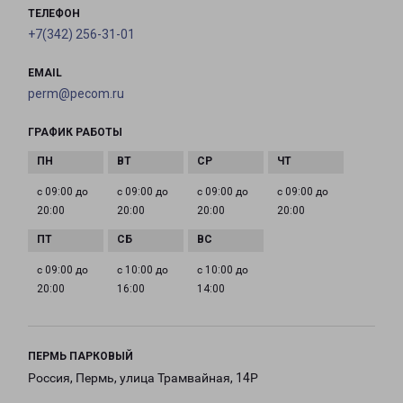
ТЕЛЕФОН
+7(342) 256-31-01
EMAIL
perm@pecom.ru
ГРАФИК РАБОТЫ
с 09:00 до
с 09:00 до
с 09:00 до
с 09:00 до
20:00
20:00
20:00
20:00
с 09:00 до
с 10:00 до
с 10:00 до
20:00
16:00
14:00
ПЕРМЬ ПАРКОВЫЙ
Россия, Пермь, улица Трамвайная, 14Р