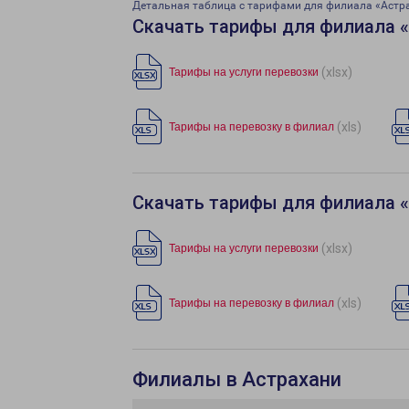
Детальная таблица с тарифами для филиала «Астр
Скачать тарифы для филиала 
(xlsx)
Тарифы на услуги перевозки
(xls)
Тарифы на перевозку в филиал
Скачать тарифы для филиала 
(xlsx)
Тарифы на услуги перевозки
(xls)
Тарифы на перевозку в филиал
Филиалы в Астрахани