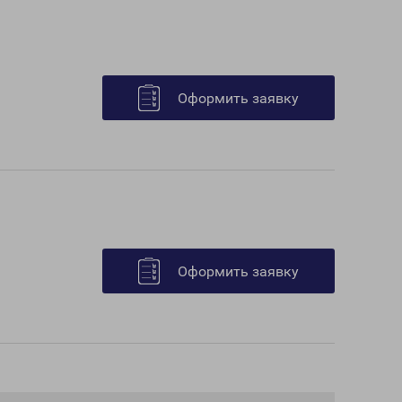
Оформить заявку
Оформить заявку