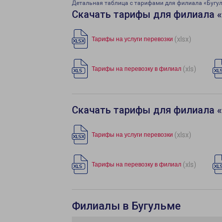
Детальная таблица с тарифами для филиала «Бугу
Скачать тарифы для филиала 
(xlsx)
Тарифы на услуги перевозки
(xls)
Тарифы на перевозку в филиал
Скачать тарифы для филиала 
(xlsx)
Тарифы на услуги перевозки
(xls)
Тарифы на перевозку в филиал
Филиалы в Бугульме