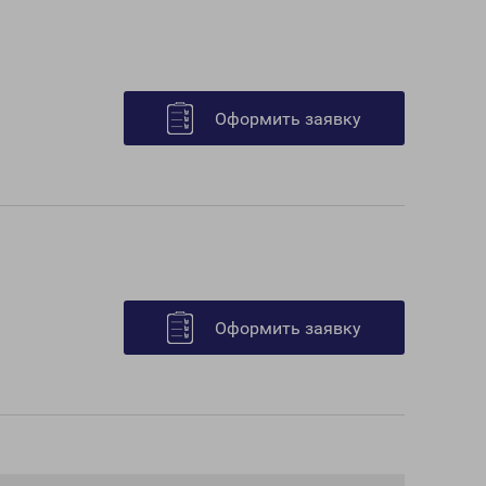
Оформить заявку
Оформить заявку