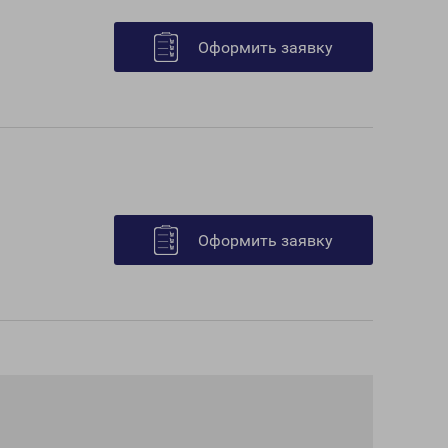
Оформить заявку
Оформить заявку