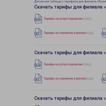
Детальная таблица с тарифами для филиала «Кузн
Скачать тарифы для филиала «
(xlsx)
Тарифы на услуги перевозки
(xls)
Тарифы на перевозку в филиал
Скачать тарифы для филиала 
(xlsx)
Тарифы на услуги перевозки
(xls)
Тарифы на перевозку в филиал
Скачать тарифы для филиала 