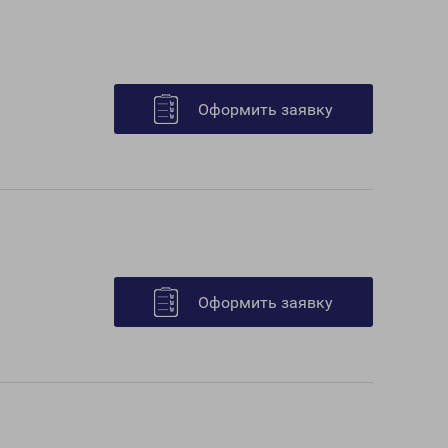
Оформить заявку
Оформить заявку