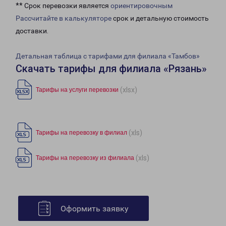
** Срок перевозки является
ориентировочным
Рассчитайте в калькуляторе
срок и детальную стоимость
доставки.
Детальная таблица с тарифами для филиала «Тамбов»
Скачать тарифы для филиала «Рязань»
(xlsx)
Тарифы на услуги перевозки
(xls)
Тарифы на перевозку в филиал
(xls)
Тарифы на перевозку из филиала
Оформить заявку