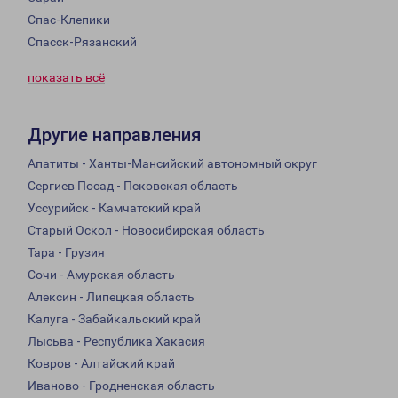
Спас-Клепики
Спасск-Рязанский
показать всё
Другие направления
Апатиты - Ханты-Мансийский автономный округ
Сергиев Посад - Псковская область
Уссурийск - Камчатский край
Старый Оскол - Новосибирская область
Тара - Грузия
Сочи - Амурская область
Алексин - Липецкая область
Калуга - Забайкальский край
Лысьва - Республика Хакасия
Ковров - Алтайский край
Иваново - Гродненская область