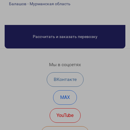
Балашов - Мурманская область
Рассчитать и заказать перевозку
Мы в соцсетях
ВКонтакте
MAX
YouTube