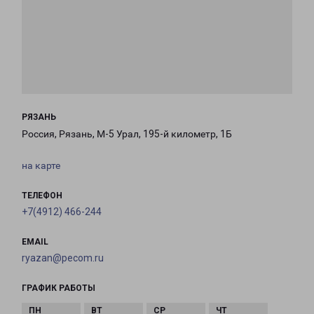
РЯЗАНЬ
Россия, Рязань, М-5 Урал, 195-й километр, 1Б
на карте
ТЕЛЕФОН
+7(4912) 466-244
EMAIL
ryazan@pecom.ru
ГРАФИК РАБОТЫ