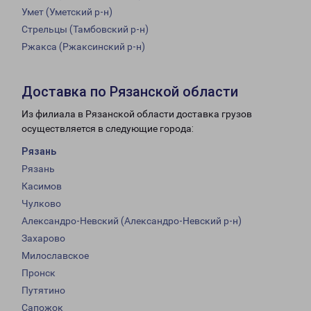
Умет (Уметский р-н)
Стрельцы (Тамбовский р-н)
Ржакса (Ржаксинский р-н)
Доставка по Рязанской области
Из филиала в Рязанской области доставка грузов
осуществляется в следующие города:
Рязань
Рязань
Касимов
Чулково
Александро-Невский (Александро-Невский р-н)
Захарово
Милославское
Пронск
Путятино
Сапожок