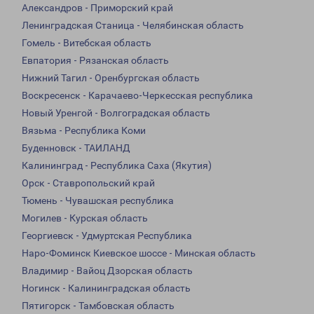
Александров - Приморский край
Ленинградская Станица - Челябинская область
Гомель - Витебская область
Евпатория - Рязанская область
Нижний Тагил - Оренбургская область
Воскресенск - Карачаево-Черкесская республика
Новый Уренгой - Волгоградская область
Вязьма - Республика Коми
Буденновск - ТАИЛАНД
Калининград - Республика Саха (Якутия)
Орск - Ставропольский край
Тюмень - Чувашская республика
Могилев - Курская область
Георгиевск - Удмуртская Республика
Наро-Фоминск Киевское шоссе - Минская область
Владимир - Вайоц Дзорская область
Ногинск - Калининградская область
Пятигорск - Тамбовская область