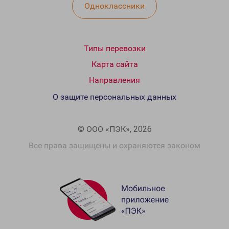
Одноклассники
Типы перевозки
Карта сайта
Направления
О защите персональных данных
© ООО «ПЭК», 2026
Все права защищены и охраняются законом