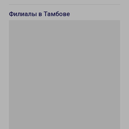
Филиалы в Тамбове