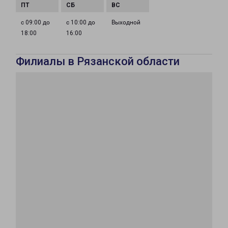
с 09:00 до
с 10:00 до
Выходной
18:00
16:00
Филиалы в Рязанской области