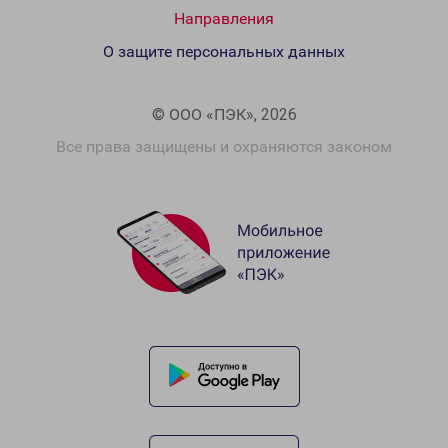
Направления
О защите персональных данных
© ООО «ПЭК», 2026
Все права защищены и охраняются законом