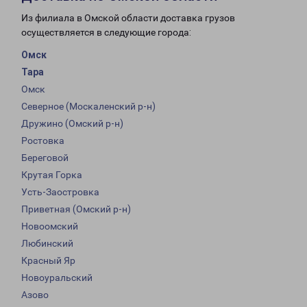
Из филиала в Омской области доставка грузов
осуществляется в следующие города:
Омск
Тара
Омск
Северное (Москаленский р-н)
Дружино (Омский р-н)
Ростовка
Береговой
Крутая Горка
Усть-Заостровка
Приветная (Омский р-н)
Новоомский
Любинский
Красный Яр
Новоуральский
Азово