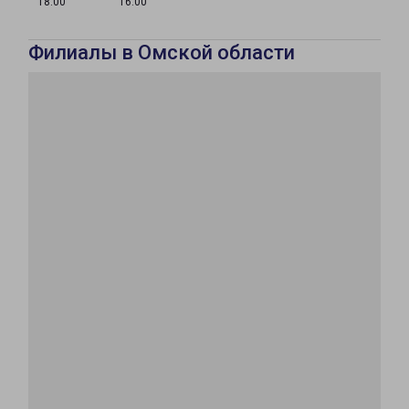
18:00
16:00
Филиалы в Омской области