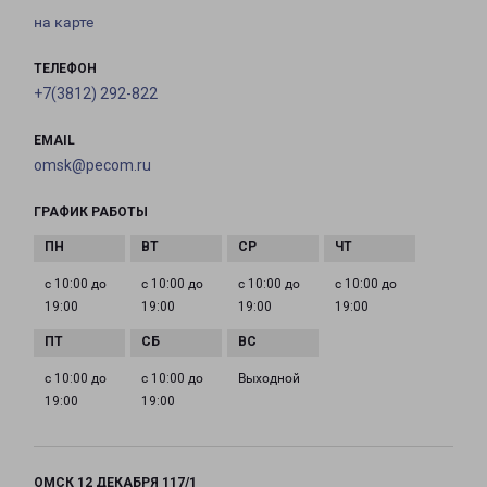
на карте
ТЕЛЕФОН
+7(3812) 292-822
EMAIL
omsk@pecom.ru
ГРАФИК РАБОТЫ
с 10:00 до
с 10:00 до
с 10:00 до
с 10:00 до
19:00
19:00
19:00
19:00
с 10:00 до
с 10:00 до
Выходной
19:00
19:00
ОМСК 12 ДЕКАБРЯ 117/1