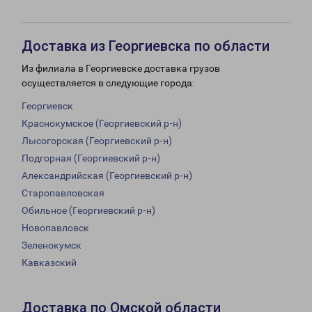
Доставка из Георгиевска по области
Из филиала в Георгиевске доставка грузов
осуществляется в следующие города:
Георгиевск
Краснокумское (Георгиевский р-н)
Лысогорская (Георгиевский р-н)
Подгорная (Георгиевский р-н)
Александрийская (Георгиевский р-н)
Старопавловская
Обильное (Георгиевский р-н)
Новопавловск
Зеленокумск
Кавказский
Доставка по Омской области