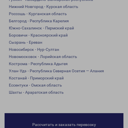
Нижний Новгород - Курская область
Россошь - Курганская область
Белгород - Республика Карелия
Южно-Сахалинск - Пермский край
Боровичи - Красноярский край
Сызрань - Ереван
Новосибирск - Нур-Султан
Новомосковск - Лорийская область
Кострома - Республика Адыгея
Улан-Удэ - Республика Северная Осетия — Алания
Костанай - Приморский край
Ессентуки - Омская область
Шахты - Араратская область
Рассчитать и заказать перевозку