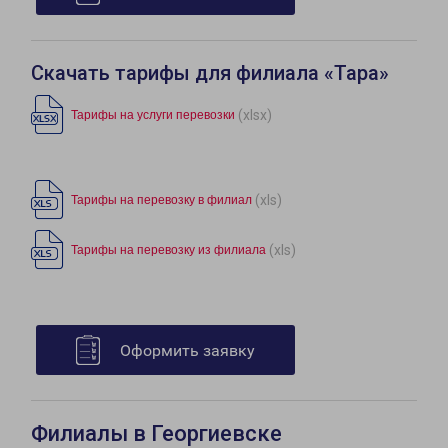
Скачать тарифы для филиала «Тара»
(xlsx)
Тарифы на услуги перевозки
(xls)
Тарифы на перевозку в филиал
(xls)
Тарифы на перевозку из филиала
Оформить заявку
Филиалы в Георгиевске