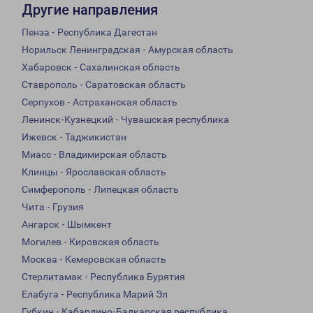
Другие направления
Пенза - Республика Дагестан
Норильск Ленинградская - Амурская область
Хабаровск - Сахалинская область
Ставрополь - Саратовская область
Серпухов - Астраханская область
Ленинск-Кузнецкий - Чувашская республика
Ижевск - Таджикистан
Миасс - Владимирская область
Клинцы - Ярославская область
Симферополь - Липецкая область
Чита - Грузия
Ангарск - Шымкент
Могилев - Кировская область
Москва - Кемеровская область
Стерлитамак - Республика Бурятия
Елабуга - Республика Марий Эл
Губкин - Кабардино-Балкарская республика