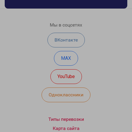
Мы в соцсетях
ВКонтакте
MAX
YouTube
Одноклассники
Типы перевозки
Карта сайта