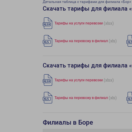
Детальная таблица с тарифами для филиала «Бор»
Скачать тарифы для филиала 
(xlsx)
Тарифы на услуги перевозки
(xls)
Тарифы на перевозку в филиал
Скачать тарифы для филиала 
(xlsx)
Тарифы на услуги перевозки
(xls)
Тарифы на перевозку в филиал
Филиалы в Боре