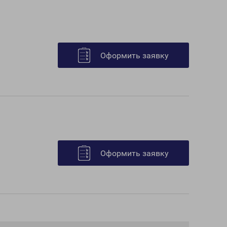
Оформить заявку
Оформить заявку