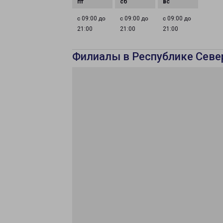
с 09:00 до
с 09:00 до
с 09:00 до
21:00
21:00
21:00
Филиалы в Республике Севе