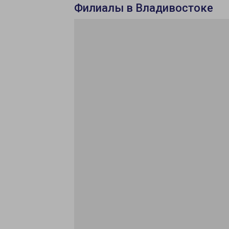
Филиалы в Владивостоке