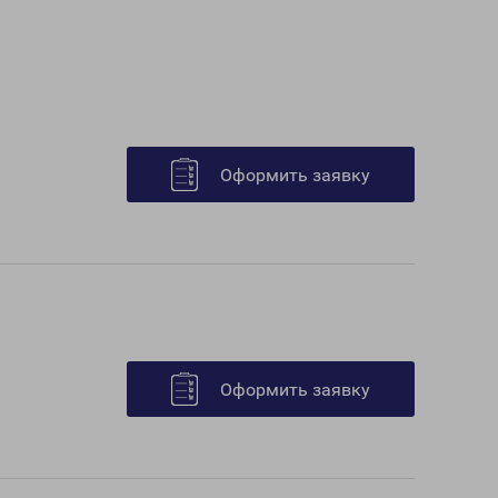
Оформить заявку
Оформить заявку