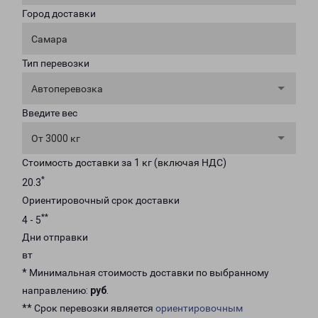
Город доставки
Самара
Тип перевозки
Автоперевозка
Введите вес
От 3000 кг
Стоимость доставки за 1 кг (включая НДС)
*
20.3
Ориентировочный срок доставки
**
4 - 5
Дни отправки
вт
* Минимальная стоимость доставки по выбранному
направлению:
руб
.
** Срок перевозки является
ориентировочным