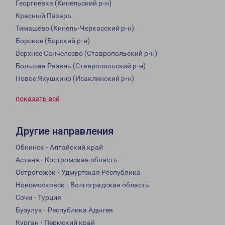
Георгиевка (Кинельский р-н)
Красный Пахарь
Тимашево (Кинель-Черкасский р-н)
Борское (Борский р-н)
Верхнее Санчелеево (Ставропольский р-н)
Большая Рязань (Ставропольский р-н)
Новое Якушкино (Исаклинский р-н)
показать всё
Другие направления
Обнинск - Алтайский край
Астана - Костромская область
Острогожск - Удмуртская Республика
Новомосковск - Волгоградская область
Сочи - Турция
Бузулук - Республика Адыгея
Курган - Пермский край