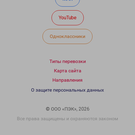
YouTube
Одноклассники
Типы перевозки
Карта сайта
Направления
О защите персональных данных
© ООО «ПЭК», 2026
Все права защищены и охраняются законом