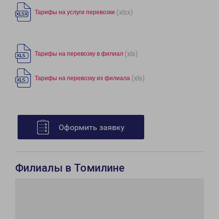
(xlsx)
Тарифы на услуги перевозки
(xls)
Тарифы на перевозку в филиал
(xls)
Тарифы на перевозку из филиала
Оформить заявку
Филиалы в Томилине