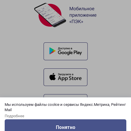
Мы используем файлы cookie и сервисы Яндекс.Метрика, Рейтинг
Mail
Подробнее
Понятно