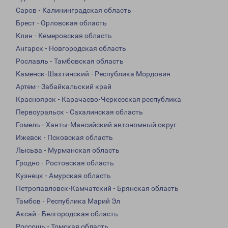
Саров - Калининградская область
Брест - Орловская область
Клин - Кемеровская область
Ангарск - Новгородская область
Рославль - Тамбовская область
Каменск-Шахтинский - Республика Мордовия
Артем - Забайкальский край
Красноярск - Карачаево-Черкесская республика
Первоуральск - Сахалинская область
Гомель - Ханты-Мансийский автономный округ
Ижевск - Псковская область
Лысьва - Мурманская область
Гродно - Ростовская область
Кузнецк - Амурская область
Петропавловск-Камчатский - Брянская область
Тамбов - Республика Марий Эл
Аксай - Белгородская область
Россошь - Томская область