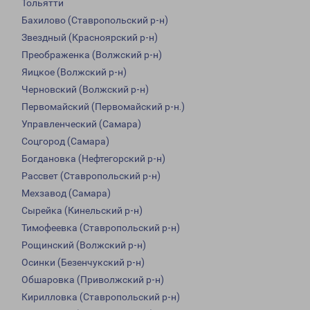
Тольятти
Бахилово (Ставропольский р-н)
Звездный (Красноярский р-н)
Преображенка (Волжский р-н)
Яицкое (Волжский р-н)
Черновский (Волжский р-н)
Первомайский (Первомайский р-н.)
Управленческий (Самара)
Соцгород (Самара)
Богдановка (Нефтегорский р-н)
Рассвет (Ставропольский р-н)
Мехзавод (Самара)
Сырейка (Кинельский р-н)
Тимофеевка (Ставропольский р-н)
Рощинский (Волжский р-н)
Осинки (Безенчукский р-н)
Обшаровка (Приволжский р-н)
Кирилловка (Ставропольский р-н)