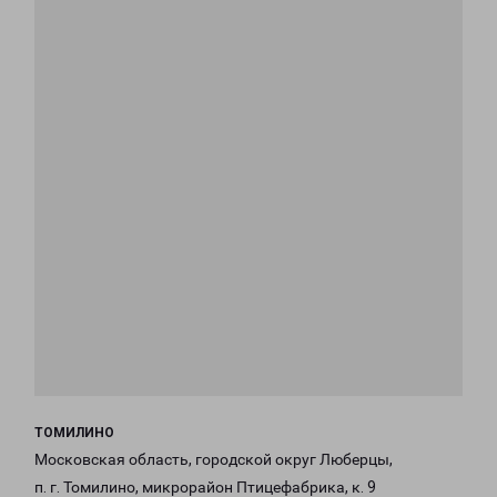
ТОМИЛИНО
Московская область, городской округ Люберцы,
п. г. Томилино, микрорайон Птицефабрика, к. 9