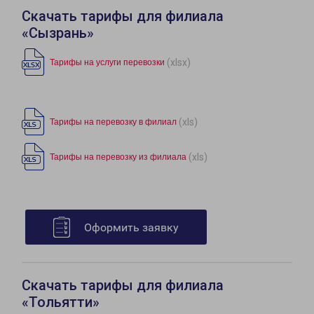
Скачать тарифы для филиала
«Сызрань»
(xlsx)
Тарифы на услуги перевозки
(xls)
Тарифы на перевозку в филиал
(xls)
Тарифы на перевозку из филиала
Оформить заявку
Скачать тарифы для филиала
«Тольятти»