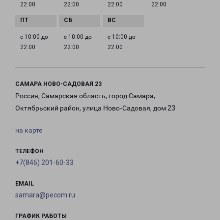
22:00
22:00
22:00
22:00
с 10:00 до
с 10:00 до
с 10:00 до
22:00
22:00
22:00
САМАРА НОВО-САДОВАЯ 23
Россия, Самарская область, город Самара,
Октябрьский район, улица Ново-Садовая, дом 23
на карте
ТЕЛЕФОН
+7(846) 201-60-33
EMAIL
samara@pecom.ru
ГРАФИК РАБОТЫ