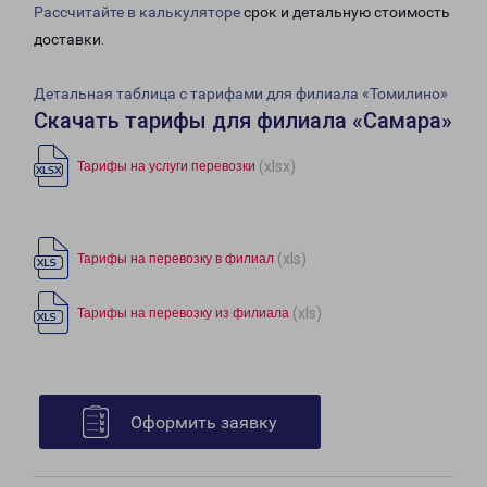
Рассчитайте в калькуляторе
срок и детальную стоимость
доставки.
Детальная таблица с тарифами для филиала «Томилино»
Скачать тарифы для филиала «Самара»
(xlsx)
Тарифы на услуги перевозки
(xls)
Тарифы на перевозку в филиал
(xls)
Тарифы на перевозку из филиала
Оформить заявку