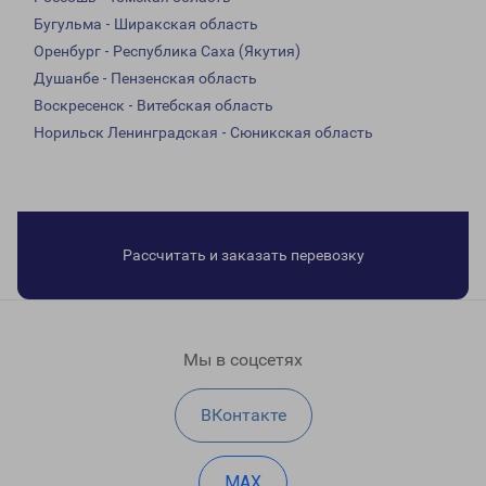
Бугульма - Ширакская область
Оренбург - Республика Саха (Якутия)
Душанбе - Пензенская область
Воскресенск - Витебская область
Норильск Ленинградская - Сюникская область
Рассчитать и заказать перевозку
Мы в соцсетях
ВКонтакте
MAX