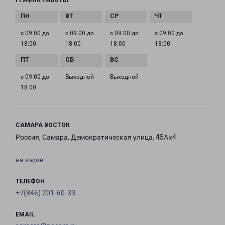
ГРАФИК РАБОТЫ
с 09:00 до
с 09:00 до
с 09:00 до
с 09:00 до
18:00
18:00
18:00
18:00
с 09:00 до
Выходной
Выходной
18:00
САМАРА ВОСТОК
Россия, Самара, Демократическая улица, 45Ак4
на карте
ТЕЛЕФОН
+7(846) 201-60-33
EMAIL