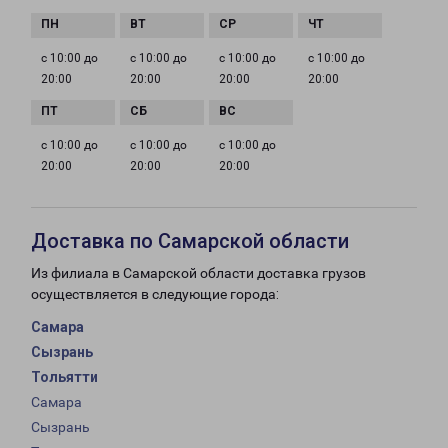
с 10:00 до
с 10:00 до
с 10:00 до
с 10:00 до
20:00
20:00
20:00
20:00
с 10:00 до
с 10:00 до
с 10:00 до
20:00
20:00
20:00
Доставка по Самарской области
Из филиала в Самарской области доставка грузов
осуществляется в следующие города:
Самара
Сызрань
Тольятти
Самара
Сызрань