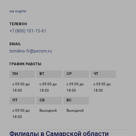
на карте
ТЕЛЕФОН
+7 (800) 101-15-61
EMAIL
tomilino-fr@pecom.ru
ГРАФИК РАБОТЫ
с 09:00 до
с 09:00 до
с 09:00 до
с 09:00 до
18:00
18:00
18:00
18:00
с 09:00 до
Выходной
Выходной
18:00
Филиалы в Самарской области