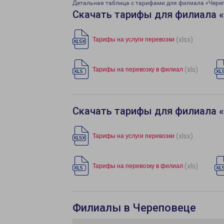
Детальная таблица с тарифами для филиала «Чере
Скачать тарифы для филиала 
(xlsx)
Тарифы на услуги перевозки
(xls)
Тарифы на перевозку в филиал
Скачать тарифы для филиала 
(xlsx)
Тарифы на услуги перевозки
(xls)
Тарифы на перевозку в филиал
Филиалы в Череповеце