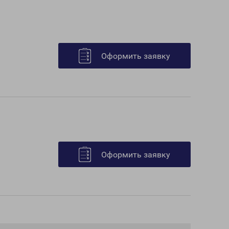
Оформить заявку
Оформить заявку