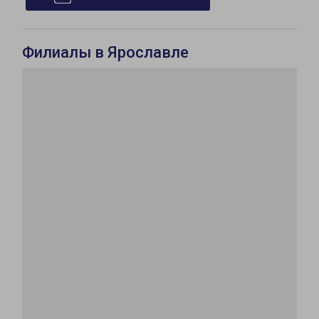
Филиалы в Ярославле