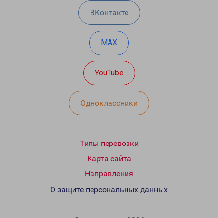
ВКонтакте
MAX
YouTube
Одноклассники
Типы перевозки
Карта сайта
Направления
О защите персональных данных