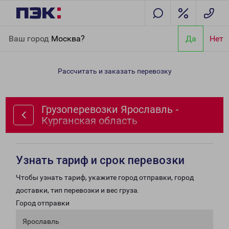
Главная
Направления
Грузоперевозки Ярославль -
Ваш город
Москва?
Да
Нет
Курганская область
Рассчитать и заказать перевозку
Грузоперевозки Ярославль -
Курганская область
Узнать тариф и срок перевозки
Чтобы узнать тариф, укажите город отправки, город
доставки, тип перевозки и вес груза.
Город отправки
Ярославль