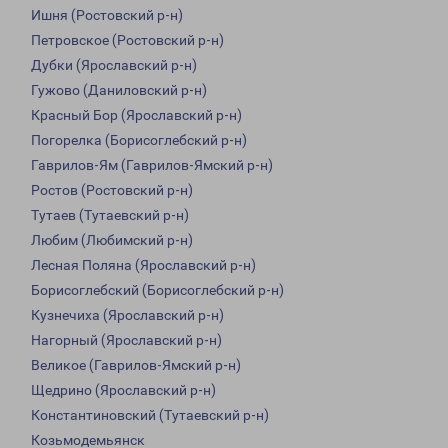
Ишня (Ростовский р-н)
Петровское (Ростовский р-н)
Дубки (Ярославский р-н)
Гужово (Даниловский р-н)
Красный Бор (Ярославский р-н)
Погорелка (Борисоглебский р-н)
Гаврилов-Ям (Гаврилов-Ямский р-н)
Ростов (Ростовский р-н)
Тутаев (Тутаевский р-н)
Любим (Любимский р-н)
Лесная Поляна (Ярославский р-н)
Борисоглебский (Борисоглебский р-н)
Кузнечиха (Ярославский р-н)
Нагорный (Ярославский р-н)
Великое (Гаврилов-Ямский р-н)
Щедрино (Ярославский р-н)
Константиновский (Тутаевский р-н)
Козьмодемьянск