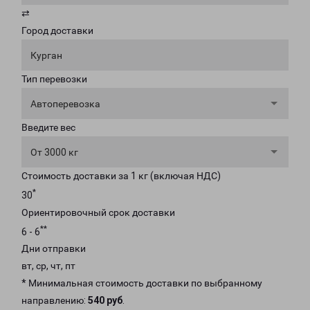
⇄
Город доставки
Курган
Тип перевозки
Автоперевозка
Введите вес
От 3000 кг
Стоимость доставки за 1 кг (включая НДС)
*
30
Ориентировочный срок доставки
**
6 - 6
Дни отправки
вт, ср, чт, пт
* Минимальная стоимость доставки по выбранному
направлению:
540 руб
.