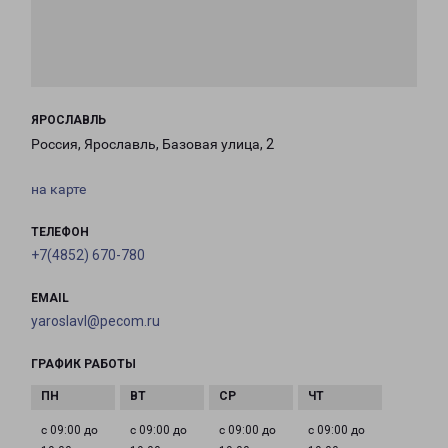
ЯРОСЛАВЛЬ
Россия, Ярославль, Базовая улица, 2
на карте
ТЕЛЕФОН
+7(4852) 670-780
EMAIL
yaroslavl@pecom.ru
ГРАФИК РАБОТЫ
с 09:00 до
с 09:00 до
с 09:00 до
с 09:00 до