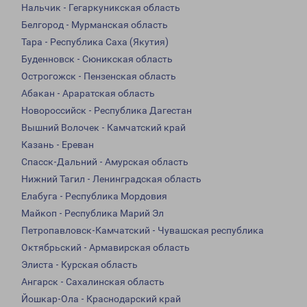
Нальчик - Гегаркуникская область
Белгород - Мурманская область
Тара - Республика Саха (Якутия)
Буденновск - Сюникская область
Острогожск - Пензенская область
Абакан - Араратская область
Новороссийск - Республика Дагестан
Вышний Волочек - Камчатский край
Казань - Ереван
Спасск-Дальний - Амурская область
Нижний Тагил - Ленинградская область
Елабуга - Республика Мордовия
Майкоп - Республика Марий Эл
Петропавловск-Камчатский - Чувашская республика
Октябрьский - Армавирская область
Элиста - Курская область
Ангарск - Сахалинская область
Йошкар-Ола - Краснодарский край