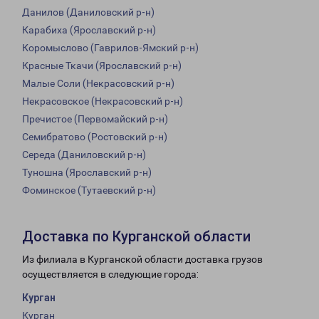
Данилов (Даниловский р-н)
Карабиха (Ярославский р-н)
Коромыслово (Гаврилов-Ямский р-н)
Красные Ткачи (Ярославский р-н)
Малые Соли (Некрасовский р-н)
Некрасовское (Некрасовский р-н)
Пречистое (Первомайский р-н)
Семибратово (Ростовский р-н)
Середа (Даниловский р-н)
Туношна (Ярославский р-н)
Фоминское (Тутаевский р-н)
Доставка по Курганской области
Из филиала в Курганской области доставка грузов
осуществляется в следующие города:
Курган
Курган