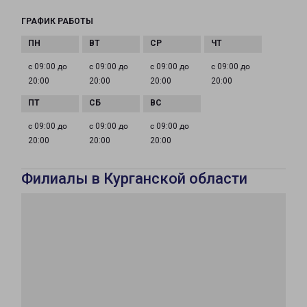
ГРАФИК РАБОТЫ
с 09:00 до
с 09:00 до
с 09:00 до
с 09:00 до
20:00
20:00
20:00
20:00
с 09:00 до
с 09:00 до
с 09:00 до
20:00
20:00
20:00
Филиалы в Курганской области