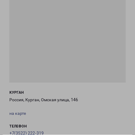
КУРГАН
Россия, Курган, Омская улица, 146
на карте
ТЕЛЕФОН
+7(3522) 222-319