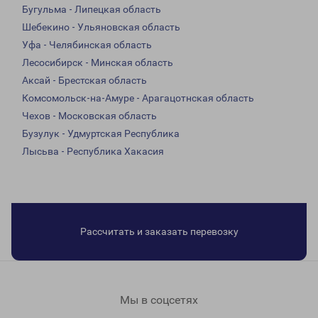
Бугульма - Липецкая область
Шебекино - Ульяновская область
Уфа - Челябинская область
Лесосибирск - Минская область
Аксай - Брестская область
Комсомольск-на-Амуре - Арагацотнская область
Чехов - Московская область
Бузулук - Удмуртская Республика
Лысьва - Республика Хакасия
Рассчитать и заказать перевозку
Мы в соцсетях