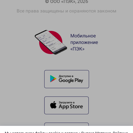
© ООО «ПЭК», 2026
Все права защищены и охраняются законом